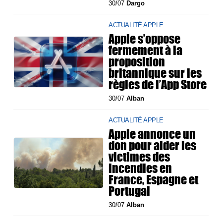
30/07
Dargo
ACTUALITÉ APPLE
Apple s’oppose
fermement à la
proposition
britannique sur les
règles de l’App Store
30/07
Alban
ACTUALITÉ APPLE
Apple annonce un
don pour aider les
victimes des
incendies en
France, Espagne et
Portugal
30/07
Alban