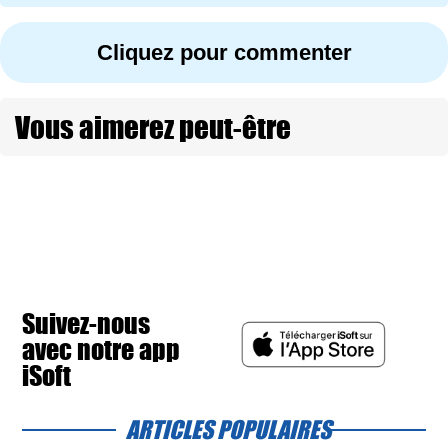
Cliquez pour commenter
Vous aimerez peut-être
Suivez-nous
avec notre app
iSoft
ARTICLES POPULAIRES