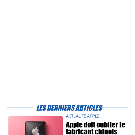
LES DERNIERS ARTICLES
ACTUALITÉ APPLE
Apple doit oublier le
fabricant chinois