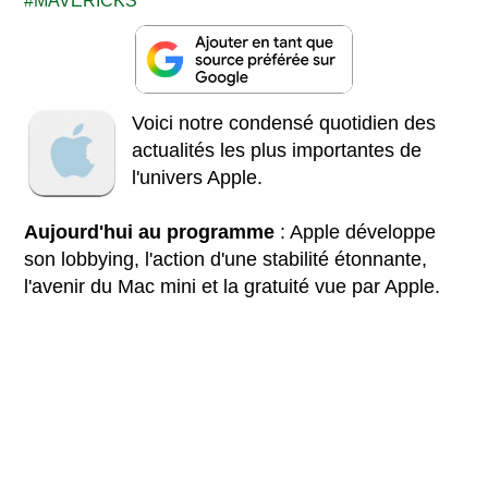
MAVERICKS
Voici notre condensé quotidien des
actualités les plus importantes de
l'univers Apple.
Aujourd'hui au programme
: Apple développe
son lobbying, l'action d'une stabilité étonnante,
l'avenir du Mac mini et la gratuité vue par Apple.