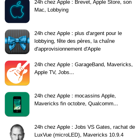
24h chez Apple : Brevet, Apple Store, son
Mac, Lobbying
24h chez Apple : plus d'argent pour le
lobbying, fête des pères, la chaîne
d'approvisionnement d'Apple
24h chez Apple : GarageBand, Mavericks,
Apple TV, Jobs...
24h chez Apple : mocassins Apple,
Mavericks fin octobre, Qualcomm...
24h chez Apple : Jobs VS Gates, rachat de
LuxVue (microLED), Mavericks 10.9.4