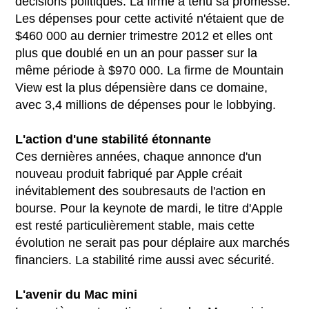
décisions politiques. La firme a tenu sa promesse.
Les dépenses pour cette activité n'étaient que de
$460 000 au dernier trimestre 2012 et elles ont
plus que doublé en un an pour passer sur la
même période à $970 000. La firme de Mountain
View est la plus dépensière dans ce domaine,
avec 3,4 millions de dépenses pour le lobbying.
L'action d'une stabilité étonnante
Ces dernières années, chaque annonce d'un
nouveau produit fabriqué par Apple créait
inévitablement des soubresauts de l'action en
bourse. Pour la keynote de mardi, le titre d'Apple
est resté particulièrement stable, mais cette
évolution ne serait pas pour déplaire aux marchés
financiers. La stabilité rime aussi avec sécurité.
L'avenir du Mac mini