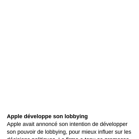
Apple développe son lobbying
Apple avait annoncé son intention de développer
son pouvoir de lobbying, pour mieux influer sur les