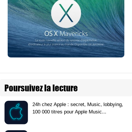
Poursuivez la lecture
24h chez Apple : secret, Music, lobbying,
100 000 titres pour Apple Music...