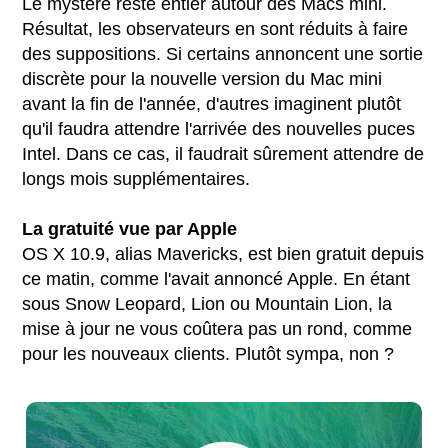
Le mystère reste entier autour des Macs mini.
Résultat, les observateurs en sont réduits à faire
des suppositions. Si certains annoncent une sortie
discrète pour la nouvelle version du Mac mini
avant la fin de l'année, d'autres imaginent plutôt
qu'il faudra attendre l'arrivée des nouvelles puces
Intel. Dans ce cas, il faudrait sûrement attendre de
longs mois supplémentaires.
La gratuité vue par Apple
OS X 10.9, alias Mavericks, est bien gratuit depuis
ce matin, comme l'avait annoncé Apple. En étant
sous Snow Leopard, Lion ou Mountain Lion, la
mise à jour ne vous coûtera pas un rond, comme
pour les nouveaux clients. Plutôt sympa, non ?