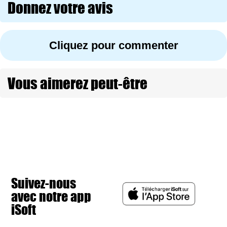
Donnez votre avis
Cliquez pour commenter
Vous aimerez peut-être
Suivez-nous
avec notre app
iSoft