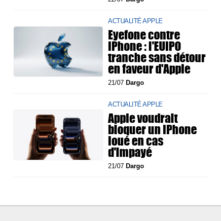
ACTUALITÉ APPLE
Eyefone contre
iPhone : l'EUIPO
tranche sans détour
en faveur d'Apple
21/07
Dargo
ACTUALITÉ APPLE
Apple voudrait
bloquer un iPhone
loué en cas
d'impayé
21/07
Dargo