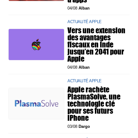
04/08
Alban
ACTUALITÉ APPLE
Vers une extension
des avantages
fiscaux en Inde
jusqu’en 2041 pour
Apple
04/08
Alban
ACTUALITÉ APPLE
Apple rachète
PlasmaSolve, une
technologie clé
pour ses futurs
iPhone
03/08
Dargo