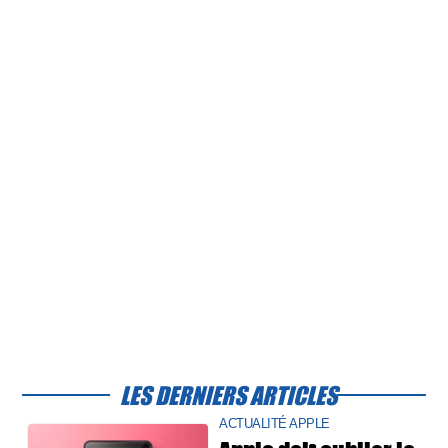
LES DERNIERS ARTICLES
ACTUALITÉ APPLE