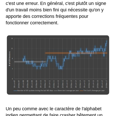
c'est une erreur. En général, c'est plutôt un signe
d'un travail moins bien fini qui nécessite qu'on y
apporte des corrections fréquentes pour
fonctionner correctement.
Un peu comme avec le caractère de l'alphabet
indien permettant de faire crasher bêtement un