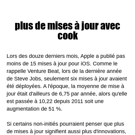
plus de mises à jour avec
cook
Lors des douze derniers mois, Apple a publié pas
moins de 15 mises à jour pour iOS. Comme le
rappelle Venture Beat, lors de la dernière année
de Steve Jobs, seulement six mises à jour avaient
été déployées. A l'époque, la moyenne de mise à
jour était d'ailleurs de 6,75 par année, alors qu'elle
est passée à 10,22 depuis 2011 soit une
augmentation de 51 %.
Si certains non-initiés pourraient penser que plus
de mises à jour signifient aussi plus d'innovations,