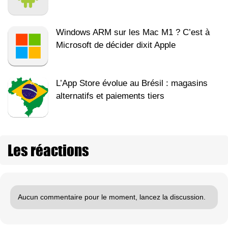
Windows ARM sur les Mac M1 ? C’est à
Microsoft de décider dixit Apple
L’App Store évolue au Brésil : magasins
alternatifs et paiements tiers
Les réactions
Aucun commentaire pour le moment, lancez la discussion.