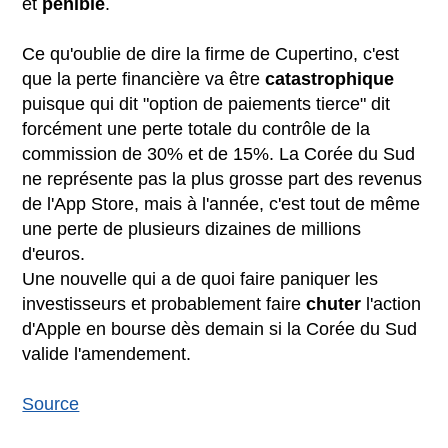
et
pénible
.
Ce qu'oublie de dire la firme de Cupertino, c'est
que la perte financière va être
catastrophique
puisque qui dit "option de paiements tierce" dit
forcément une perte totale du contrôle de la
commission de 30% et de 15%. La Corée du Sud
ne représente pas la plus grosse part des revenus
de l'App Store, mais à l'année, c'est tout de même
une perte de plusieurs dizaines de millions
d'euros.
Une nouvelle qui a de quoi faire paniquer les
investisseurs et probablement faire
chuter
l'action
d'Apple en bourse dès demain si la Corée du Sud
valide l'amendement.
Source