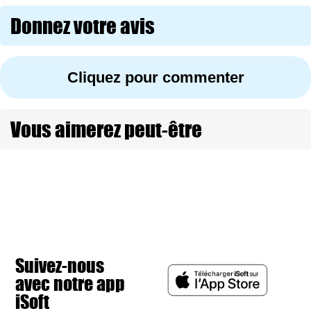
Donnez votre avis
Cliquez pour commenter
Vous aimerez peut-être
Suivez-nous
avec notre app
iSoft