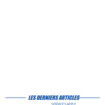
LES DERNIERS ARTICLES
SERVICES APPLE