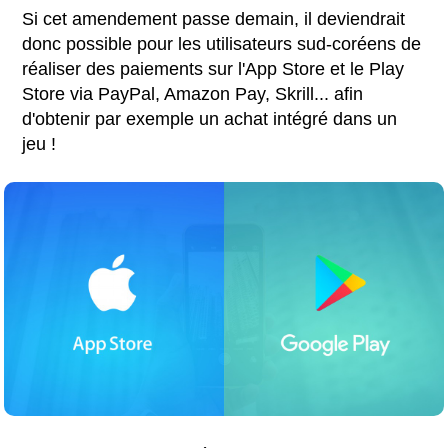
Si cet amendement passe demain, il deviendrait
donc possible pour les utilisateurs sud-coréens de
réaliser des paiements sur l'App Store et le Play
Store via PayPal, Amazon Pay, Skrill... afin
d'obtenir par exemple un achat intégré dans un
jeu !