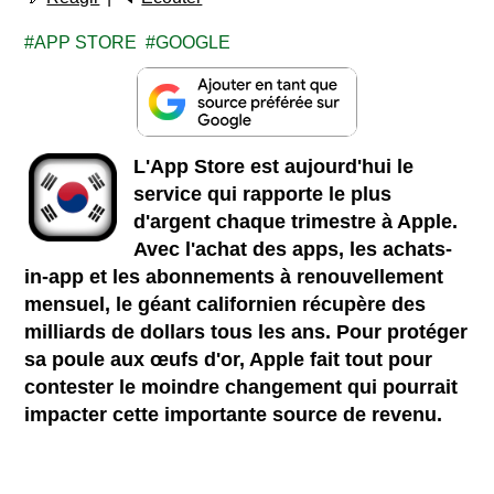
APP STORE
GOOGLE
L'App Store est aujourd'hui le
service qui rapporte le plus
d'argent chaque trimestre à Apple.
Avec l'achat des apps, les achats-
in-app et les abonnements à renouvellement
mensuel, le géant californien récupère des
milliards de dollars tous les ans. Pour protéger
sa poule aux œufs d'or, Apple fait tout pour
contester le moindre changement qui pourrait
impacter cette importante source de revenu.