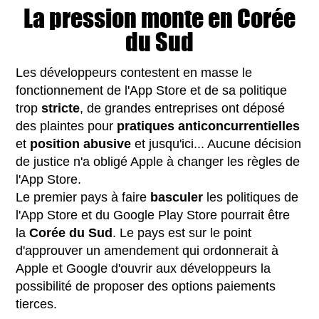
La pression monte en Corée
du Sud
Les développeurs contestent en masse le
fonctionnement de l'App Store et de sa politique
trop
stricte
, de grandes entreprises ont déposé
des plaintes pour
pratiques anticoncurrentielles
et
position
abusive
et jusqu'ici... Aucune décision
de justice n'a obligé Apple à changer les règles de
l'App Store.
Le premier pays à faire
basculer
les politiques de
l'App Store et du Google Play Store pourrait être
la
Corée du Sud
. Le pays est sur le point
d'approuver un amendement qui ordonnerait à
Apple et Google d'ouvrir aux développeurs la
possibilité de proposer des options paiements
tierces.