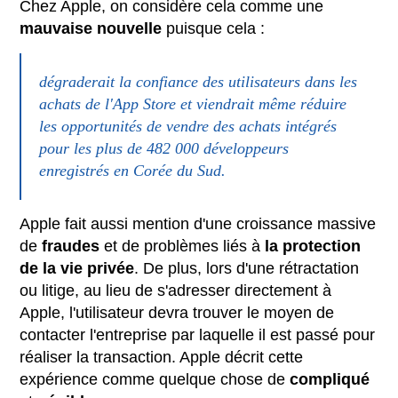
Chez Apple, on considère cela comme une
mauvaise nouvelle
puisque cela :
dégraderait la confiance des utilisateurs dans les
achats de l'App Store et viendrait même réduire
les opportunités de vendre des achats intégrés
pour les plus de 482 000 développeurs
enregistrés en Corée du Sud.
Apple fait aussi mention d'une croissance massive
de
fraudes
et de problèmes liés à
la protection
de la vie privée
. De plus, lors d'une rétractation
ou litige, au lieu de s'adresser directement à
Apple, l'utilisateur devra trouver le moyen de
contacter l'entreprise par laquelle il est passé pour
réaliser la transaction. Apple décrit cette
expérience comme quelque chose de
compliqué