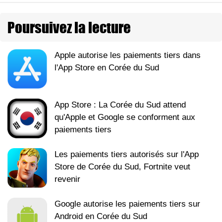
Poursuivez la lecture
Apple autorise les paiements tiers dans
l'App Store en Corée du Sud
App Store : La Corée du Sud attend
qu'Apple et Google se conforment aux
paiements tiers
Les paiements tiers autorisés sur l'App
Store de Corée du Sud, Fortnite veut
revenir
Google autorise les paiements tiers sur
Android en Corée du Sud