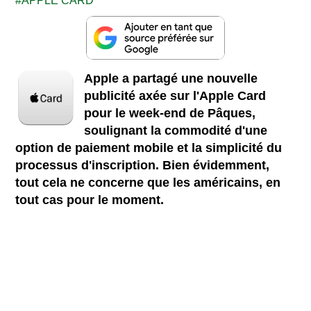
APPLE CARD
Apple a partagé une nouvelle
publicité axée sur l'Apple Card
pour le week-end de Pâques,
soulignant la commodité d'une
option de paiement mobile et la simplicité du
processus d'inscription. Bien évidemment,
tout cela ne concerne que les américains, en
tout cas pour le moment.