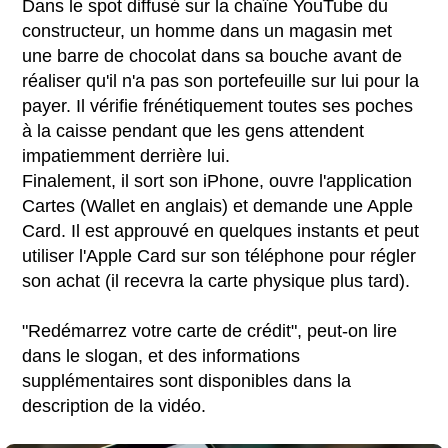
Dans le spot diffusé sur la chaîne YouTube du
constructeur, un homme dans un magasin met
une barre de chocolat dans sa bouche avant de
réaliser qu'il n'a pas son portefeuille sur lui pour la
payer. Il vérifie frénétiquement toutes ses poches
à la caisse pendant que les gens attendent
impatiemment derrière lui.
Finalement, il sort son iPhone, ouvre l'application
Cartes (Wallet en anglais) et demande une Apple
Card. Il est approuvé en quelques instants et peut
utiliser l'Apple Card sur son téléphone pour régler
son achat (il recevra la carte physique plus tard).
"Redémarrez votre carte de crédit", peut-on lire
dans le slogan, et des informations
supplémentaires sont disponibles dans la
description de la vidéo.