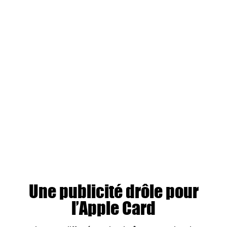
Une publicité drôle pour
l’Apple Card