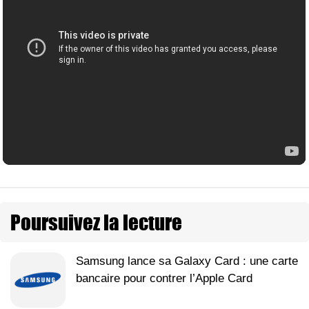
Poursuivez la lecture
Samsung lance sa Galaxy Card : une carte
bancaire pour contrer l’Apple Card