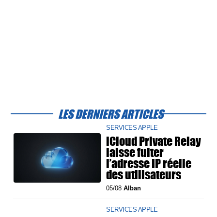
LES DERNIERS ARTICLES
SERVICES APPLE
iCloud Private Relay
laisse fuiter
l’adresse IP réelle
des utilisateurs
05/08
Alban
SERVICES APPLE