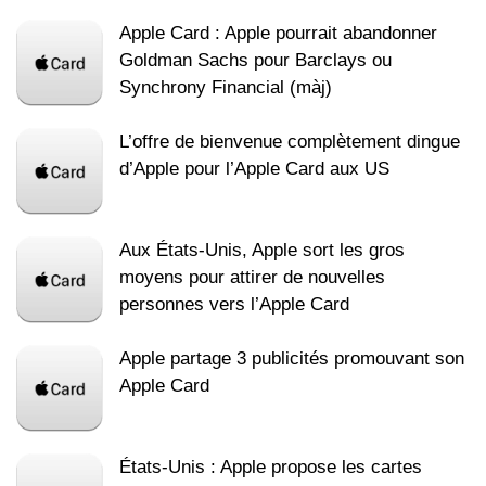
Apple Card : Apple pourrait abandonner
Goldman Sachs pour Barclays ou
Synchrony Financial (màj)
L’offre de bienvenue complètement dingue
d’Apple pour l’Apple Card aux US
Aux États-Unis, Apple sort les gros
moyens pour attirer de nouvelles
personnes vers l’Apple Card
Apple partage 3 publicités promouvant son
Apple Card
États-Unis : Apple propose les cartes