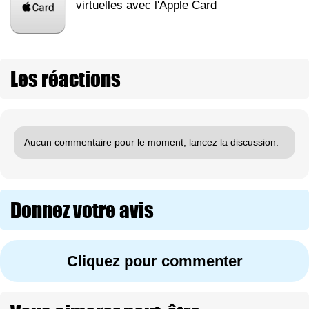
virtuelles avec l'Apple Card
Les réactions
Aucun commentaire pour le moment, lancez la discussion.
Donnez votre avis
Cliquez pour commenter