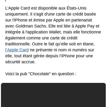
L'Apple Card est disponible aux États-Unis
uniquement. Il s'agit d'une carte de crédit basée
sur l'iPhone et émise par Apple en partenariat
avec Goldman Sachs. Elle est liée à Apple Pay et
intégrée à l'application Wallet, mais elle fonctionne
également comme une carte de crédit
traditionnelle. Outre le fait qu’elle soit en titane,
l’Apple Card
ne présente ni nom ni numéro sur
elle, tout étant gérée depuis l’iPhone pour une
sécurité accrue.
Voici la pub "Chocolate" en question :