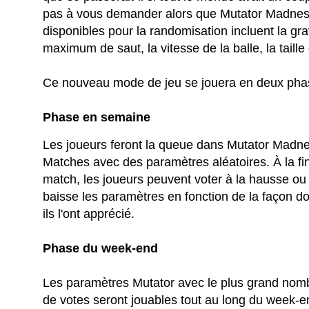
pas à vous demander alors que Mutator Madness 
disponibles pour la randomisation incluent la gra
maximum de saut, la vitesse de la balle, la taille 
Ce nouveau mode de jeu se jouera en deux pha
Phase en semaine
Les joueurs feront la queue dans Mutator Madn
Matches avec des paramètres aléatoires. À la fi
match, les joueurs peuvent voter à la hausse ou 
baisse les paramètres en fonction de la façon d
ils l'ont apprécié.
Phase du week-end
Les paramètres Mutator avec le plus grand nom
de votes seront jouables tout au long du week-e