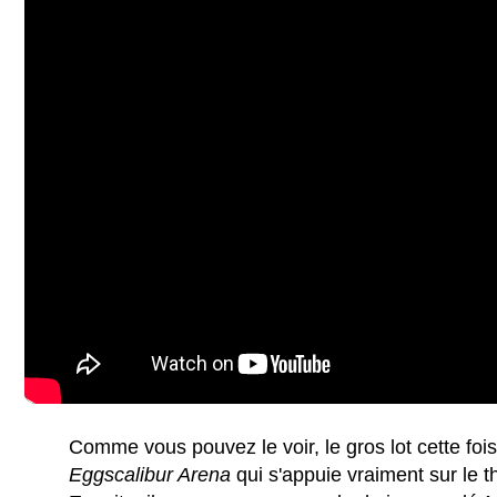
Comme vous pouvez le voir, le gros lot cette foi
Eggscalibur Arena
qui s'appuie vraiment sur le 