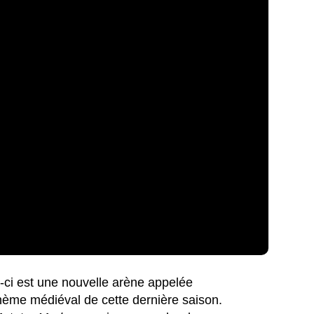
s-ci est une nouvelle arène appelée
thème médiéval de cette dernière saison.