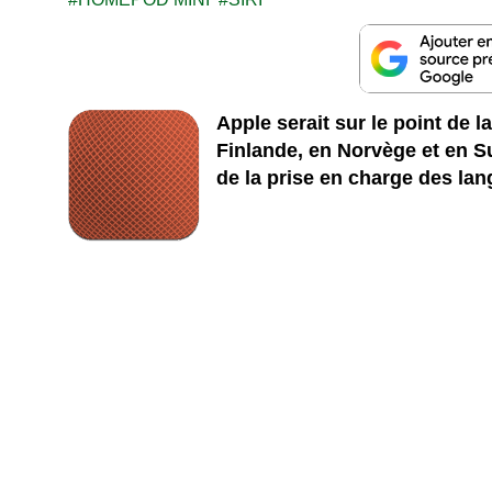
Apple serait sur le point de
Finlande, en Norvège et en S
de la prise en charge des lan