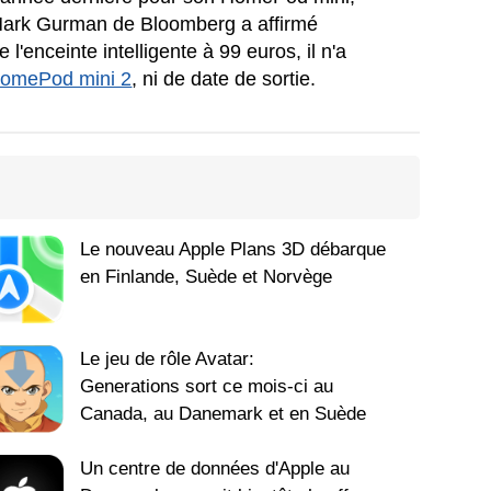
 Mark Gurman de Bloomberg a affirmé
l'enceinte intelligente à 99 euros, il n'a
omePod mini 2
, ni de date de sortie.
Le nouveau Apple Plans 3D débarque
en Finlande, Suède et Norvège
Le jeu de rôle Avatar:
Generations sort ce mois-ci au
Canada, au Danemark et en Suède
Un centre de données d'Apple au