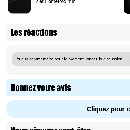
2 et HomePod mini
Les réactions
Aucun commentaire pour le moment, lancez la discussion.
Donnez votre avis
Cliquez pour