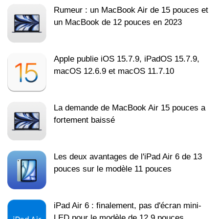
Rumeur : un MacBook Air de 15 pouces et
un MacBook de 12 pouces en 2023
Apple publie iOS 15.7.9, iPadOS 15.7.9,
macOS 12.6.9 et macOS 11.7.10
La demande de MacBook Air 15 pouces a
fortement baissé
Les deux avantages de l'iPad Air 6 de 13
pouces sur le modèle 11 pouces
iPad Air 6 : finalement, pas d'écran mini-
LED pour le modèle de 12,9 pouces