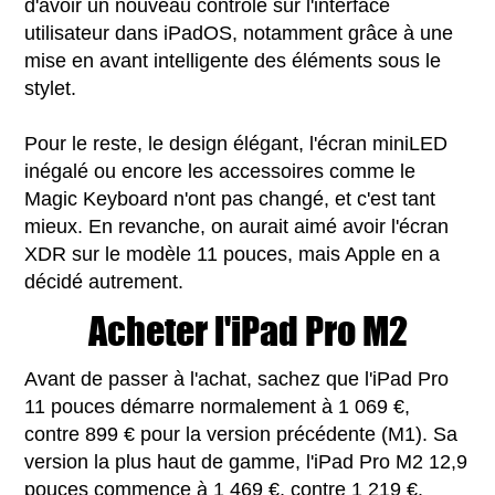
d'avoir un nouveau contrôle sur l'interface
utilisateur dans iPadOS, notamment grâce à une
mise en avant intelligente des éléments sous le
stylet.
Pour le reste, le design élégant, l'écran miniLED
inégalé ou encore les accessoires comme le
Magic Keyboard n'ont pas changé, et c'est tant
mieux. En revanche, on aurait aimé avoir l'écran
XDR sur le modèle 11 pouces, mais Apple en a
décidé autrement.
Acheter l'iPad Pro M2
Avant de passer à l'achat, sachez que l'iPad Pro
11 pouces démarre normalement à 1 069 €,
contre 899 € pour la version précédente (M1). Sa
version la plus haut de gamme, l'iPad Pro M2 12,9
pouces commence à 1 469 €, contre 1 219 €.