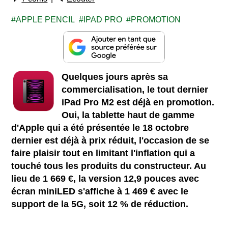
APPLE PENCIL
IPAD PRO
PROMOTION
Quelques jours après sa
commercialisation, le tout dernier
iPad Pro M2 est déjà en promotion.
Oui, la tablette haut de gamme
d'Apple qui a été présentée le 18 octobre
dernier est déjà à prix réduit, l'occasion de se
faire plaisir tout en limitant l'inflation qui a
touché tous les produits du constructeur. Au
lieu de 1 669 €, la version 12,9 pouces avec
écran miniLED s'affiche à 1 469 € avec le
support de la 5G, soit 12 % de réduction.