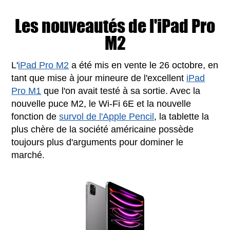
Les nouveautés de l'iPad Pro
M2
L'
iPad Pro M2
a été mis en vente le 26 octobre, en
tant que mise à jour mineure de l'excellent
iPad
Pro M1
que l'on avait testé à sa sortie. Avec la
nouvelle puce M2, le Wi-Fi 6E et la nouvelle
fonction de
survol de l'Apple Pencil
, la tablette la
plus chère de la société américaine possède
toujours plus d'arguments pour dominer le
marché.