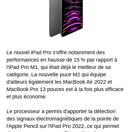
Le nouvel iPad Pro s'offre notamment des
performances en hausse de 15 % par rapport à
l'iPad Pro M1, qui était déjà le meilleur de sa
catégorie. La nouvelle puce M2 qui équipe
d'ailleurs également les MacBook Air 2022 et
MacBook Pro 13 pouces est à la fois plus efficace
et plus économe.
Le processeur a permis d'apporter la détection
des signaux électromagnétiques de la pointe de
l'Apple Pencil sur l'iPad Pro 2022, ce qui permet