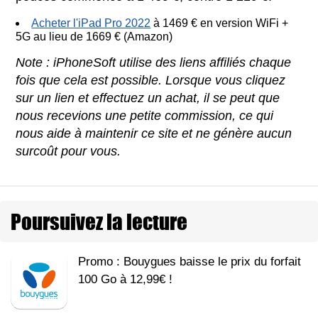
Acheter l'iPad Pro 2022
à 1469 € en version WiFi +
5G au lieu de 1669 € (Amazon)
Note : iPhoneSoft utilise des liens affiliés chaque
fois que cela est possible. Lorsque vous cliquez
sur un lien et effectuez un achat, il se peut que
nous recevions une petite commission, ce qui
nous aide à maintenir ce site et ne génère aucun
surcoût pour vous.
Poursuivez la lecture
Promo : Bouygues baisse le prix du forfait
100 Go à 12,99€ !