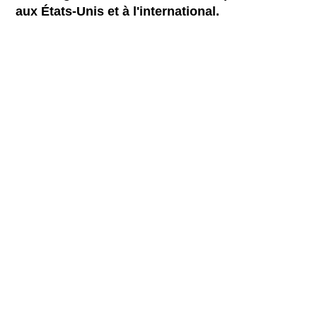
aux États-Unis et à l'international.