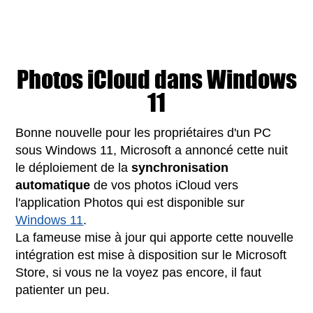
Photos iCloud dans Windows
11
Bonne nouvelle pour les propriétaires d'un PC
sous Windows 11, Microsoft a annoncé cette nuit
le déploiement de la
synchronisation
automatique
de vos photos iCloud vers
l'application Photos qui est disponible sur
Windows 11
.
La fameuse mise à jour qui apporte cette nouvelle
intégration est mise à disposition sur le Microsoft
Store, si vous ne la voyez pas encore, il faut
patienter un peu.