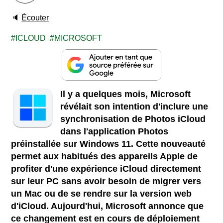
🔈
Écouter
ICLOUD
MICROSOFT
Il y a quelques mois, Microsoft
révélait son intention d'inclure une
synchronisation de Photos iCloud
dans l'application Photos
préinstallée sur Windows 11. Cette nouveauté
permet aux habitués des appareils Apple de
profiter d'une expérience iCloud directement
sur leur PC sans avoir besoin de migrer vers
un Mac ou de se rendre sur la version web
d'iCloud. Aujourd'hui, Microsoft annonce que
ce changement est en cours de déploiement