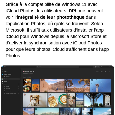
Grâce à la compatibilité de Windows 11 avec
iCloud Photos, les utilisateurs d'iPhone peuvent
voir
l'intégralité de leur photothèque
dans
l'application Photos, où qu'ils se trouvent. Selon
Microsoft, il suffit aux utilisateurs d'installer l’app
iCloud pour Windows depuis le Microsoft Store et
d'activer la synchronisation avec iCloud Photos
pour que leurs photos iCloud s'affichent dans l’app
Photos.