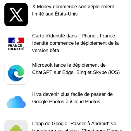
X Money commence son déploiement
limité aux États-Unis
Carte d'identité dans l'iPhone : France
Identité commence le déploiement de la
version bêta
Microsoft lance le déploiement de
ChatGPT sur Edge, Bing et Skype (iOS)
Il va devenir plus facile de passer de
Google Photos à iCloud Photos
L'app de Google "Passer à Android" va
transférer vos photos iCloud vers Google