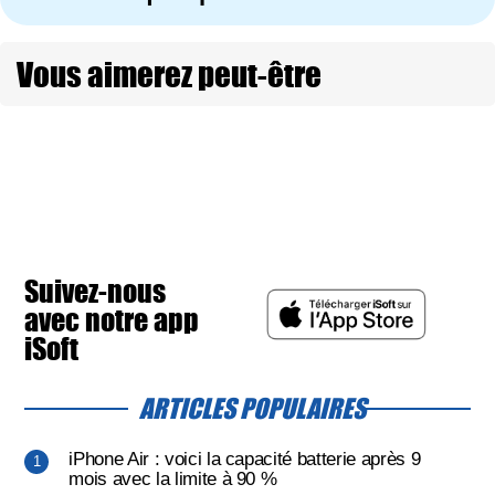
Vous aimerez peut-être
Suivez-nous
avec notre app
iSoft
ARTICLES POPULAIRES
iPhone Air : voici la capacité batterie après 9
mois avec la limite à 90 %