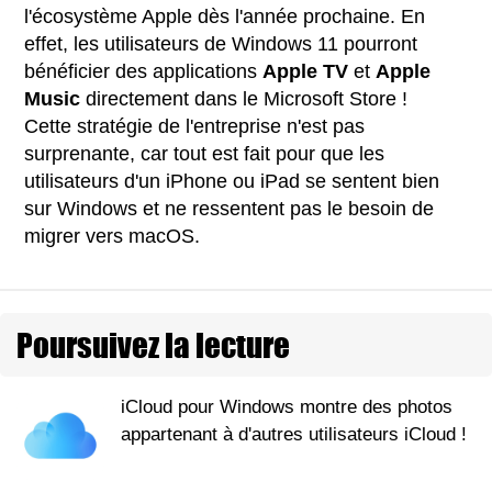
l'écosystème Apple dès l'année prochaine. En
effet, les utilisateurs de Windows 11 pourront
bénéficier des applications
Apple TV
et
Apple
Music
directement dans le Microsoft Store !
Cette stratégie de l'entreprise n'est pas
surprenante, car tout est fait pour que les
utilisateurs d'un iPhone ou iPad se sentent bien
sur Windows et ne ressentent pas le besoin de
migrer vers macOS.
Poursuivez la lecture
iCloud pour Windows montre des photos
appartenant à d'autres utilisateurs iCloud !