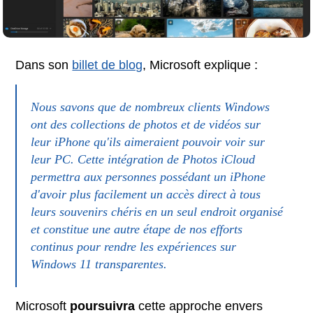
Dans son
billet de blog
, Microsoft explique :
Nous savons que de nombreux clients Windows
ont des collections de photos et de vidéos sur
leur iPhone qu'ils aimeraient pouvoir voir sur
leur PC. Cette intégration de Photos iCloud
permettra aux personnes possédant un iPhone
d'avoir plus facilement un accès direct à tous
leurs souvenirs chéris en un seul endroit organisé
et constitue une autre étape de nos efforts
continus pour rendre les expériences sur
Windows 11 transparentes.
Microsoft
poursuivra
cette approche envers