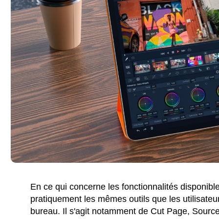
En ce qui concerne les fonctionnalités disponible
pratiquement les mêmes outils que les utilisateu
bureau. Il s'agit notamment de Cut Page, Source