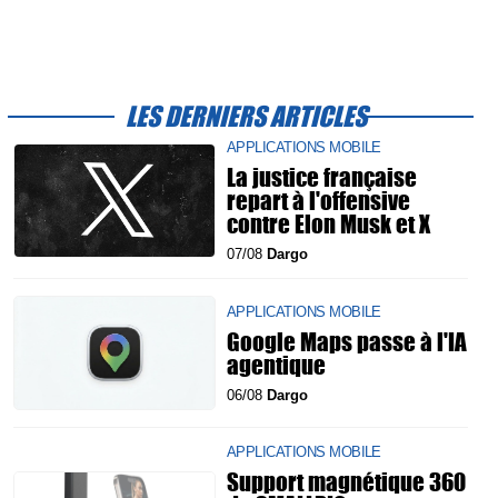
LES DERNIERS ARTICLES
APPLICATIONS MOBILE
La justice française
repart à l'offensive
contre Elon Musk et X
07/08
Dargo
APPLICATIONS MOBILE
Google Maps passe à l'IA
agentique
06/08
Dargo
APPLICATIONS MOBILE
Support magnétique 360