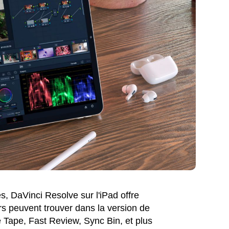
s, DaVinci Resolve sur l'iPad offre
rs peuvent trouver dans la version de
 Tape, Fast Review, Sync Bin, et plus