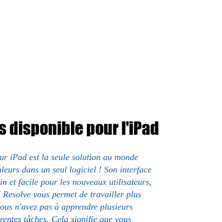
 disponible pour l'iPad
r iPad est la seule solution au monde
leurs dans un seul logiciel ! Son interface
n et facile pour les nouveaux utilisateurs,
 Resolve vous permet de travailler plus
vous n'avez pas à apprendre plusieurs
rentes tâches. Cela signifie que vous