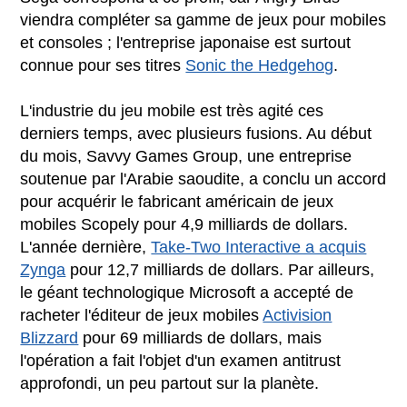
viendra compléter sa gamme de jeux pour mobiles
et consoles ; l'entreprise japonaise est surtout
connue pour ses titres
Sonic the Hedgehog
.
L'industrie du jeu mobile est très agité ces
derniers temps, avec plusieurs fusions. Au début
du mois, Savvy Games Group, une entreprise
soutenue par l'Arabie saoudite, a conclu un accord
pour acquérir le fabricant américain de jeux
mobiles Scopely pour 4,9 milliards de dollars.
L'année dernière,
Take-Two Interactive a acquis
Zynga
pour 12,7 milliards de dollars. Par ailleurs,
le géant technologique Microsoft a accepté de
racheter l'éditeur de jeux mobiles
Activision
Blizzard
pour 69 milliards de dollars, mais
l'opération a fait l'objet d'un examen antitrust
approfondi, un peu partout sur la planète.