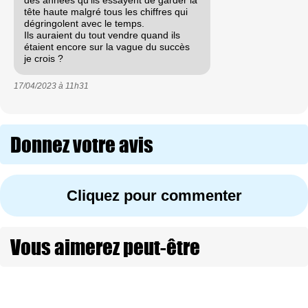
tête haute malgré tous les chiffres qui
dégringolent avec le temps.
Ils auraient du tout vendre quand ils
étaient encore sur la vague du succès
je crois ?
17/04/2023 à
11h31
Donnez votre avis
Cliquez pour commenter
Vous aimerez peut-être