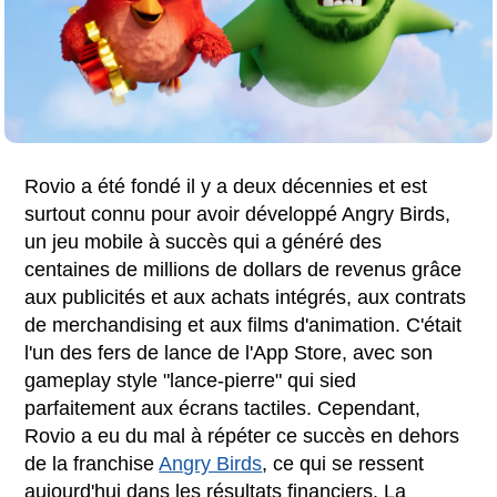
Rovio a été fondé il y a deux décennies et est
surtout connu pour avoir développé Angry Birds,
un jeu mobile à succès qui a généré des
centaines de millions de dollars de revenus grâce
aux publicités et aux achats intégrés, aux contrats
de merchandising et aux films d'animation. C'était
l'un des fers de lance de l'App Store, avec son
gameplay style "lance-pierre" qui sied
parfaitement aux écrans tactiles. Cependant,
Rovio a eu du mal à répéter ce succès en dehors
de la franchise
Angry Birds
, ce qui se ressent
aujourd'hui dans les résultats financiers. La