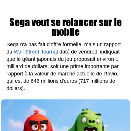
Sega veut se relancer sur le
mobile
Sega n'a pas fait d'offre formelle, mais un rapport
du
Wall Street Journal
daté de vendredi indiquait
que le géant japonais du jeu proposait environ 1
milliard de dollars, soit une prime importante par
rapport à la valeur de marché actuelle de Rovio,
qui est de 646 millions d'euros (717 millions de
dollars).