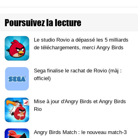
Poursuivez la lecture
Le studio Rovio a dépassé les 5 milliards
de téléchargements, merci Angry Birds
Sega finalise le rachat de Rovio (màj :
officiel)
Mise à jour d'Angry Birds et Angry Birds
Rio
Angry Birds Match : le nouveau match-3