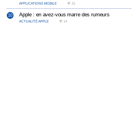
APPLICATIONS MOBILE
💬 15
Apple : en avez-vous marre des rumeurs
ACTUALITÉ APPLE
💬 14