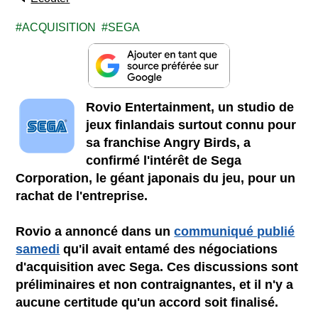
ACQUISITION
SEGA
Rovio Entertainment, un studio de
jeux finlandais surtout connu pour
sa franchise Angry Birds, a
confirmé l'intérêt de Sega
Corporation, le géant japonais du jeu, pour un
rachat de l'entreprise.
Rovio a annoncé dans un
communiqué publié
samedi
qu'il avait entamé des négociations
d'acquisition avec Sega. Ces discussions sont
préliminaires et non contraignantes, et il n'y a
aucune certitude qu'un accord soit finalisé.