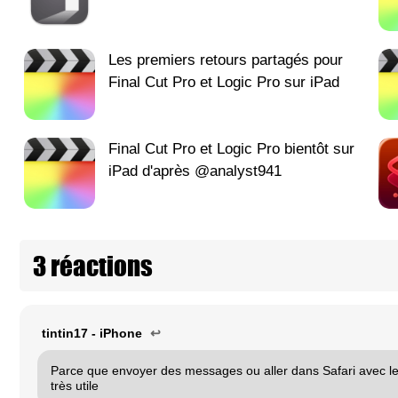
Les premiers retours partagés pour
Final Cut Pro et Logic Pro sur iPad
Final Cut Pro et Logic Pro bientôt sur
iPad d'après @analyst941
3 réactions
tintin17 - iPhone
↩
Parce que envoyer des messages ou aller dans Safari avec le
très utile