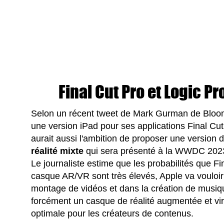
Final Cut Pro et Logic P
Selon un récent tweet de Mark Gurman de Bloomb
une version iPad pour ses applications Final Cut 
aurait aussi l'ambition de proposer une version 
réalité mixte
qui sera présenté à la WWDC 202
Le journaliste estime que les probabilités que Fi
casque AR/VR sont très élevés, Apple va vouloir
montage de vidéos et dans la création de musique
forcément un casque de réalité augmentée et vir
optimale pour les créateurs de contenus.