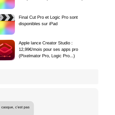
Final Cut Pro et Logic Pro sont
disponibles sur iPad
Apple lance Creator Studio :
12,99€/mois pour ses apps pro
(Pixelmator Pro, Logic Pro...)
 casque, c’est pas