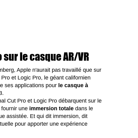
ro sur le casque AR/VR
erg, Apple n'aurait pas travaillé que sur
Pro et Logic Pro, le géant californien
de ses applications pour
le casque à
3.
nal Cut Pro et Logic Pro débarquent sur le
 fournir une
immersion totale
dans le
 assistée. Et qui dit immersion, dit
tuelle pour apporter une expérience