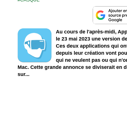
Au cours de l'après-midi, App
le 23 mai 2023 une version d
Ces deux applications qui on
depuis leur création vont pou
qui ne veulent pas ou qui n'
Mac. Cette grande annonce se diviserait en d
sur...