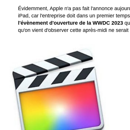
Évidemment, Apple n'a pas fait l'annonce aujou
iPad, car l'entreprise doit dans un premier temp
l'évènement d'ouverture de la WWDC 2023
qu
qu'on vient d'observer cette après-midi ne serait