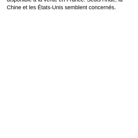
Chine et les États-Unis semblent concernés.