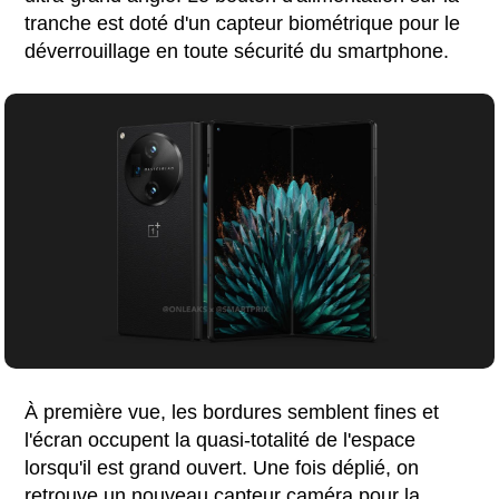
tranche est doté d'un capteur biométrique pour le
déverrouillage en toute sécurité du smartphone.
À première vue, les bordures semblent fines et
l'écran occupent la quasi-totalité de l'espace
lorsqu'il est grand ouvert. Une fois déplié, on
retrouve un nouveau capteur caméra pour la