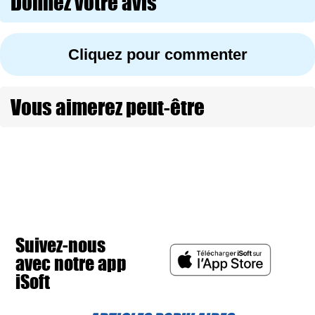
Donnez votre avis
Cliquez pour commenter
Vous aimerez peut-être
Suivez-nous
avec notre app
iSoft