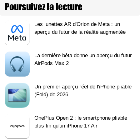
Poursuivez la lecture
Les lunettes AR d'Orion de Meta : un
aperçu du futur de la réalité augmentée
La dernière bêta donne un aperçu du futur
AirPods Max 2
Un premier aperçu réel de l'iPhone pliable
(Fold) de 2026
OnePlus Open 2 : le smartphone pliable
plus fin qu'un iPhone 17 Air