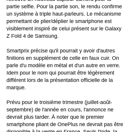
partie selfie. Pour la partie son, le rendu confirme
un système à triple haut-parleurs. Le mécanisme
permettant de plier/déplier le smartphone est
visiblement inspiré de celui présent sur le Galaxy
Z Fold 4 de Samsung.
Smartprix précise qu'il pourrait y avoir d'autres
finitions en supplément de celle en faux cuir. On
parle d'u modèle en métal et d'un autre en verre.
Idem pour le nom qui pourrait être légèrement
différent lors de la présentation officielle de la
marque.
Prévu pour le troisième trimestre (juillet-août-
septembre) de l'année en cours, l'annonce ne
devrait plus tarder. À noter que le premier
smartphone pliant de OnePlus ne devrait pas être
disponible à la vente en France. Seuls l'Inde, la