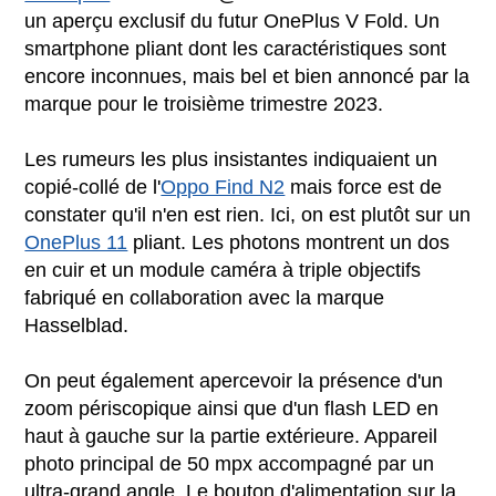
un aperçu exclusif du futur OnePlus V Fold. Un
smartphone pliant dont les caractéristiques sont
encore inconnues, mais bel et bien annoncé par la
marque pour le troisième trimestre 2023.
Les rumeurs les plus insistantes indiquaient un
copié-collé de l'
Oppo Find N2
mais force est de
constater qu'il n'en est rien. Ici, on est plutôt sur un
OnePlus 11
pliant. Les photons montrent un dos
en cuir et un module caméra à triple objectifs
fabriqué en collaboration avec la marque
Hasselblad.
On peut également apercevoir la présence d'un
zoom périscopique ainsi que d'un flash LED en
haut à gauche sur la partie extérieure. Appareil
photo principal de 50 mpx accompagné par un
ultra-grand angle. Le bouton d'alimentation sur la