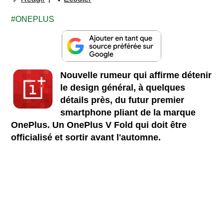
ONEPLUS
Nouvelle rumeur qui affirme détenir
le design général, à quelques
détails près, du futur premier
smartphone pliant de la marque
OnePlus. Un OnePlus V Fold qui doit être
officialisé et sortir avant l'automne.