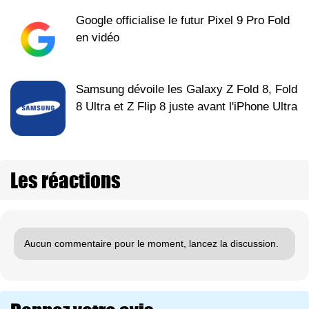
Google officialise le futur Pixel 9 Pro Fold
en vidéo
Samsung dévoile les Galaxy Z Fold 8, Fold
8 Ultra et Z Flip 8 juste avant l'iPhone Ultra
Les réactions
Aucun commentaire pour le moment, lancez la discussion.