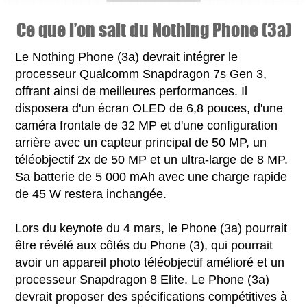
Ce que l’on sait du Nothing Phone (3a)
Le Nothing Phone (3a) devrait intégrer le
processeur Qualcomm Snapdragon 7s Gen 3,
offrant ainsi de meilleures performances. Il
disposera d'un écran OLED de 6,8 pouces, d'une
caméra frontale de 32 MP et d'une configuration
arrière avec un capteur principal de 50 MP, un
téléobjectif 2x de 50 MP et un ultra-large de 8 MP.
Sa batterie de 5 000 mAh avec une charge rapide
de 45 W restera inchangée.
Lors du keynote du 4 mars, le Phone (3a) pourrait
être révélé aux côtés du Phone (3), qui pourrait
avoir un appareil photo téléobjectif amélioré et un
processeur Snapdragon 8 Elite. Le Phone (3a)
devrait proposer des spécifications compétitives à