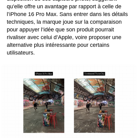
qu’elle offre un avantage par rapport à celle de
l’iPhone 16 Pro Max. Sans entrer dans les détails
techniques, la marque joue sur la comparaison
pour appuyer l’idée que son produit pourrait
rivaliser avec celui d’Apple, voire proposer une
alternative plus intéressante pour certains
utilisateurs.