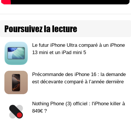
Poursuivez la lecture
Le futur iPhone Ultra comparé à un iPhone
13 mini et un iPad mini 5
Précommande des iPhone 16 : la demande
est décevante comparé à l’année dernière
Nothing Phone (3) officiel : l'iPhone killer à
849€ ?