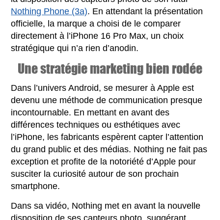
Nothing Phone (3a)
. En attendant la présentation
officielle, la marque a choisi de le comparer
directement à l’iPhone 16 Pro Max, un choix
stratégique qui n’a rien d’anodin.
Une stratégie marketing bien rodée
Dans l’univers Android, se mesurer à Apple est
devenu une méthode de communication presque
incontournable. En mettant en avant des
différences techniques ou esthétiques avec
l’iPhone, les fabricants espèrent capter l’attention
du grand public et des médias. Nothing ne fait pas
exception et profite de la notoriété d’Apple pour
susciter la curiosité autour de son prochain
smartphone.
Dans sa vidéo, Nothing met en avant la nouvelle
disposition de ses capteurs photo, suggérant