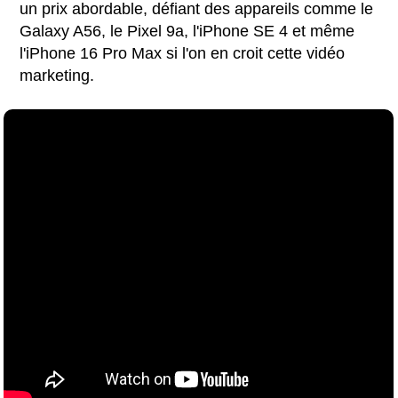
un prix abordable, défiant des appareils comme le
Galaxy A56, le Pixel 9a, l'iPhone SE 4 et même
l'iPhone 16 Pro Max si l'on en croit cette vidéo
marketing.