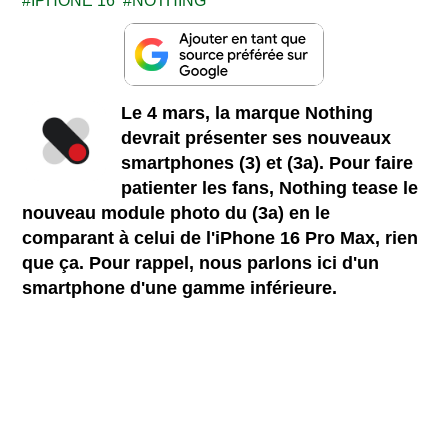
IPHONE 16
NOTHING
Le 4 mars, la marque Nothing
devrait présenter ses nouveaux
smartphones (3) et (3a). Pour faire
patienter les fans, Nothing tease le
nouveau module photo du (3a) en le
comparant à celui de l'iPhone 16 Pro Max, rien
que ça. Pour rappel, nous parlons ici d'un
smartphone d'une gamme inférieure.