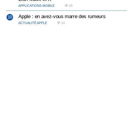
APPLICATIONS MOBILE
💬 15
Apple : en avez-vous marre des rumeurs
ACTUALITÉ APPLE
💬 14