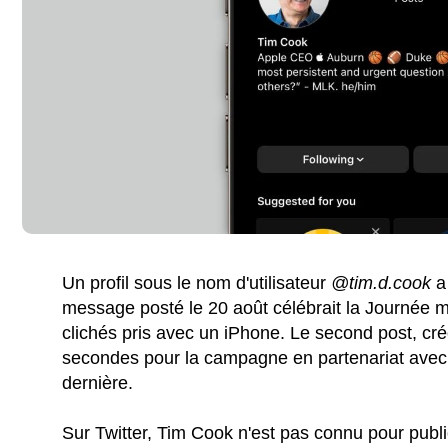
Un profil sous le nom d'utilisateur
@tim.d.cook
a 
message posté le 20 août célébrait la Journée 
clichés pris avec un iPhone. Le second post, cré
secondes pour la campagne en partenariat ave
dernière.
Sur Twitter, Tim Cook n'est pas connu pour publ