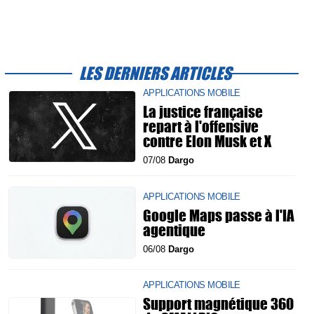
LES DERNIERS ARTICLES
APPLICATIONS MOBILE
La justice française
repart à l'offensive
contre Elon Musk et X
07/08
Dargo
APPLICATIONS MOBILE
Google Maps passe à l'IA
agentique
06/08
Dargo
APPLICATIONS MOBILE
Support magnétique 360