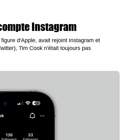
 compte Instagram
figure d'Apple, avait rejoint Instagram et
itter), Tim Cook n'était toujours pas