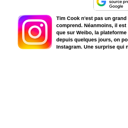
Tim Cook n'est pas un grand 
comprend. Néanmoins, il est p
que sur Weibo, la plateforme
depuis quelques jours, on pou
Instagram. Une surprise qui n