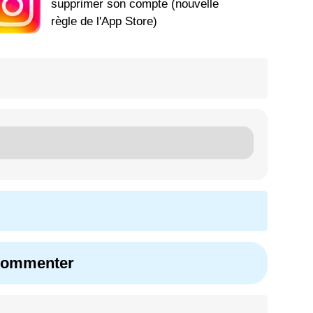
supprimer son compte (nouvelle
règle de l'App Store)
 commenter