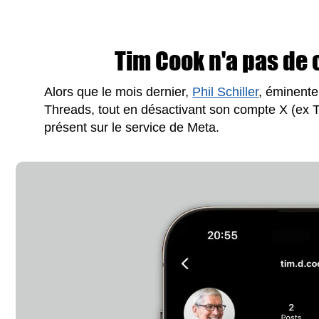
Tim Cook n'a pas de
Alors que le mois dernier,
Phil Schiller
, éminente 
Threads, tout en désactivant son compte X (ex Tw
présent sur le service de Meta.