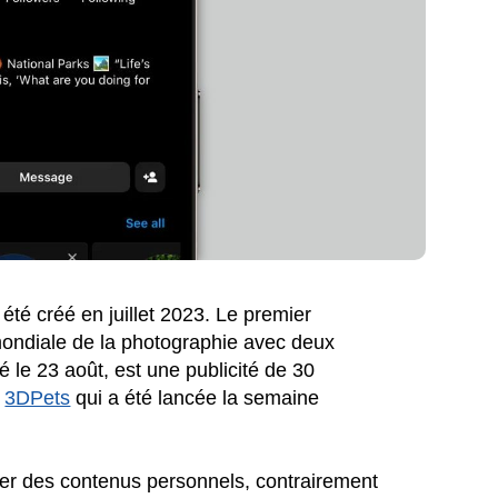
été créé en juillet 2023. Le premier
mondiale de la photographie avec deux
é le 23 août, est une publicité de 30
c
3DPets
qui a été lancée la semaine
ier des contenus personnels, contrairement