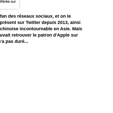
fan des réseaux sociaux, et on le
résent sur Twitter depuis 2013, ainsi
 chinoise incontournable en Asie. Mais
vait retrouver le patron d'Apple sur
'a pas duré...