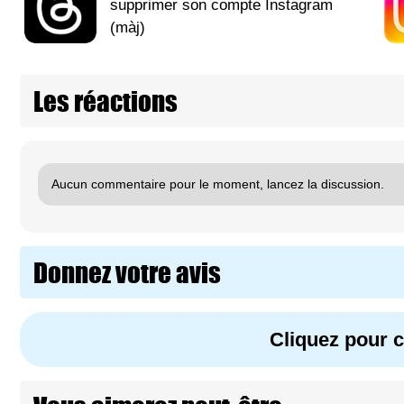
supprimer son compte Instagram
(màj)
Les réactions
Aucun commentaire pour le moment, lancez la discussion.
Donnez votre avis
Cliquez pour