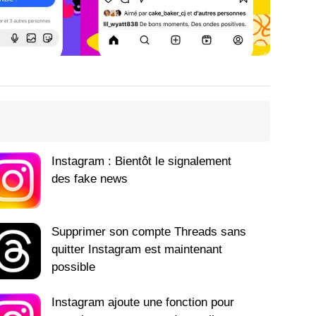
Instagram : Bientôt le signalement
des fake news
Supprimer son compte Threads sans
quitter Instagram est maintenant
possible
Instagram ajoute une fonction pour