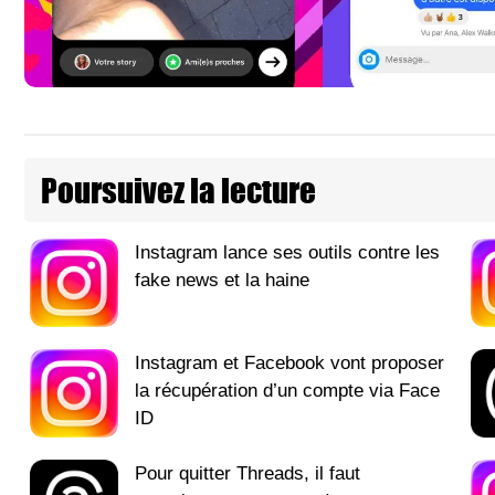
Poursuivez la lecture
Instagram lance ses outils contre les
fake news et la haine
Instagram et Facebook vont proposer
la récupération d’un compte via Face
ID
Pour quitter Threads, il faut