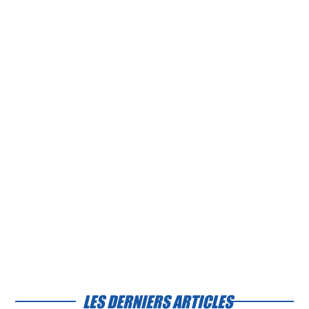
LES DERNIERS ARTICLES