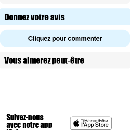
Donnez votre avis
Cliquez pour commenter
Vous aimerez peut-être
Suivez-nous
avec notre app