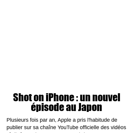
Shot on iPhone : un nouvel
épisode au Japon
Plusieurs fois par an, Apple a pris l'habitude de
publier sur sa chaîne YouTube officielle des vidéos