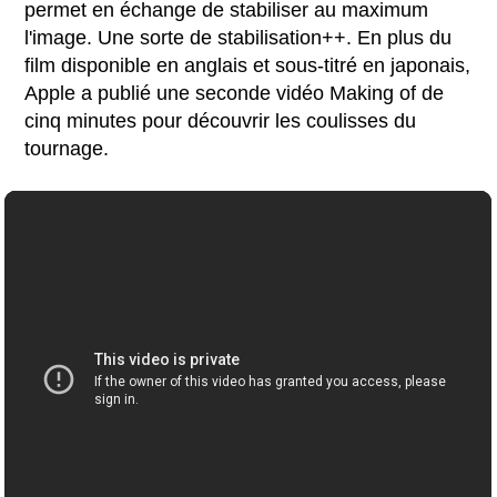
permet en échange de stabiliser au maximum
l'image. Une sorte de stabilisation++. En plus du
film disponible en anglais et sous-titré en japonais,
Apple a publié une seconde vidéo Making of de
cinq minutes pour découvrir les coulisses du
tournage.