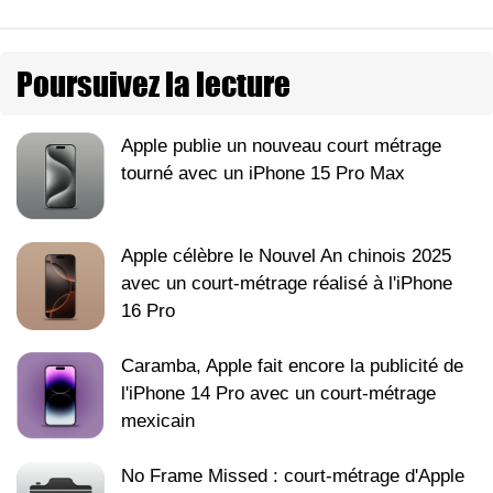
Poursuivez la lecture
Apple publie un nouveau court métrage
tourné avec un iPhone 15 Pro Max
Apple célèbre le Nouvel An chinois 2025
avec un court-métrage réalisé à l'iPhone
16 Pro
Caramba, Apple fait encore la publicité de
l'iPhone 14 Pro avec un court-métrage
mexicain
No Frame Missed : court-métrage d'Apple