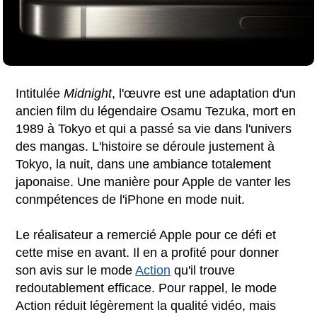
Intitulée
Midnight
, l'œuvre est une adaptation d'un
ancien film du légendaire Osamu Tezuka, mort en
1989 à Tokyo et qui a passé sa vie dans l'univers
des mangas. L'histoire se déroule justement à
Tokyo, la nuit, dans une ambiance totalement
japonaise. Une manière pour Apple de vanter les
conmpétences de l'iPhone en mode nuit.
Le réalisateur a remercié Apple pour ce défi et
cette mise en avant. Il en a profité pour donner
son avis sur le mode
Action
qu'il trouve
redoutablement efficace. Pour rappel, le mode
Action réduit légèrement la qualité vidéo, mais