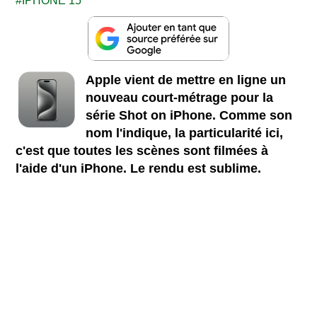
IPHONE 15
Apple vient de mettre en ligne un
nouveau court-métrage pour la
série Shot on iPhone. Comme son
nom l'indique, la particularité ici,
c'est que toutes les scènes sont filmées à
l'aide d'un iPhone. Le rendu est sublime.