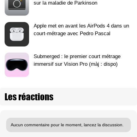
sur la maladie de Parkinson
Apple met en avant les AirPods 4 dans un
court-métrage avec Pedro Pascal
Submerged : le premier court métrage
immersif sur Vision Pro (màj : dispo)
Les réactions
Aucun commentaire pour le moment, lancez la discussion.