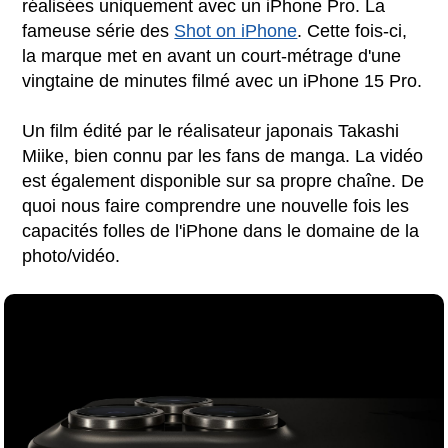
réalisées uniquement avec un iPhone Pro. La
fameuse série des
Shot on iPhone
. Cette fois-ci,
la marque met en avant un court-métrage d'une
vingtaine de minutes filmé avec un iPhone 15 Pro.
Un film édité par le réalisateur japonais Takashi
Miike, bien connu par les fans de manga. La vidéo
est également disponible sur sa propre chaîne. De
quoi nous faire comprendre une nouvelle fois les
capacités folles de l'iPhone dans le domaine de la
photo/vidéo.