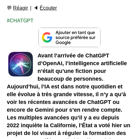
💬
Réagir
🔈
Écouter
CHATGPT
Avant l’arrivée de ChatGPT
d’OpenAI, l’intelligence artificielle
n’était qu’une fiction pour
beaucoup de personnes.
Aujourd’hui, l’IA est dans notre quotidien et
elle évolue à très grande vitesse, il n’y a qu’à
voir les récentes avancées de ChatGPT ou
encore de Gemini pour s’en rendre compte.
Les multiples avancées qu’il y a eu depuis
2022 inquiète la Californie, l’État a voté hier un
projet de loi visant à réguler la formation des