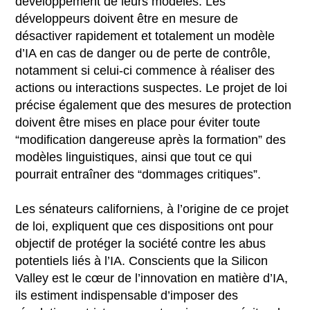
développement de leurs modèles. Les
développeurs doivent être en mesure de
désactiver rapidement et totalement un modèle
d’IA en cas de danger ou de perte de contrôle,
notamment si celui-ci commence à réaliser des
actions ou interactions suspectes. Le projet de loi
précise également que des mesures de protection
doivent être mises en place pour éviter toute
“modification dangereuse après la formation” des
modèles linguistiques, ainsi que tout ce qui
pourrait entraîner des “dommages critiques”.
Les sénateurs californiens, à l’origine de ce projet
de loi, expliquent que ces dispositions ont pour
objectif de protéger la société contre les abus
potentiels liés à l’IA. Conscients que la Silicon
Valley est le cœur de l’innovation en matière d’IA,
ils estiment indispensable d’imposer des