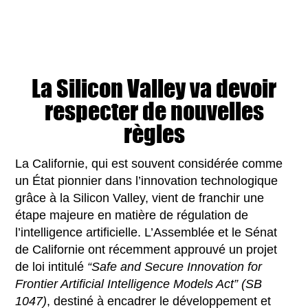
La Silicon Valley va devoir
respecter de nouvelles
règles
La Californie, qui est souvent considérée comme
un État pionnier dans l’innovation technologique
grâce à la Silicon Valley, vient de franchir une
étape majeure en matière de régulation de
l’intelligence artificielle. L’Assemblée et le Sénat
de Californie ont récemment approuvé un projet
de loi intitulé
“Safe and Secure Innovation for
Frontier Artificial Intelligence Models Act” (SB
1047)
, destiné à encadrer le développement et