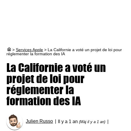
>
Services Apple
>
La Californie a voté un projet de loi pour
réglementer la formation des IA
La Californie a voté un
projet de loi pour
réglementer la
formation des IA
Julien Russo
Il y a 1 an
(Màj il y a 1 an)