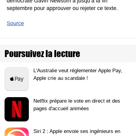
démocrate Gavin Newsom a jusqu’à la fin
septembre pour approuver ou rejeter ce texte.
Source
Poursuivez la lecture
L'Australie veut réglementer Apple Pay,
Apple crie au scandale !
Netflix prépare le vote en direct et des
pages d'accueil animées
Siri 2 : Apple envoie ses ingénieurs en