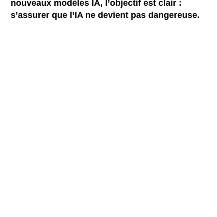
nouveaux modèles IA, l’objectif est clair :
s’assurer que l’IA ne devient pas dangereuse.