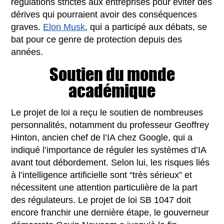
régulations strictes aux entreprises pour éviter des
dérives qui pourraient avoir des conséquences
graves.
Elon Musk
, qui a participé aux débats, se
bat pour ce genre de protection depuis des
années.
Soutien du monde
académique
Le projet de loi a reçu le soutien de nombreuses
personnalités, notamment du professeur Geoffrey
Hinton, ancien chef de l’IA chez Google, qui a
indiqué l’importance de réguler les systèmes d’IA
avant tout débordement. Selon lui, les risques liés
à l’intelligence artificielle sont “très sérieux” et
nécessitent une attention particulière de la part
des régulateurs. Le projet de loi SB 1047 doit
encore franchir une dernière étape, le gouverneur