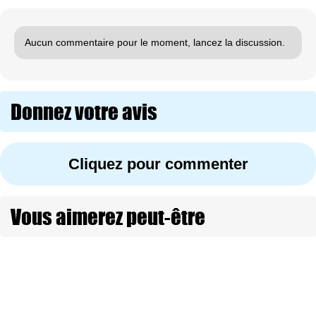
Aucun commentaire pour le moment, lancez la discussion.
Donnez votre avis
Cliquez pour commenter
Vous aimerez peut-être