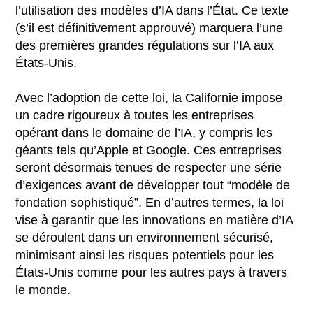
l’utilisation des modèles d’IA dans l’État. Ce texte
(s’il est définitivement approuvé) marquera l’une
des premières grandes régulations sur l’IA aux
États-Unis.
Avec l’adoption de cette loi, la Californie impose
un cadre rigoureux à toutes les entreprises
opérant dans le domaine de l’IA, y compris les
géants tels qu’Apple et Google. Ces entreprises
seront désormais tenues de respecter une série
d’exigences avant de développer tout “modèle de
fondation sophistiqué”. En d’autres termes, la loi
vise à garantir que les innovations en matière d’IA
se déroulent dans un environnement sécurisé,
minimisant ainsi les risques potentiels pour les
États-Unis comme pour les autres pays à travers
le monde.