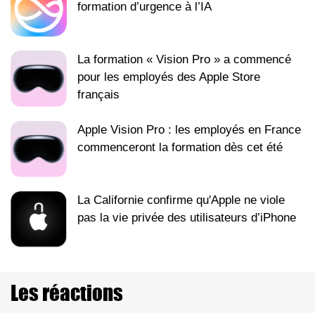
formation d’urgence à l’IA
La formation « Vision Pro » a commencé
pour les employés des Apple Store
français
Apple Vision Pro : les employés en France
commenceront la formation dès cet été
La Californie confirme qu'Apple ne viole
pas la vie privée des utilisateurs d’iPhone
Les réactions