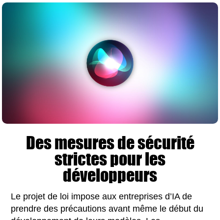
Des mesures de sécurité
strictes pour les
développeurs
Le projet de loi impose aux entreprises d’IA de
prendre des précautions avant même le début du