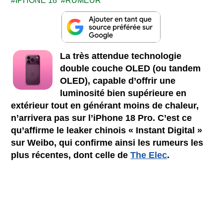
IPHONE 18
RUMEUR
La très attendue technologie
double couche OLED (ou tandem
OLED), capable d’offrir une
luminosité bien supérieure en
extérieur tout en générant moins de chaleur,
n’arrivera pas sur l’iPhone 18 Pro. C’est ce
qu’affirme le leaker chinois « Instant Digital »
sur Weibo, qui confirme ainsi les rumeurs les
plus récentes, dont celle de
The Elec
.