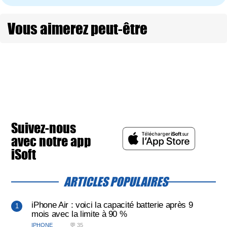
Vous aimerez peut-être
Suivez-nous
avec notre app
iSoft
ARTICLES POPULAIRES
iPhone Air : voici la capacité batterie après 9
mois avec la limite à 90 %
IPHONE
💬 35