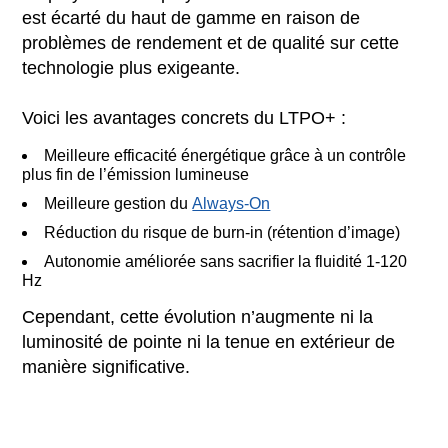
est écarté du haut de gamme en raison de
problèmes de rendement et de qualité sur cette
technologie plus exigeante.
Voici les avantages concrets du LTPO+ :
Meilleure efficacité énergétique grâce à un contrôle
plus fin de l’émission lumineuse
Meilleure gestion du
Always-On
Réduction du risque de burn-in (rétention d’image)
Autonomie améliorée sans sacrifier la fluidité 1-120
Hz
Cependant, cette évolution n’augmente ni la
luminosité de pointe ni la tenue en extérieur de
manière significative.