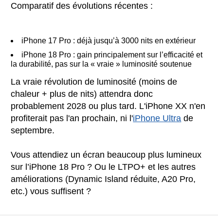
Comparatif des évolutions récentes :
iPhone 17 Pro : déjà jusqu’à 3000 nits en extérieur
iPhone 18 Pro : gain principalement sur l’efficacité et
la durabilité, pas sur la « vraie » luminosité soutenue
La vraie révolution de luminosité (moins de
chaleur + plus de nits) attendra donc
probablement 2028 ou plus tard. L'iPhone XX n'en
profiterait pas l'an prochain, ni l'
iPhone Ultra
de
septembre.
Vous attendiez un écran beaucoup plus lumineux
sur l’iPhone 18 Pro ? Ou le LTPO+ et les autres
améliorations (Dynamic Island réduite, A20 Pro,
etc.) vous suffisent ?