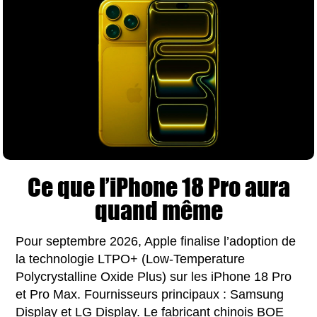
Ce que l’iPhone 18 Pro aura
quand même
Pour septembre 2026, Apple finalise l’adoption de
la technologie LTPO+ (Low-Temperature
Polycrystalline Oxide Plus) sur les iPhone 18 Pro
et Pro Max. Fournisseurs principaux : Samsung
Display et LG Display. Le fabricant chinois BOE