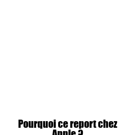
Pourquoi ce report chez
Apple ?