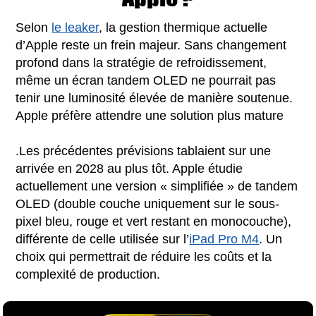
Selon
le leaker
, la gestion thermique actuelle
d’Apple reste un frein majeur. Sans changement
profond dans la stratégie de refroidissement,
même un écran tandem OLED ne pourrait pas
tenir une luminosité élevée de manière soutenue.
Apple préfère attendre une solution plus mature
.Les précédentes prévisions tablaient sur une
arrivée en 2028 au plus tôt. Apple étudie
actuellement une version « simplifiée » de tandem
OLED (double couche uniquement sur le sous-
pixel bleu, rouge et vert restant en monocouche),
différente de celle utilisée sur l’
iPad Pro M4
. Un
choix qui permettrait de réduire les coûts et la
complexité de production.