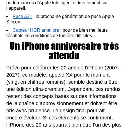
performances d’Apple Intelligence directement sur
l’appareil.
Puce A21
: la prochaine génération de puce Apple
Silicon.
Capteur HDR amélioré
: pour de bien meilleurs
résultats en conditions de lumière difficiles.
Un iPhone anniversaire très
attendu
Prévu pour célébrer les 20 ans de l’iPhone (2007-
2027), ce modèle, appelé XX pour le moment
(vingt en chiffres romains), semble destiné à être
une édition ultra-premium. Cependant, ces rendus
restent des concepts basés sur des informations
de la chaîne d’approvisionnement et doivent être
pris avec prudence. Le design final pourrait
encore évoluer. Si ces éléments se confirment,
l’iPhone des 20 ans pourrait bien être l’un des plus