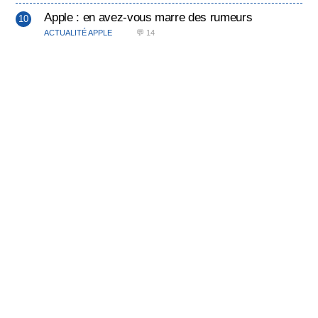
Apple : en avez-vous marre des rumeurs
ACTUALITÉ APPLE
💬 14