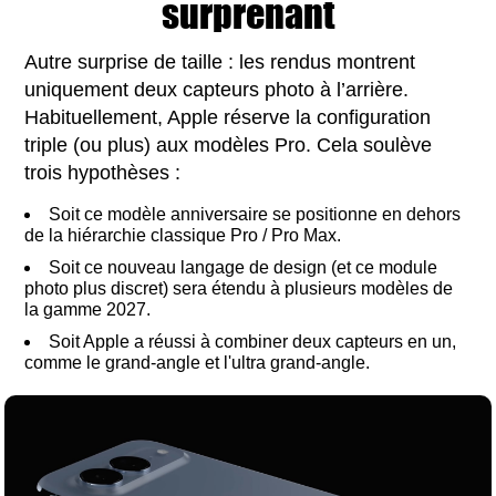
surprenant
Autre surprise de taille : les rendus montrent
uniquement deux capteurs photo à l’arrière.
Habituellement, Apple réserve la configuration
triple (ou plus) aux modèles Pro. Cela soulève
trois hypothèses :
Soit ce modèle anniversaire se positionne en dehors
de la hiérarchie classique Pro / Pro Max.
Soit ce nouveau langage de design (et ce module
photo plus discret) sera étendu à plusieurs modèles de
la gamme 2027.
Soit Apple a réussi à combiner deux capteurs en un,
comme le grand-angle et l'ultra grand-angle.