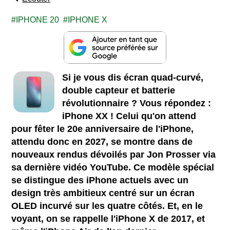
IPHONE 20
IPHONE X
Si je vous dis écran quad-curvé,
double capteur et batterie
révolutionnaire ? Vous répondez :
iPhone XX ! Celui qu'on attend
pour fêter le 20e anniversaire de l'iPhone,
attendu donc en 2027, se montre dans de
nouveaux rendus dévoilés par Jon Prosser via
sa dernière vidéo YouTube. Ce modèle spécial
se distingue des iPhone actuels avec un
design très ambitieux centré sur un écran
OLED incurvé sur les quatre côtés. Et, en le
voyant, on se rappelle l'iPhone X de 2017, et