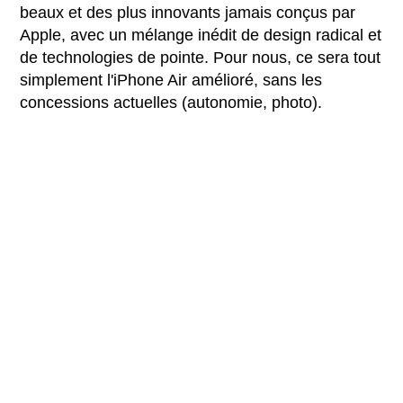
beaux et des plus innovants jamais conçus par
Apple, avec un mélange inédit de design radical et
de technologies de pointe. Pour nous, ce sera tout
simplement l'iPhone Air amélioré, sans les
concessions actuelles (autonomie, photo).