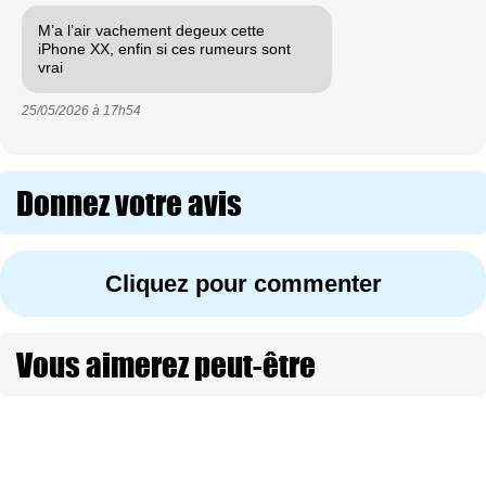
M’a l’air vachement degeux cette
iPhone XX, enfin si ces rumeurs sont
vrai
25/05/2026 à
17h54
Donnez votre avis
Cliquez pour commenter
Vous aimerez peut-être