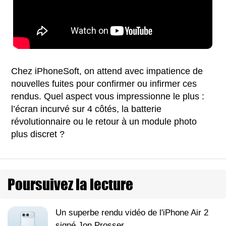
Chez iPhoneSoft, on attend avec impatience de
nouvelles fuites pour confirmer ou infirmer ces
rendus. Quel aspect vous impressionne le plus :
l’écran incurvé sur 4 côtés, la batterie
révolutionnaire ou le retour à un module photo
plus discret ?
Poursuivez la lecture
Un superbe rendu vidéo de l'iPhone Air 2
signé Jon Prosser