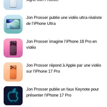
Jon Prosser publie une vidéo ultra-réaliste
de l’iPhone Ultra
Jon Prosser imagine l’iPhone 18 Pro en
vidéo
Jon Prosser répond à Apple par une vidéo
sur l'iPhone 17 Pro
Jon Prosser publie un faux Keynote pour
présenter l'iPhone 17 Pro