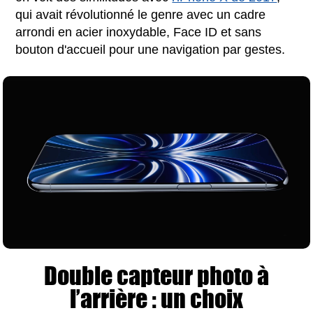
qui avait révolutionné le genre avec un cadre
arrondi en acier inoxydable, Face ID et sans
bouton d'accueil pour une navigation par gestes.
Double capteur photo à
l’arrière : un choix