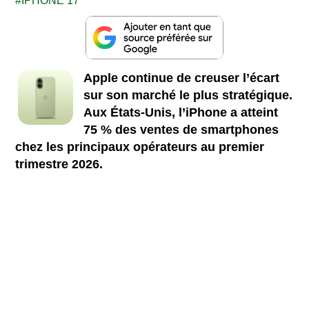
IPHONE 17
Apple continue de creuser l’écart
sur son marché le plus stratégique.
Aux États-Unis, l’iPhone a atteint
75 % des ventes de smartphones
chez les principaux opérateurs au premier
trimestre 2026.