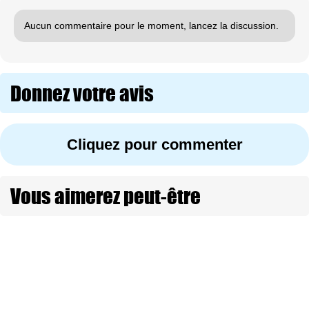
Aucun commentaire pour le moment, lancez la discussion.
Donnez votre avis
Cliquez pour commenter
Vous aimerez peut-être