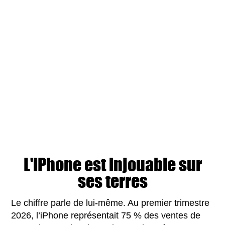
L'iPhone est injouable sur
ses terres
Le chiffre parle de lui-même. Au premier trimestre
2026, l’iPhone représentait 75 % des ventes de