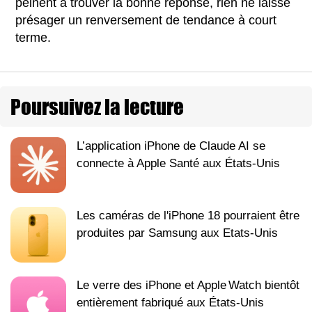
peinent à trouver la bonne réponse, rien ne laisse
présager un renversement de tendance à court
terme.
Poursuivez la lecture
L’application iPhone de Claude AI se
connecte à Apple Santé aux États-Unis
Les caméras de l'iPhone 18 pourraient être
produites par Samsung aux Etats-Unis
Le verre des iPhone et Apple Watch bientôt
entièrement fabriqué aux États-Unis