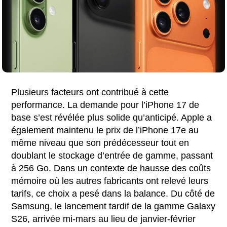
Plusieurs facteurs ont contribué à cette
performance. La demande pour l’iPhone 17 de
base s’est révélée plus solide qu’anticipé. Apple a
également maintenu le prix de l’iPhone 17e au
même niveau que son prédécesseur tout en
doublant le stockage d’entrée de gamme, passant
à 256 Go. Dans un contexte de hausse des coûts
mémoire où les autres fabricants ont relevé leurs
tarifs, ce choix a pesé dans la balance. Du côté de
Samsung, le lancement tardif de la gamme Galaxy
S26, arrivée mi-mars au lieu de janvier-février