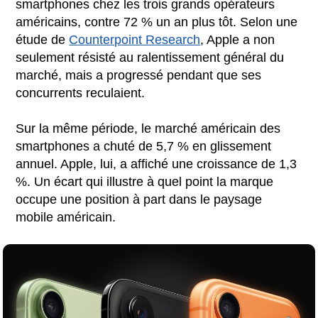
smartphones chez les trois grands opérateurs
américains, contre 72 % un an plus tôt. Selon une
étude de
Counterpoint Research
, Apple a non
seulement résisté au ralentissement général du
marché, mais a progressé pendant que ses
concurrents reculaient.
Sur la même période, le marché américain des
smartphones a chuté de 5,7 % en glissement
annuel. Apple, lui, a affiché une croissance de 1,3
%. Un écart qui illustre à quel point la marque
occupe une position à part dans le paysage
mobile américain.