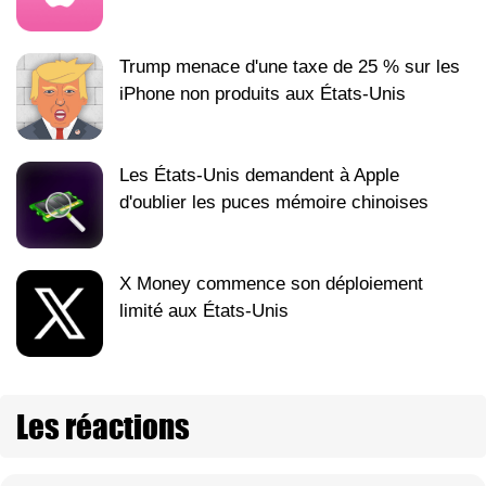
Trump menace d'une taxe de 25 % sur les
iPhone non produits aux États-Unis
Les États-Unis demandent à Apple
d'oublier les puces mémoire chinoises
X Money commence son déploiement
limité aux États-Unis
Les réactions