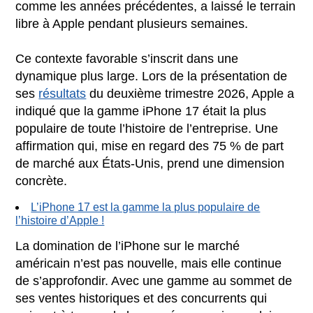
comme les années précédentes, a laissé le terrain
libre à Apple pendant plusieurs semaines.
Ce contexte favorable s’inscrit dans une
dynamique plus large. Lors de la présentation de
ses
résultats
du deuxième trimestre 2026, Apple a
indiqué que la gamme iPhone 17 était la plus
populaire de toute l’histoire de l’entreprise. Une
affirmation qui, mise en regard des 75 % de part
de marché aux États-Unis, prend une dimension
concrète.
L’iPhone 17 est la gamme la plus populaire de
l’histoire d’Apple !
La domination de l’iPhone sur le marché
américain n’est pas nouvelle, mais elle continue
de s’approfondir. Avec une gamme au sommet de
ses ventes historiques et des concurrents qui