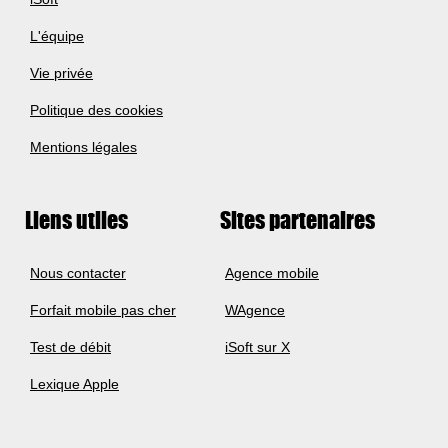
L'équipe
Vie privée
Politique des cookies
Mentions légales
Liens utiles
Sites partenaires
Nous contacter
Agence mobile
Forfait mobile pas cher
WAgence
Test de débit
iSoft sur X
Lexique Apple