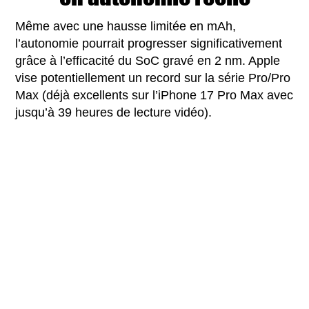
Même avec une hausse limitée en mAh,
l’autonomie pourrait progresser significativement
grâce à l’efficacité du SoC gravé en 2 nm. Apple
vise potentiellement un record sur la série Pro/Pro
Max (déjà excellents sur l’iPhone 17 Pro Max avec
jusqu’à 39 heures de lecture vidéo).