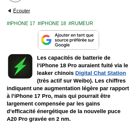
🔈
Écouter
IPHONE 17
IPHONE 18
RUMEUR
Les capacités de batterie de
l’iPhone 18 Pro auraient fuité via le
leaker chinois
Digital Chat Station
(très actif sur Weibo). Les chiffres
indiquent une augmentation légère par rapport
à l’iPhone 17 Pro, mais qui pourrait être
largement compensée par les gains
d’efficacité énergétique de la nouvelle puce
A20 Pro gravée en 2 nm.