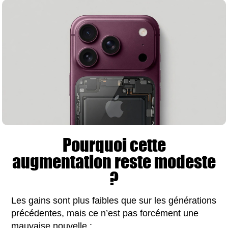
Pourquoi cette
augmentation reste modeste
?
Les gains sont plus faibles que sur les générations
précédentes, mais ce n’est pas forcément une
mauvaise nouvelle :