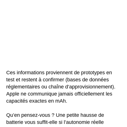
Ces informations proviennent de prototypes en
test et restent à confirmer (bases de données
réglementaires ou chaîne d’approvisionnement).
Apple ne communique jamais officiellement les
capacités exactes en mAh.
Qu’en pensez-vous ? Une petite hausse de
batterie vous suffit-elle si l’autonomie réelle