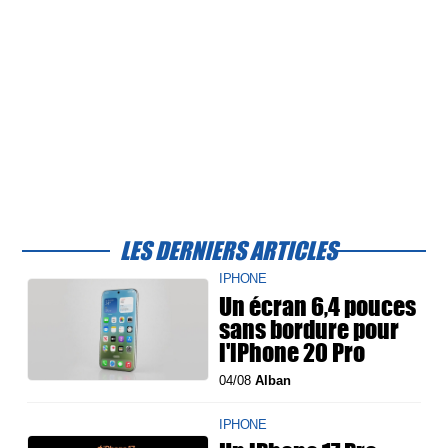
LES DERNIERS ARTICLES
IPHONE
Un écran 6,4 pouces
sans bordure pour
l'iPhone 20 Pro
04/08
Alban
IPHONE