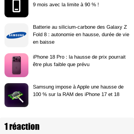
9 mois avec la limite à 90 % !
Batterie au silicium-carbone des Galaxy Z
Fold 8 : autonomie en hausse, durée de vie
en baisse
iPhone 18 Pro : la hausse de prix pourrait
être plus faible que prévu
Samsung impose à Apple une hausse de
100 % sur la RAM des iPhone 17 et 18
1 réaction