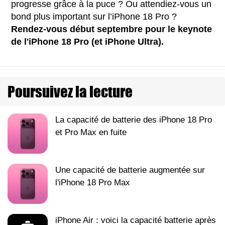
progresse grâce à la puce ? Ou attendiez-vous un
bond plus important sur l’iPhone 18 Pro ?
Rendez-vous début septembre pour le keynote
de l'iPhone 18 Pro (et iPhone Ultra).
Poursuivez la lecture
La capacité de batterie des iPhone 18 Pro
et Pro Max en fuite
Une capacité de batterie augmentée sur
l'iPhone 18 Pro Max
iPhone Air : voici la capacité batterie après