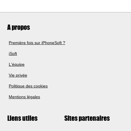
A propos
Première fois sur iPhoneSoft ?
iSoft
L'équipe
Vie privée
Politique des cookies
Mentions légales
Liens utiles
Sites partenaires