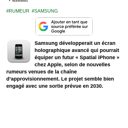
RUMEUR
SAMSUNG
Samsung développerait un écran
holographique avancé qui pourrait
équiper un futur « Spatial iPhone »
chez Apple, selon de nouvelles
rumeurs venues de la chaîne
d’approvisionnement. Le projet semble bien
engagé avec une sortie prévue en 2030.