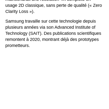
usage 2D classique, sans perte de qualité (« Zero
Clarity Loss »).
Samsung travaille sur cette technologie depuis
plusieurs années via son Advanced Institute of
Technology (SAIT). Des publications scientifiques
remontent à 2020, montrant déjà des prototypes
prometteurs.