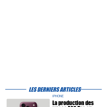
LES DERNIERS ARTICLES
IPHONE
La production des