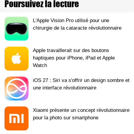
Poursuivez la lecture
L'Apple Vision Pro utilisé pour une
chirurgie de la cataracte révolutionnaire
Apple travaillerait sur des boutons
haptiques pour iPhone, iPad et Apple
Watch
iOS 27 : Siri va s'offrir un design sombre et
une interface révolutionnaire
Xiaomi présente un concept révolutionnaire
pour la photo sur smartphone