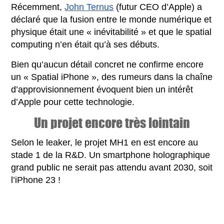
Récemment,
John Ternus
(futur CEO d’Apple) a
déclaré que la fusion entre le monde numérique et
physique était une « inévitabilité » et que le spatial
computing n’en était qu’à ses débuts.
Bien qu’aucun détail concret ne confirme encore
un « Spatial iPhone », des rumeurs dans la chaîne
d’approvisionnement évoquent bien un intérêt
d’Apple pour cette technologie.
Un projet encore très lointain
Selon le leaker, le projet MH1 en est encore au
stade 1 de la R&D. Un smartphone holographique
grand public ne serait pas attendu avant 2030, soit
l’iPhone 23 !