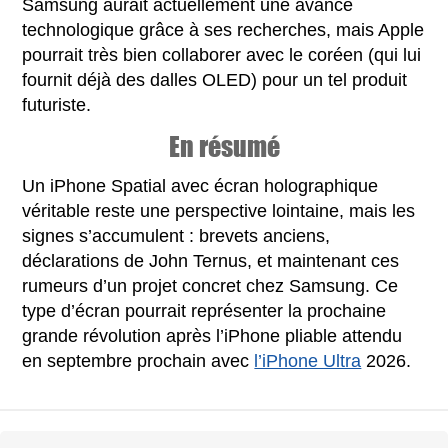
Samsung aurait actuellement une avance
technologique grâce à ses recherches, mais Apple
pourrait très bien collaborer avec le coréen (qui lui
fournit déjà des dalles OLED) pour un tel produit
futuriste.
En résumé
Un iPhone Spatial avec écran holographique
véritable reste une perspective lointaine, mais les
signes s’accumulent : brevets anciens,
déclarations de John Ternus, et maintenant ces
rumeurs d’un projet concret chez Samsung. Ce
type d’écran pourrait représenter la prochaine
grande révolution après l’iPhone pliable attendu
en septembre prochain avec
l’iPhone Ultra
2026.