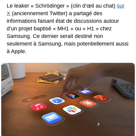
Le leaker « Schrödinger » (clin d’œil au chat)
sur
X
(anciennement Twitter) a partagé des
informations faisant état de discussions autour
d’un projet baptisé « MH1 » ou « H1 » chez
Samsung. Ce dernier serait destiné non
seulement à Samsung, mais potentiellement aussi
à Apple.