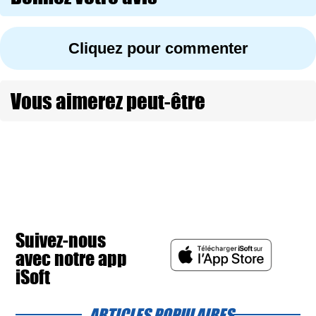
Cliquez pour commenter
Vous aimerez peut-être
Suivez-nous
avec notre app
iSoft
ARTICLES POPULAIRES