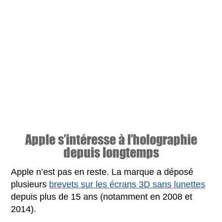
Apple s’intéresse à l’holographie
depuis longtemps
Apple n’est pas en reste. La marque a déposé
plusieurs
brevets sur les écrans 3D sans lunettes
depuis plus de 15 ans (notamment en 2008 et
2014).