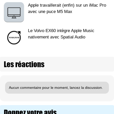
Apple travaillerait (enfin) sur un iMac Pro
avec une puce M5 Max
Le Volvo EX60 intègre Apple Music
nativement avec Spatial Audio
Les réactions
Aucun commentaire pour le moment, lancez la discussion.
Donnez votre avis