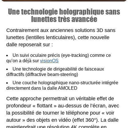
Une technologie holographique sans
lunettes très avancée
Contrairement aux anciennes solutions 3D sans
lunettes (lentilles lenticulaires), cette nouvelle
dalle reposerait sur :
Un suivi oculaire précis (eye-tracking) comme ce
qu’on a déjà sur
visionOS
Une technologie de dirigeabilité de faisceaux
diffractifs (diffractive beam-steering)
Une couche holographique nano-structurée intégrée
directement dans la dalle AMOLED
Cette approche permettrait un véritable effet de
profondeur « flottant » au-dessus de l’écran, avec
la possibilité de tourner le téléphone pour « voir
autour » des objets en vidéo (effet 360°). La dalle
maintiendrait une résolution 4K complète en