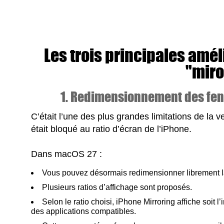
Les trois principales amél
"miro
1. Redimensionnement des fenê
C’était l’une des plus grandes limitations de la 
était bloqué au ratio d’écran de l’iPhone.
Dans macOS 27 :
Vous pouvez désormais redimensionner librement la
Plusieurs ratios d’affichage sont proposés.
Selon le ratio choisi, iPhone Mirroring affiche soit l
des applications compatibles.