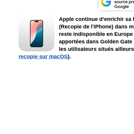
Apple continue d’enrichir sa 
(Recopie de l'iPhone) dans m
reste indisponible en Europe
apportées dans Golden Gate 
les utilisateurs situés ailleu
recopie sur macOS
).