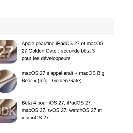
Apple peaufine iPadOS 27 et macOS
27 Golden Gate : seconde bêta 3
pour les développeurs
macOS 27 s’appellerait « macOS Big
Bear » (màj : Golden Gate)
Bêta 4 pour iOS 27, iPadOS 27,
macOS 27, tvOS 27, watchOS 27 et
visionOS 27