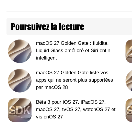
Poursuivez la lecture
macOS 27 Golden Gate : fluidité,
Liquid Glass amélioré et Siri enfin
intelligent
macOS 27 Golden Gate liste vos
apps qui ne seront plus supportées
par macOS 28
Bêta 3 pour iOS 27, iPadOS 27,
macOS 27, tvOS 27, watchOS 27 et
visionOS 27