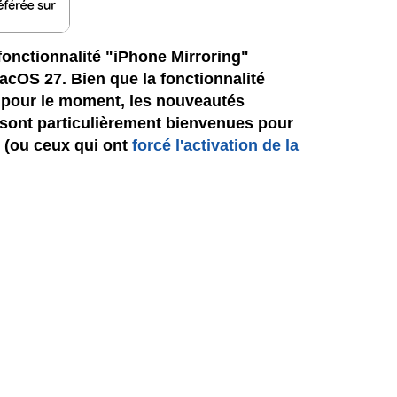
fonctionnalité "iPhone Mirroring"
acOS 27. Bien que la fonctionnalité
 pour le moment, les nouveautés
sont particulièrement bienvenues pour
rs (ou ceux qui ont
forcé l'activation de la