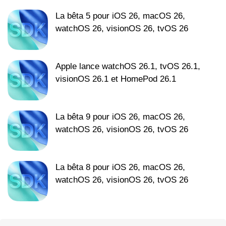
La bêta 5 pour iOS 26, macOS 26,
watchOS 26, visionOS 26, tvOS 26
Apple lance watchOS 26.1, tvOS 26.1,
visionOS 26.1 et HomePod 26.1
La bêta 9 pour iOS 26, macOS 26,
watchOS 26, visionOS 26, tvOS 26
La bêta 8 pour iOS 26, macOS 26,
watchOS 26, visionOS 26, tvOS 26