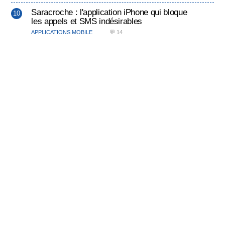
Saracroche : l'application iPhone qui bloque
les appels et SMS indésirables
APPLICATIONS MOBILE
💬 14