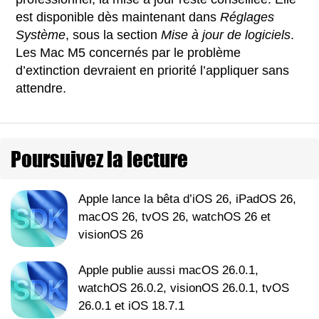
est disponible dès maintenant dans
Réglages
Système
, sous la section
Mise à jour de logiciels
.
Les Mac M5 concernés par le problème
d’extinction devraient en priorité l’appliquer sans
attendre.
Poursuivez la lecture
Apple lance la bêta d’iOS 26, iPadOS 26,
macOS 26, tvOS 26, watchOS 26 et
visionOS 26
Apple publie aussi macOS 26.0.1,
watchOS 26.0.2, visionOS 26.0.1, tvOS
26.0.1 et iOS 18.7.1