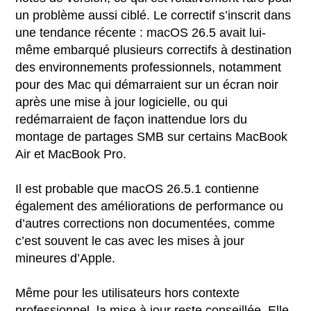
un problème aussi ciblé. Le correctif s’inscrit dans
une tendance récente : macOS 26.5 avait lui-
même embarqué plusieurs correctifs à destination
des environnements professionnels, notamment
pour des Mac qui démarraient sur un écran noir
après une mise à jour logicielle, ou qui
redémarraient de façon inattendue lors du
montage de partages SMB sur certains MacBook
Air et MacBook Pro.
Il est probable que macOS 26.5.1 contienne
également des améliorations de performance ou
d’autres corrections non documentées, comme
c’est souvent le cas avec les mises à jour
mineures d’Apple.
Même pour les utilisateurs hors contexte
professionnel, la mise à jour reste conseillée. Elle