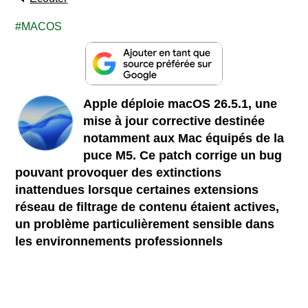
MACOS
Apple déploie macOS 26.5.1, une
mise à jour corrective destinée
notamment aux Mac équipés de la
puce M5. Ce patch corrige un bug
pouvant provoquer des extinctions
inattendues lorsque certaines extensions
réseau de filtrage de contenu étaient actives,
un problème particulièrement sensible dans
les environnements professionnels