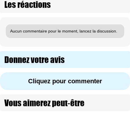
Les réactions
Aucun commentaire pour le moment, lancez la discussion.
Donnez votre avis
Cliquez pour commenter
Vous aimerez peut-être