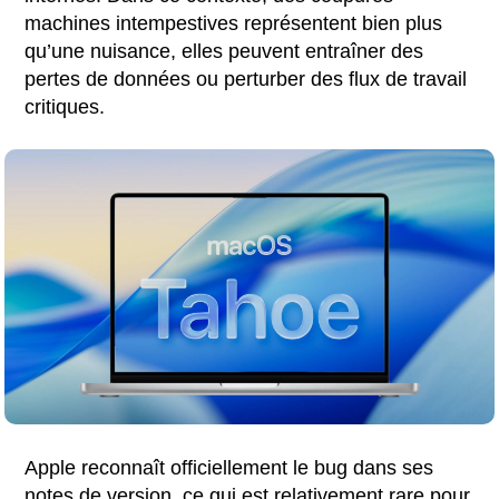
machines intempestives représentent bien plus
qu’une nuisance, elles peuvent entraîner des
pertes de données ou perturber des flux de travail
critiques.
Apple reconnaît officiellement le bug dans ses
notes de version, ce qui est relativement rare pour