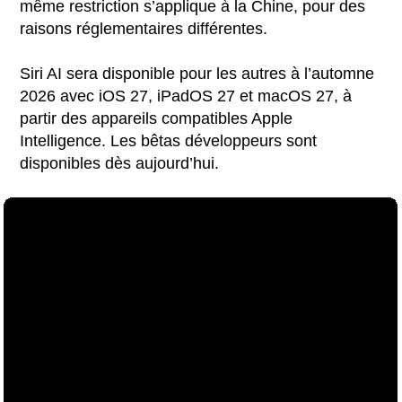
même restriction s’applique à la Chine, pour des
raisons réglementaires différentes.
Siri AI sera disponible pour les autres à l’automne
2026 avec iOS 27, iPadOS 27 et macOS 27, à
partir des appareils compatibles Apple
Intelligence. Les bêtas développeurs sont
disponibles dès aujourd’hui.