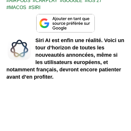
AIRPODS
CARPLAY
GOOGLE
IOS 27
MACOS
SIRI
Siri AI est enfin une réalité. Voici un
tour d’horizon de toutes les
nouveautés annoncées, même si
les utilisateurs européens, et
notamment français, devront encore patienter
avant d’en profiter.