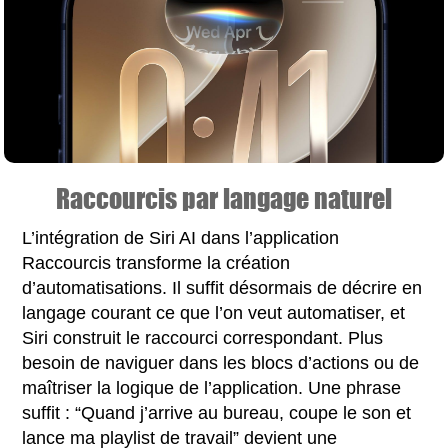
Raccourcis par langage naturel
L’intégration de Siri AI dans l’application
Raccourcis transforme la création
d’automatisations. Il suffit désormais de décrire en
langage courant ce que l’on veut automatiser, et
Siri construit le raccourci correspondant. Plus
besoin de naviguer dans les blocs d’actions ou de
maîtriser la logique de l’application. Une phrase
suffit : “Quand j’arrive au bureau, coupe le son et
lance ma playlist de travail” devient une