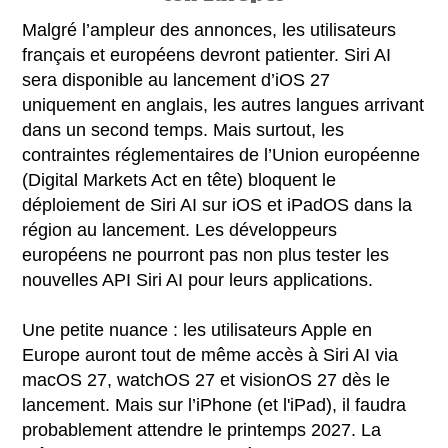
Malgré l’ampleur des annonces, les utilisateurs
français et européens devront patienter. Siri AI
sera disponible au lancement d’iOS 27
uniquement en anglais, les autres langues arrivant
dans un second temps. Mais surtout, les
contraintes réglementaires de l’Union européenne
(Digital Markets Act en tête) bloquent le
déploiement de Siri AI sur iOS et iPadOS dans la
région au lancement. Les développeurs
européens ne pourront pas non plus tester les
nouvelles API Siri AI pour leurs applications.
Une petite nuance : les utilisateurs Apple en
Europe auront tout de même accès à Siri AI via
macOS 27, watchOS 27 et visionOS 27 dès le
lancement. Mais sur l’iPhone (et l'iPad), il faudra
probablement attendre le printemps 2027. La