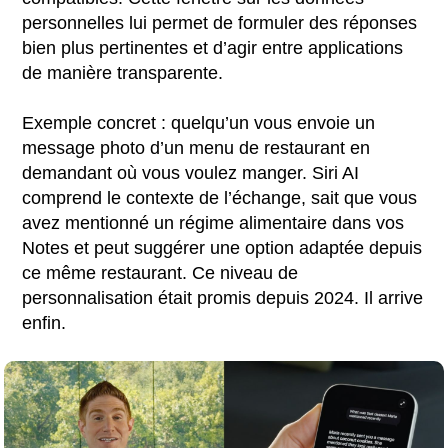
personnelles lui permet de formuler des réponses
bien plus pertinentes et d’agir entre applications
de manière transparente.
Exemple concret : quelqu’un vous envoie un
message photo d’un menu de restaurant en
demandant où vous voulez manger. Siri AI
comprend le contexte de l’échange, sait que vous
avez mentionné un régime alimentaire dans vos
Notes et peut suggérer une option adaptée depuis
ce même restaurant. Ce niveau de
personnalisation était promis depuis 2024. Il arrive
enfin.