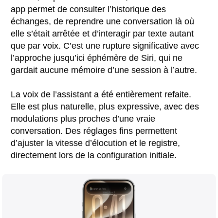
app permet de consulter l’historique des
échanges, de reprendre une conversation là où
elle s’était arrêtée et d’interagir par texte autant
que par voix. C’est une rupture significative avec
l’approche jusqu’ici éphémère de Siri, qui ne
gardait aucune mémoire d’une session à l’autre.
La voix de l’assistant a été entièrement refaite.
Elle est plus naturelle, plus expressive, avec des
modulations plus proches d’une vraie
conversation. Des réglages fins permettent
d’ajuster la vitesse d’élocution et le registre,
directement lors de la configuration initiale.