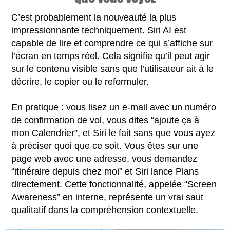
C’est probablement la nouveauté la plus
impressionnante techniquement. Siri AI est
capable de lire et comprendre ce qui s’affiche sur
l’écran en temps réel. Cela signifie qu’il peut agir
sur le contenu visible sans que l’utilisateur ait à le
décrire, le copier ou le reformuler.
En pratique : vous lisez un e-mail avec un numéro
de confirmation de vol, vous dites “ajoute ça à
mon Calendrier”, et Siri le fait sans que vous ayez
à préciser quoi que ce soit. Vous êtes sur une
page web avec une adresse, vous demandez
“itinéraire depuis chez moi” et Siri lance Plans
directement. Cette fonctionnalité, appelée “Screen
Awareness” en interne, représente un vrai saut
qualitatif dans la compréhension contextuelle.