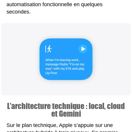
automatisation fonctionnelle en quelques
secondes.
L’architecture technique : local, cloud
et Gemini
Sur le plan technique, Apple s’appuie sur une