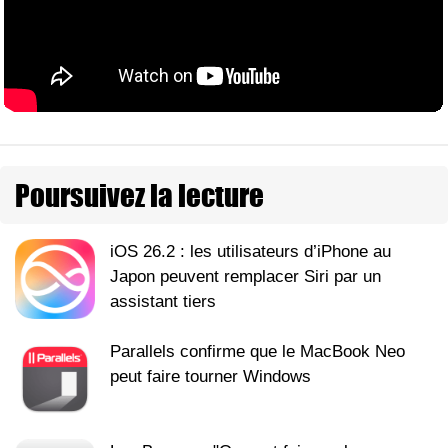
Poursuivez la lecture
iOS 26.2 : les utilisateurs d’iPhone au
Japon peuvent remplacer Siri par un
assistant tiers
Parallels confirme que le MacBook Neo
peut faire tourner Windows