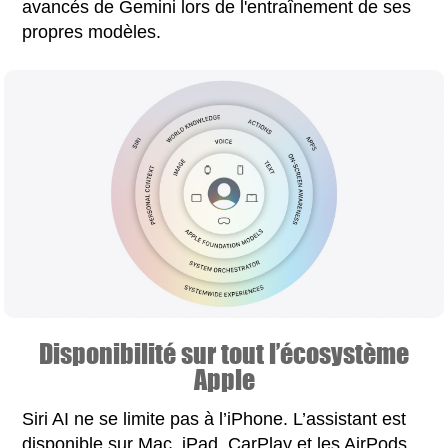
avancés de Gemini lors de l'entraînement de ses
propres modèles.
Disponibilité sur tout l’écosystème
Apple
Siri AI ne se limite pas à l’iPhone. L’assistant est
disponible sur Mac, iPad, CarPlay et les AirPods.