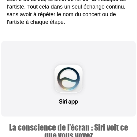
l’artiste. Tout cela dans un seul échange continu,
sans avoir à répéter le nom du concert ou de
l’artiste à chaque étape.
La conscience de l’écran : Siri voit ce
que vous voyez