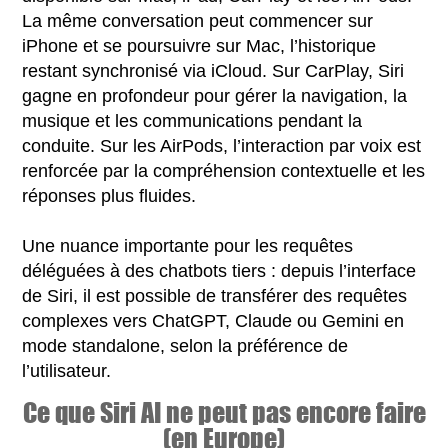
La même conversation peut commencer sur
iPhone et se poursuivre sur Mac, l’historique
restant synchronisé via iCloud. Sur CarPlay, Siri
gagne en profondeur pour gérer la navigation, la
musique et les communications pendant la
conduite. Sur les AirPods, l’interaction par voix est
renforcée par la compréhension contextuelle et les
réponses plus fluides.
Une nuance importante pour les requêtes
déléguées à des chatbots tiers : depuis l’interface
de Siri, il est possible de transférer des requêtes
complexes vers ChatGPT, Claude ou Gemini en
mode standalone, selon la préférence de
l’utilisateur.
Ce que Siri AI ne peut pas encore faire
(en Europe)