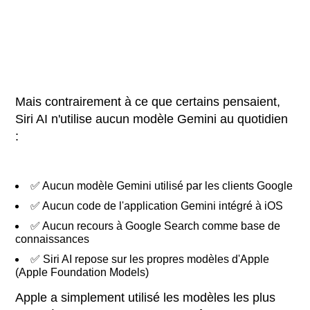
Mais contrairement à ce que certains pensaient,
Siri AI n'utilise aucun modèle Gemini au quotidien
:
✅ Aucun modèle Gemini utilisé par les clients Google
✅ Aucun code de l'application Gemini intégré à iOS
✅ Aucun recours à Google Search comme base de
connaissances
✅ Siri AI repose sur les propres modèles d'Apple
(Apple Foundation Models)
Apple a simplement utilisé les modèles les plus