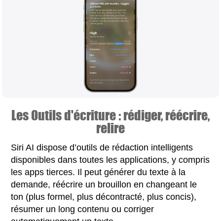
Les Outils d'écriture : rédiger, réécrire,
relire
Siri AI dispose d’outils de rédaction intelligents
disponibles dans toutes les applications, y compris
les apps tierces. Il peut générer du texte à la
demande, réécrire un brouillon en changeant le
ton (plus formel, plus décontracté, plus concis),
résumer un long contenu ou corriger