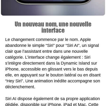
Un nouveau nom, une nouvelle
interface
Le changement commence par le nom. Apple
abandonne le simple “Siri” pour “Siri AI”, un signal
clair que l’assistant entre dans une nouvelle
catégorie. L’interface change également : Siri
s’intègre directement dans la Dynamic Island sur
iPhone, accessible en glissant vers le bas depuis
elle, en appuyant sur le bouton latéral ou en disant
“Hey Siri”. Une animation inédite accompagne son
déclenchement.
Siri AI dispose également de sa propre application
dédiée, disponible sur iPhone, iPad et Mac. Cette