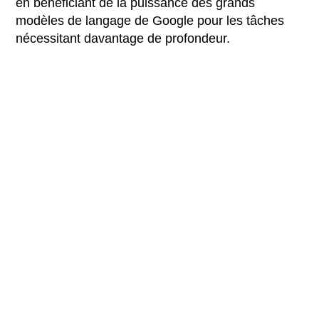
en bénéficiant de la puissance des grands
modèles de langage de Google pour les tâches
nécessitant davantage de profondeur.