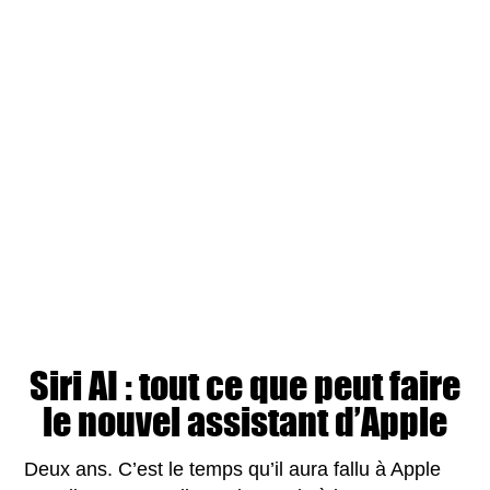
Siri AI : tout ce que peut faire
le nouvel assistant d’Apple
Deux ans. C’est le temps qu’il aura fallu à Apple