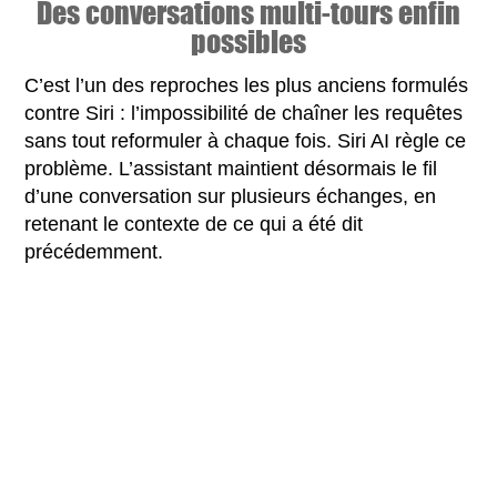
Des conversations multi-tours enfin
possibles
C’est l’un des reproches les plus anciens formulés
contre Siri : l’impossibilité de chaîner les requêtes
sans tout reformuler à chaque fois. Siri AI règle ce
problème. L’assistant maintient désormais le fil
d’une conversation sur plusieurs échanges, en
retenant le contexte de ce qui a été dit
précédemment.