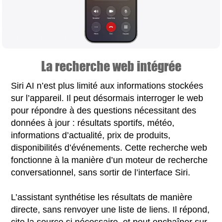
La recherche web intégrée
Siri AI n’est plus limité aux informations stockées
sur l’appareil. Il peut désormais interroger le web
pour répondre à des questions nécessitant des
données à jour : résultats sportifs, météo,
informations d’actualité, prix de produits,
disponibilités d’événements. Cette recherche web
fonctionne à la manière d’un moteur de recherche
conversationnel, sans sortir de l’interface Siri.
L’assistant synthétise les résultats de manière
directe, sans renvoyer une liste de liens. Il répond,