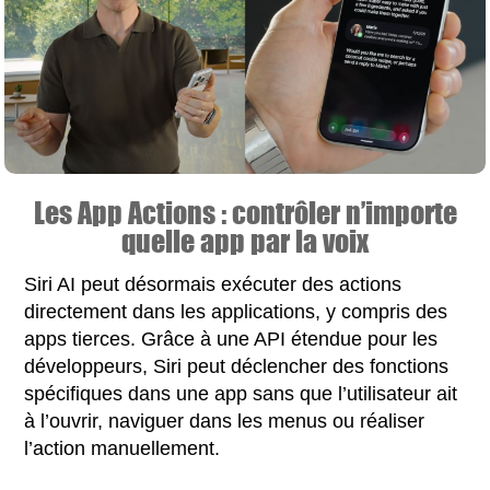
Les App Actions : contrôler n’importe
quelle app par la voix
Siri AI peut désormais exécuter des actions
directement dans les applications, y compris des
apps tierces. Grâce à une API étendue pour les
développeurs, Siri peut déclencher des fonctions
spécifiques dans une app sans que l’utilisateur ait
à l’ouvrir, naviguer dans les menus ou réaliser
l’action manuellement.