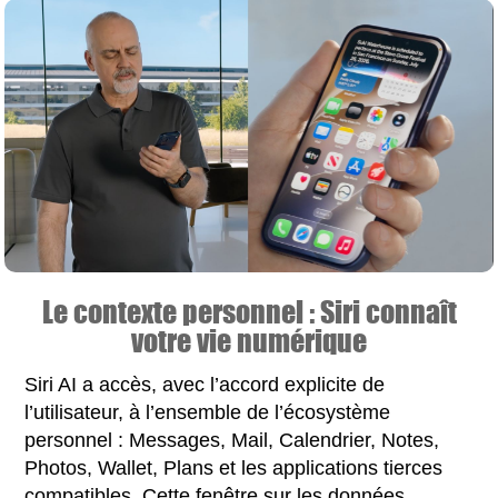
Le contexte personnel : Siri connaît
votre vie numérique
Siri AI a accès, avec l’accord explicite de
l’utilisateur, à l’ensemble de l’écosystème
personnel : Messages, Mail, Calendrier, Notes,
Photos, Wallet, Plans et les applications tierces
compatibles. Cette fenêtre sur les données