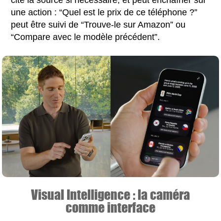
cite la source si nécessaire, et peut enchaîner sur
une action : “Quel est le prix de ce téléphone ?”
peut être suivi de “Trouve-le sur Amazon” ou
“Compare avec le modèle précédent”.
Visual Intelligence : la caméra
comme interface