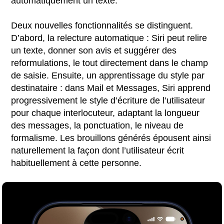
automatiquement un texte.
Deux nouvelles fonctionnalités se distinguent.
D’abord, la relecture automatique : Siri peut relire
un texte, donner son avis et suggérer des
reformulations, le tout directement dans le champ
de saisie. Ensuite, un apprentissage du style par
destinataire : dans Mail et Messages, Siri apprend
progressivement le style d’écriture de l’utilisateur
pour chaque interlocuteur, adaptant la longueur
des messages, la ponctuation, le niveau de
formalisme. Les brouillons générés épousent ainsi
naturellement la façon dont l’utilisateur écrit
habituellement à cette personne.