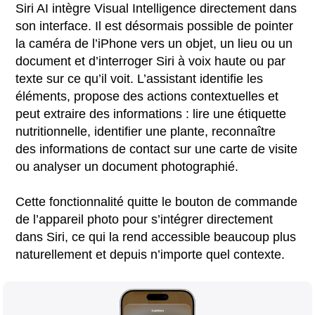
Siri AI intègre Visual Intelligence directement dans
son interface. Il est désormais possible de pointer
la caméra de l’iPhone vers un objet, un lieu ou un
document et d’interroger Siri à voix haute ou par
texte sur ce qu’il voit. L’assistant identifie les
éléments, propose des actions contextuelles et
peut extraire des informations : lire une étiquette
nutritionnelle, identifier une plante, reconnaître
des informations de contact sur une carte de visite
ou analyser un document photographié.
Cette fonctionnalité quitte le bouton de commande
de l’appareil photo pour s’intégrer directement
dans Siri, ce qui la rend accessible beaucoup plus
naturellement et depuis n’importe quel contexte.