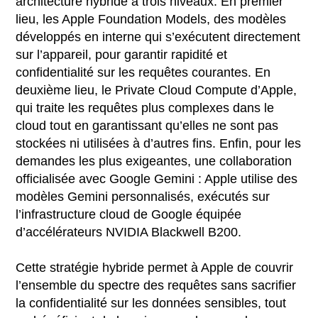
architecture hybride à trois niveaux. En premier
lieu, les Apple Foundation Models, des modèles
développés en interne qui s’exécutent directement
sur l’appareil, pour garantir rapidité et
confidentialité sur les requêtes courantes. En
deuxième lieu, le Private Cloud Compute d’Apple,
qui traite les requêtes plus complexes dans le
cloud tout en garantissant qu’elles ne sont pas
stockées ni utilisées à d’autres fins. Enfin, pour les
demandes les plus exigeantes, une collaboration
officialisée avec Google Gemini : Apple utilise des
modèles Gemini personnalisés, exécutés sur
l’infrastructure cloud de Google équipée
d’accélérateurs NVIDIA Blackwell B200.
Cette stratégie hybride permet à Apple de couvrir
l’ensemble du spectre des requêtes sans sacrifier
la confidentialité sur les données sensibles, tout