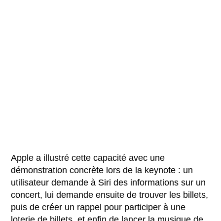
Apple a illustré cette capacité avec une
démonstration concrète lors de la keynote : un
utilisateur demande à Siri des informations sur un
concert, lui demande ensuite de trouver les billets,
puis de créer un rappel pour participer à une
loterie de billets, et enfin de lancer la musique de