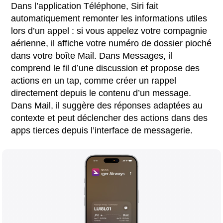
Dans l’application Téléphone, Siri fait
automatiquement remonter les informations utiles
lors d’un appel : si vous appelez votre compagnie
aérienne, il affiche votre numéro de dossier pioché
dans votre boîte Mail. Dans Messages, il
comprend le fil d’une discussion et propose des
actions en un tap, comme créer un rappel
directement depuis le contenu d’un message.
Dans Mail, il suggère des réponses adaptées au
contexte et peut déclencher des actions dans des
apps tierces depuis l’interface de messagerie.