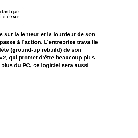
 sur la lenteur et la lourdeur de son
asse à l’action. L’entreprise travaille
ète (ground-up rebuild) de son
V2, qui promet d’être beaucoup plus
 plus du PC, ce logiciel sera aussi