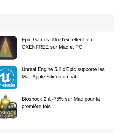
Epic Games offre l'excellent jeu
OXENFREE sur Mac et PC
Unreal Engine 5.2 d'Epic supporte les
Mac Apple Silicon en natif
Bioshock 2 à -75% sur Mac pour la
première fois