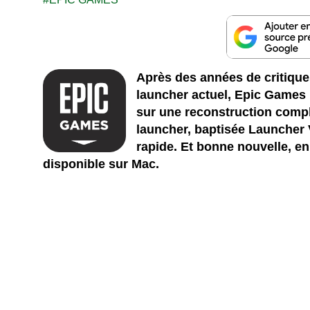
Après des années de critiques
launcher actuel, Epic Games p
sur une reconstruction compl
launcher, baptisée Launcher 
rapide. Et bonne nouvelle, en
disponible sur Mac.