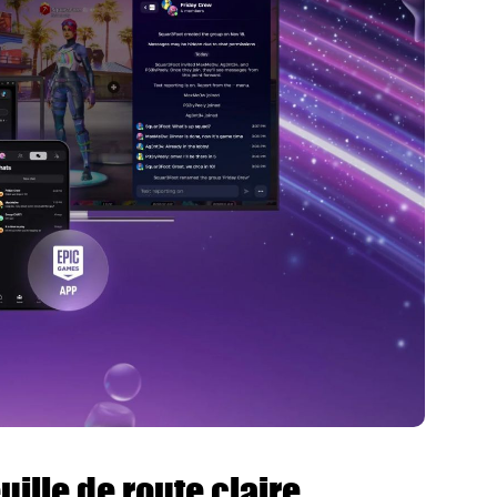
uille de route claire