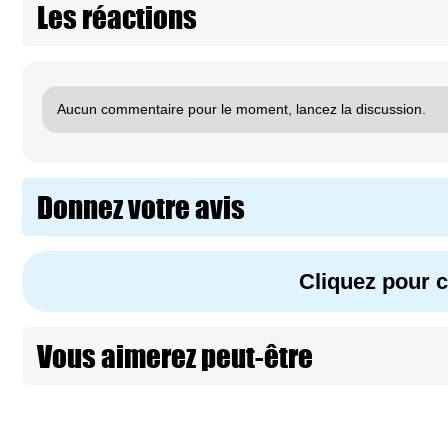
Les réactions
Aucun commentaire pour le moment, lancez la discussion.
Donnez votre avis
Cliquez pour
Vous aimerez peut-être