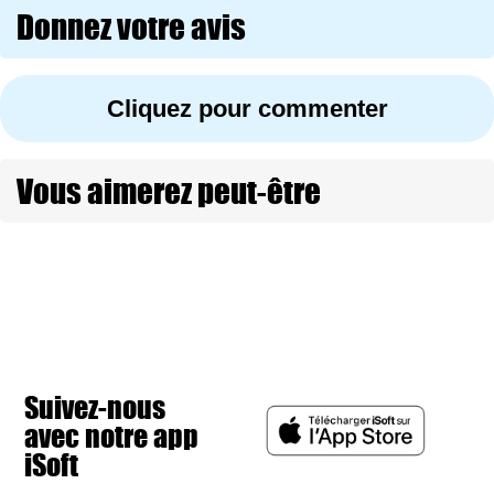
Donnez votre avis
Cliquez pour commenter
Vous aimerez peut-être
Suivez-nous
avec notre app
iSoft