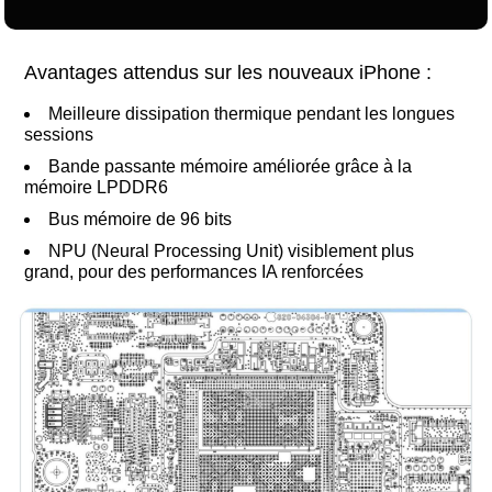
Avantages attendus sur les nouveaux iPhone :
Meilleure dissipation thermique pendant les longues
sessions
Bande passante mémoire améliorée grâce à la
mémoire LPDDR6
Bus mémoire de 96 bits
NPU (Neural Processing Unit) visiblement plus
grand, pour des performances IA renforcées