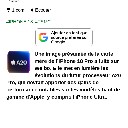
💬
1 com
🔈
Écouter
IPHONE 18
TSMC
Une image présumée de la carte
mère de l’iPhone 18 Pro a fuité sur
Weibo. Elle met en lumière les
évolutions du futur processeur A20
Pro, qui devrait apporter des gains de
performance notables sur les modèles haut de
gamme d'Apple, y compris l'iPhone Ultra.