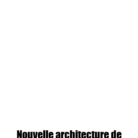
Nouvelle architecture de