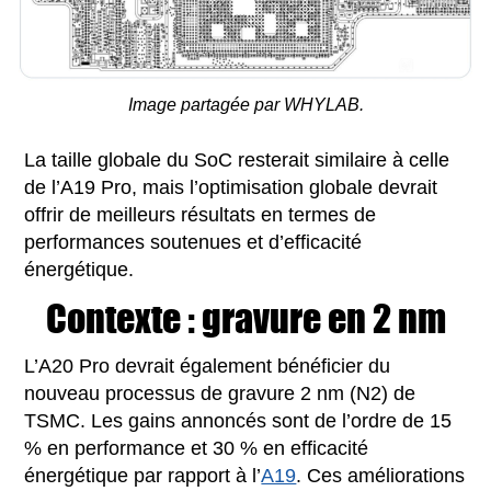
Image partagée par WHYLAB.
La taille globale du SoC resterait similaire à celle
de l’A19 Pro, mais l’optimisation globale devrait
offrir de meilleurs résultats en termes de
performances soutenues et d’efficacité
énergétique.
Contexte : gravure en 2 nm
L’A20 Pro devrait également bénéficier du
nouveau processus de gravure 2 nm (N2) de
TSMC. Les gains annoncés sont de l’ordre de 15
% en performance et 30 % en efficacité
énergétique par rapport à l’
A19
. Ces améliorations