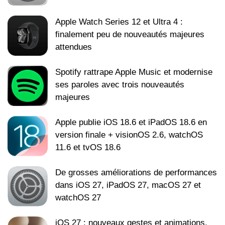
Apple Watch Series 12 et Ultra 4 :
finalement peu de nouveautés majeures
attendues
Spotify rattrape Apple Music et modernise
ses paroles avec trois nouveautés
majeures
Apple publie iOS 18.6 et iPadOS 18.6 en
version finale + visionOS 2.6, watchOS
11.6 et tvOS 18.6
De grosses améliorations de performances
dans iOS 27, iPadOS 27, macOS 27 et
watchOS 27
iOS 27 : nouveaux gestes et animations,