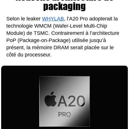
packaging
Selon le leaker
WHYLAB
, l’A20 Pro adopterait la
technologie WMCM (Wafer-Level Multi-Chip
Module) de TSMC. Contrairement à l’architecture
PoP (Package-on-Package) utilisée jusqu’à
présent, la mémoire DRAM serait placée sur le
côté du processeur.