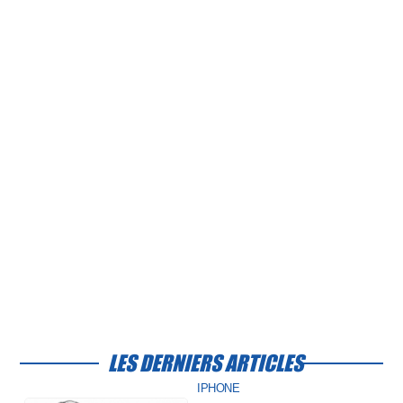
LES DERNIERS ARTICLES
IPHONE