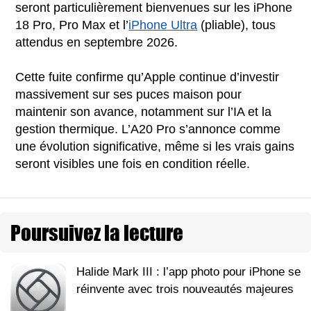
seront particulièrement bienvenues sur les iPhone
18 Pro, Pro Max et l’
iPhone Ultra
(pliable), tous
attendus en septembre 2026.
Cette fuite confirme qu’Apple continue d’investir
massivement sur ses puces maison pour
maintenir son avance, notamment sur l’IA et la
gestion thermique. L’A20 Pro s’annonce comme
une évolution significative, même si les vrais gains
seront visibles une fois en condition réelle.
Poursuivez la lecture
Halide Mark III : l’app photo pour iPhone se
réinvente avec trois nouveautés majeures