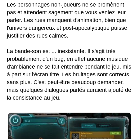
Les personnages non-joueurs ne se promènent
pas et attendent sagement que vous veniez leur
parler. Les rues manquent d'animation, bien que
l'univers dangereux et post-apocalyptique puisse
justifier des rues calmes.
La bande-son est ... inexistante. Il s'agit très
probablement d'un bug, en effet aucune musique
d'ambiance ne se fait entendre pendant le jeu, mis
à part sur l'écran titre. Les bruitages sont corrects,
sans plus. C'est peut-être beaucoup demander,
mais quelques dialogues parlés auraient ajouté de
la consistance au jeu.