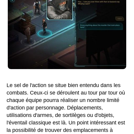
Le sel de l'action se situe bien entendu dans les
combats. Ceux-ci se déroulent au tour par tour où
chaque équipe pourra réaliser un nombre limité
d'action par personnage. Déplacements,
utilisations d'armes, de sortilèges ou d'objets,
l'éventail classique est là. Un point intéressant est
la possibilité de trouver des emplacements à