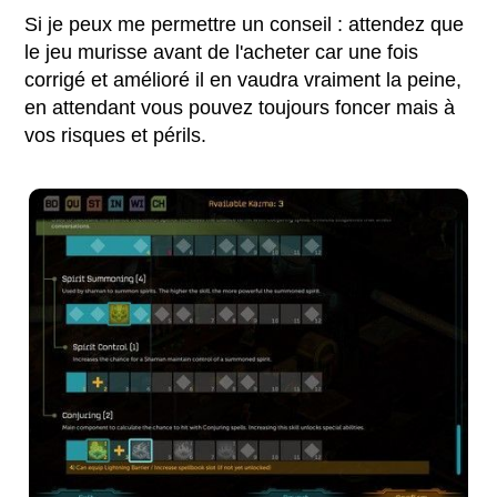
Si je peux me permettre un conseil : attendez que
le jeu murisse avant de l'acheter car une fois
corrigé et amélioré il en vaudra vraiment la peine,
en attendant vous pouvez toujours foncer mais à
vos risques et périls.