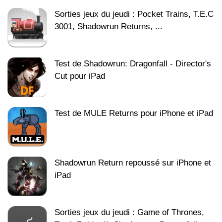
Sorties jeux du jeudi : Pocket Trains, T.E.C
3001, Shadowrun Returns, ...
Test de Shadowrun: Dragonfall - Director's
Cut pour iPad
Test de MULE Returns pour iPhone et iPad
Shadowrun Return repoussé sur iPhone et
iPad
Sorties jeux du jeudi : Game of Thrones,