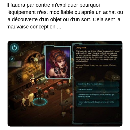
Il faudra par contre m'expliquer pourquoi
l'équipement n'est modifiable qu'après un achat ou
la découverte d'un objet ou d'un sort. Cela sent la
mauvaise conception ...