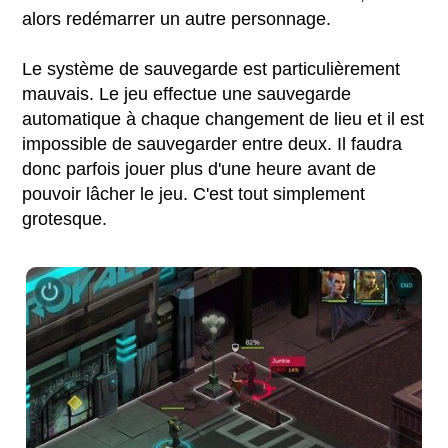
alors redémarrer un autre personnage.
Le système de sauvegarde est particulièrement
mauvais. Le jeu effectue une sauvegarde
automatique à chaque changement de lieu et il est
impossible de sauvegarder entre deux. Il faudra
donc parfois jouer plus d'une heure avant de
pouvoir lâcher le jeu. C'est tout simplement
grotesque.