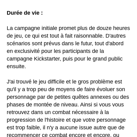
Durée de vie :
La campagne initiale promet plus de douze heures
de jeu, ce qui est tout à fait raisonnable. D'autres
scénarios sont prévus dans le futur, tout d'abord
en exclusivité pour les participants de la
campagne Kickstarter, puis pour le grand public
ensuite.
J'ai trouvé le jeu difficile et le gros problème est
qu'il y a trop peu de moyens de faire évoluer son
personnage par de petites quêtes annexes ou des
phases de montée de niveau. Ainsi si vous vous
retrouvez dans un combat nécessaire à la
progression de l'histoire et que votre personnage
est trop faible, il n'y a aucune issue autre que de
recommencer ce combat encore et encore, ou