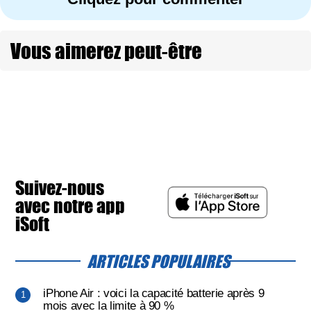
Vous aimerez peut-être
Suivez-nous
avec notre app
iSoft
ARTICLES POPULAIRES
iPhone Air : voici la capacité batterie après 9
mois avec la limite à 90 %