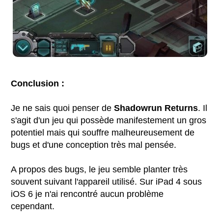
Conclusion :
Je ne sais quoi penser de
Shadowrun Returns
. Il
s'agit d'un jeu qui possède manifestement un gros
potentiel mais qui souffre malheureusement de
bugs et d'une conception très mal pensée.
A propos des bugs, le jeu semble planter très
souvent suivant l'appareil utilisé. Sur iPad 4 sous
iOS 6 je n'ai rencontré aucun problème
cependant.