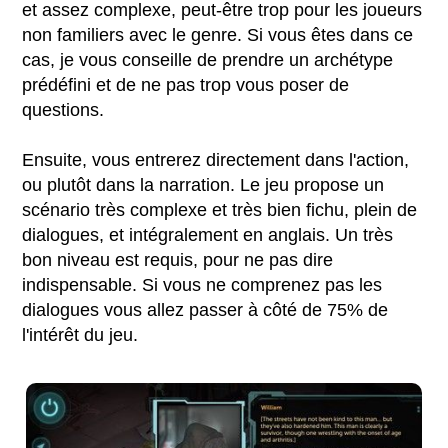
et assez complexe, peut-être trop pour les joueurs
non familiers avec le genre. Si vous êtes dans ce
cas, je vous conseille de prendre un archétype
prédéfini et de ne pas trop vous poser de
questions.
Ensuite, vous entrerez directement dans l'action,
ou plutôt dans la narration. Le jeu propose un
scénario très complexe et très bien fichu, plein de
dialogues, et intégralement en anglais. Un très
bon niveau est requis, pour ne pas dire
indispensable. Si vous ne comprenez pas les
dialogues vous allez passer à côté de 75% de
l'intérêt du jeu.