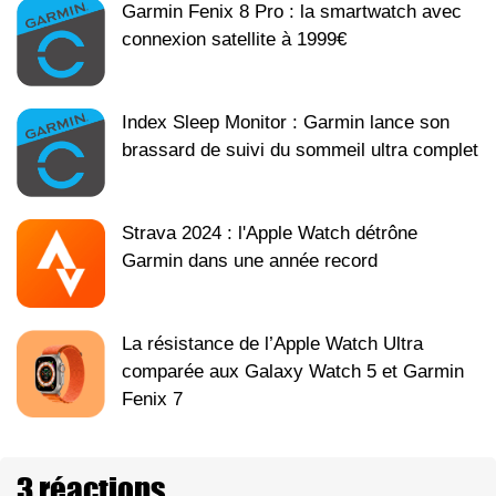
Garmin Fenix 8 Pro : la smartwatch avec
connexion satellite à 1999€
Index Sleep Monitor : Garmin lance son
brassard de suivi du sommeil ultra complet
Strava 2024 : l'Apple Watch détrône
Garmin dans une année record
La résistance de l’Apple Watch Ultra
comparée aux Galaxy Watch 5 et Garmin
Fenix 7
3 réactions