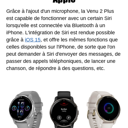
Grâce à l'ajout d'un microphone, la Venu 2 Plus
est capable de fonctionner avec un certain Siri
lorsqu'elle est connectée via Bluetooth à un
iPhone. L'intégration de Siri est rendue possible
grâce à
iOS 15
, et offre les mêmes fonctions que
celles disponibles sur l'iPhone, de sorte que l'on
peut demander à Siri d'envoyer des messages, de
passer des appels téléphoniques, de lancer une
chanson, de répondre à des questions, etc.