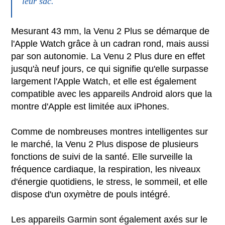
leur sac.
Mesurant 43 mm, la Venu 2 Plus se démarque de
l'Apple Watch grâce à un cadran rond, mais aussi
par son autonomie. La Venu 2 Plus dure en effet
jusqu'à neuf jours, ce qui signifie qu'elle surpasse
largement l'Apple Watch, et elle est également
compatible avec les appareils Android alors que la
montre d'Apple est limitée aux iPhones.
Comme de nombreuses montres intelligentes sur
le marché, la Venu 2 Plus dispose de plusieurs
fonctions de suivi de la santé. Elle surveille la
fréquence cardiaque, la respiration, les niveaux
d'énergie quotidiens, le stress, le sommeil, et elle
dispose d'un oxymètre de pouls intégré.
Les appareils Garmin sont également axés sur le