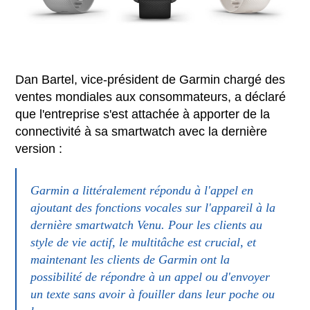
Dan Bartel, vice-président de Garmin chargé des
ventes mondiales aux consommateurs, a déclaré
que l'entreprise s'est attachée à apporter de la
connectivité à sa smartwatch avec la dernière
version :
Garmin a littéralement répondu à l'appel en
ajoutant des fonctions vocales sur l'appareil à la
dernière smartwatch Venu. Pour les clients au
style de vie actif, le multitâche est crucial, et
maintenant les clients de Garmin ont la
possibilité de répondre à un appel ou d'envoyer
un texte sans avoir à fouiller dans leur poche ou