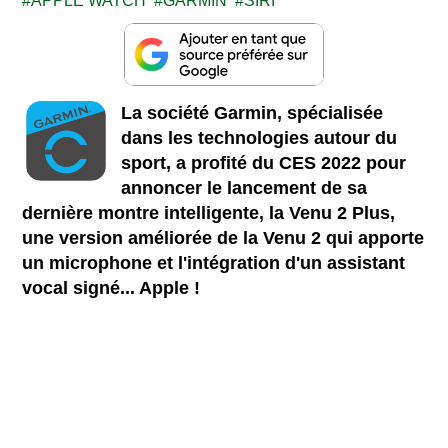
APPLE WATCH
GARMIN
SIRI
La société Garmin, spécialisée
dans les technologies autour du
sport, a profité du CES 2022 pour
annoncer le lancement de sa
dernière montre intelligente, la Venu 2 Plus,
une version améliorée de la Venu 2 qui apporte
un microphone et l'intégration d'un assistant
vocal signé... Apple !