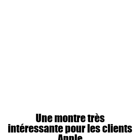
Une montre très
intéressante pour les clients
Apple