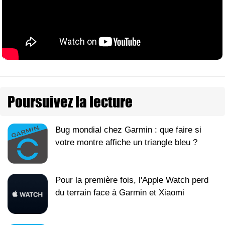
Poursuivez la lecture
Bug mondial chez Garmin : que faire si
votre montre affiche un triangle bleu ?
Pour la première fois, l'Apple Watch perd
du terrain face à Garmin et Xiaomi