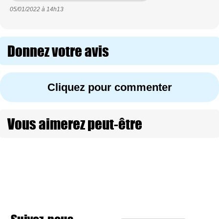
05/01/2022 à
14h13
Donnez votre avis
Cliquez pour commenter
Vous aimerez peut-être