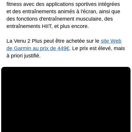
fitness avec des applications sportives intégrées
et des entraînements animés à l'écran, ainsi que
des fonctions d'entraînement musculaire, des
entraînements HIIT, et plus encore.
La Venu 2 Plus peut être achetée sur le
site Web
de Garmin au prix de 449€
. Le prix est élevé, mais
à priori justifié.