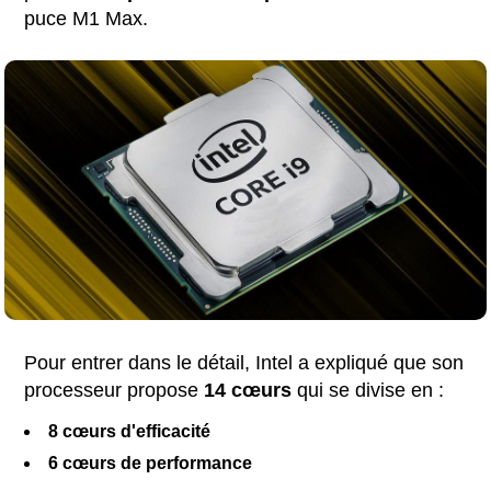
puce M1 Max.
Pour entrer dans le détail, Intel a expliqué que son
processeur propose
14 cœurs
qui se divise en :
8 cœurs d'efficacité
6 cœurs de performance