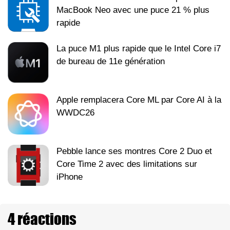
MacBook Neo avec une puce 21 % plus
rapide
La puce M1 plus rapide que le Intel Core i7
de bureau de 11e génération
Apple remplacera Core ML par Core AI à la
WWDC26
Pebble lance ses montres Core 2 Duo et
Core Time 2 avec des limitations sur
iPhone
4 réactions