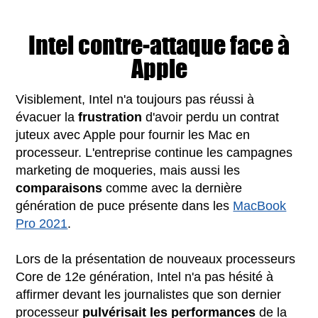
Intel contre-attaque face à
Apple
Visiblement, Intel n'a toujours pas réussi à
évacuer la
frustration
d'avoir perdu un contrat
juteux avec Apple pour fournir les Mac en
processeur. L'entreprise continue les campagnes
marketing de moqueries, mais aussi les
comparaisons
comme avec la dernière
génération de puce présente dans les
MacBook
Pro 2021
.
Lors de la présentation de nouveaux processeurs
Core de 12e génération, Intel n'a pas hésité à
affirmer devant les journalistes que son dernier
processeur
pulvérisait les performances
de la