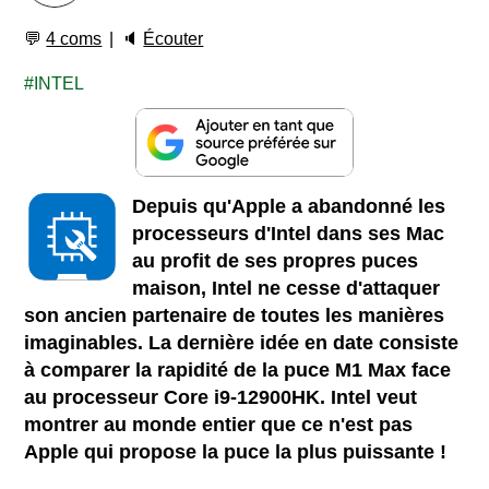
💬
4 coms
🔈
Écouter
INTEL
Depuis qu'Apple a abandonné les
processeurs d'Intel dans ses Mac
au profit de ses propres puces
maison, Intel ne cesse d'attaquer
son ancien partenaire de toutes les manières
imaginables. La dernière idée en date consiste
à comparer la rapidité de la puce M1 Max face
au processeur Core i9-12900HK. Intel veut
montrer au monde entier que ce n'est pas
Apple qui propose la puce la plus puissante !