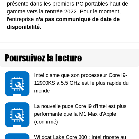
présente dans les premiers PC portables haut de
gamme vers la rentrée 2022. Pour le moment,
l'entreprise
n'a pas communiqué de date de
disponibilité
.
Poursuivez la lecture
Intel clame que son processeur Core i9-
12900KS à 5,5 GHz est le plus rapide du
monde
La nouvelle puce Core i9 d'Intel est plus
performante que la M1 Max d'Apple
(confirmé)
Wildcat Lake Core 300 : Intel riposte au