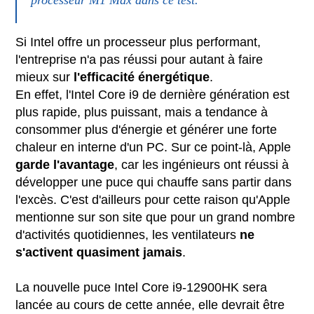
Si Intel offre un processeur plus performant,
l'entreprise n'a pas réussi pour autant à faire
mieux sur
l'efficacité énergétique
.
En effet, l'Intel Core i9 de dernière génération est
plus rapide, plus puissant, mais a tendance à
consommer plus d'énergie et générer une forte
chaleur en interne d'un PC. Sur ce point-là, Apple
garde l'avantage
, car les ingénieurs ont réussi à
développer une puce qui chauffe sans partir dans
l'excès. C'est d'ailleurs pour cette raison qu'Apple
mentionne sur son site que pour un grand nombre
d'activités quotidiennes, les ventilateurs
ne
s'activent quasiment jamais
.
La nouvelle puce Intel Core i9-12900HK sera
lancée au cours de cette année, elle devrait être