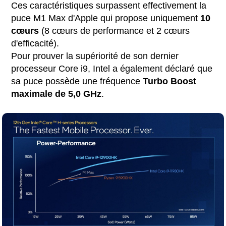
Ces caractéristiques surpassent effectivement la
puce M1 Max d'Apple qui propose uniquement
10
cœurs
(8 cœurs de performance et 2 cœurs
d'efficacité).
Pour prouver la supériorité de son dernier
processeur Core i9, Intel a également déclaré que
sa puce possède une fréquence
Turbo Boost
maximale de 5,0 GHz
.