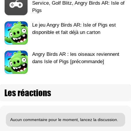
Service, Golf Blitz, Angry Birds AR: Isle of
Pigs
Le jeu Angry Birds AR: Isle of Pigs est
disponible et fait déjà un carton
Angry Birds AR : les oiseaux reviennent
dans Isle of Pigs [précommande]
Les réactions
Aucun commentaire pour le moment, lancez la discussion.