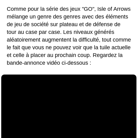
Comme pour la série des jeux "GO", Isle of Arrows
mélange un genre des genres avec des éléments
de jeu de société sur plateau et de défense de
tour au case par case. Les niveaux générés
aléatoirement augmentent la difficulté, tout comme
le fait que vous ne pouvez voir que la tuile actuelle
et celle à placer au prochain coup. Regardez la
bande-annonce vidéo ci-dessous :