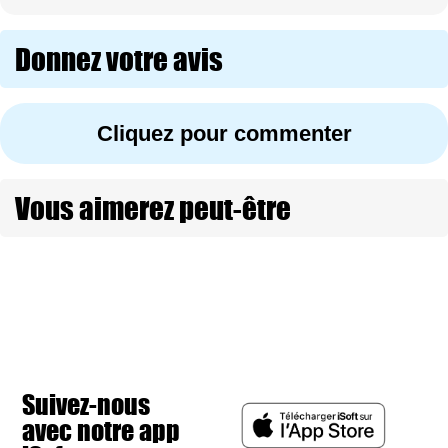
Donnez votre avis
Cliquez pour commenter
Vous aimerez peut-être
Suivez-nous
avec notre app