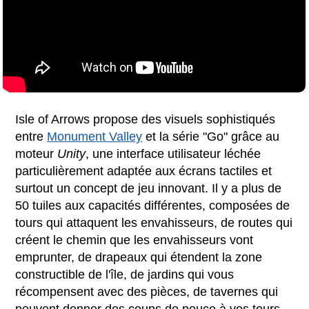
Isle of Arrows propose des visuels sophistiqués
entre
Monument Valley
et la série "Go" grâce au
moteur
Unity
, une interface utilisateur léchée
particulièrement adaptée aux écrans tactiles et
surtout un concept de jeu innovant. Il y a plus de
50 tuiles aux capacités différentes, composées de
tours qui attaquent les envahisseurs, de routes qui
créent le chemin que les envahisseurs vont
emprunter, de drapeaux qui étendent la zone
constructible de l'île, de jardins qui vous
récompensent avec des pièces, de tavernes qui
peuvent donner des coups de pouce à vos tours,