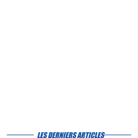
LES DERNIERS ARTICLES