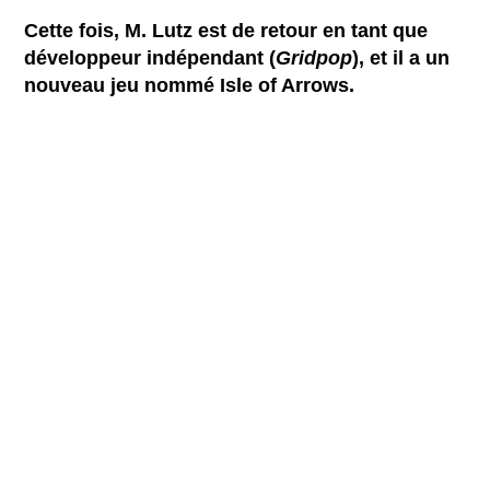
Cette fois, M. Lutz est de retour en tant que
développeur indépendant (
Gridpop
), et il a un
nouveau jeu nommé Isle of Arrows.