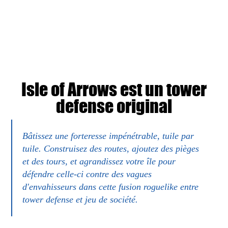
Isle of Arrows est un tower
defense original
Bâtissez une forteresse impénétrable, tuile par
tuile. Construisez des routes, ajoutez des pièges
et des tours, et agrandissez votre île pour
défendre celle-ci contre des vagues
d'envahisseurs dans cette fusion roguelike entre
tower defense et jeu de société.