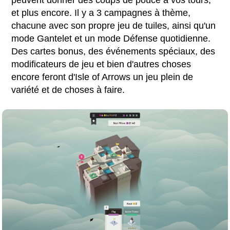
et plus encore. Il y a 3 campagnes à thème,
chacune avec son propre jeu de tuiles, ainsi qu'un
mode Gantelet et un mode Défense quotidienne.
Des cartes bonus, des événements spéciaux, des
modificateurs de jeu et bien d'autres choses
encore feront d'Isle of Arrows un jeu plein de
variété et de choses à faire.