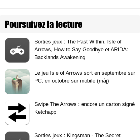
Poursuivez la lecture
Sorties jeux : The Past Within, Isle of
Arrows, How to Say Goodbye et ARIDA:
Backlands Awakening
Le jeu Isle of Arrows sort en septembre sur
PC, en octobre sur mobile (màj)
Swipe The Arrows : encore un carton signé
Ketchapp
Sorties jeux : Kingsman - The Secret