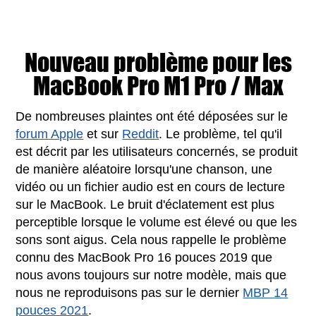
Nouveau problème pour les
MacBook Pro M1 Pro / Max
De nombreuses plaintes ont été déposées sur le
forum Apple
et sur
Reddit
. Le problème, tel qu'il
est décrit par les utilisateurs concernés, se produit
de manière aléatoire lorsqu'une chanson, une
vidéo ou un fichier audio est en cours de lecture
sur le MacBook. Le bruit d'éclatement est plus
perceptible lorsque le volume est élevé ou que les
sons sont aigus. Cela nous rappelle le problème
connu des MacBook Pro 16 pouces 2019 que
nous avons toujours sur notre modèle, mais que
nous ne reproduisons pas sur le dernier
MBP 14
pouces 2021
.