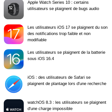
Apple Watch Series 10 : certains
utilisateurs se plaignent de bugs audio
Les utilisateurs iOS 17 se plaignent du son
des notifications trop faible et non
modifiable
Les utilisateurs se plaignent de la batterie
sous iOS 16.4
iOS : des utilisateurs de Safari se
plaignent de plantage lors d'une recherche
watchOS 8.3 : les utilisateurs se plaignent
d'une charge impossible