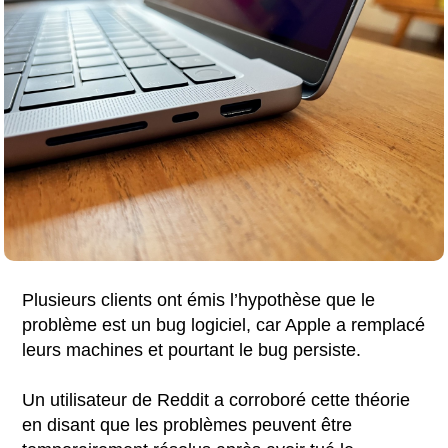
Plusieurs clients ont émis l’hypothèse que le
problème est un bug logiciel, car Apple a remplacé
leurs machines et pourtant le bug persiste.
Un utilisateur de Reddit a corroboré cette théorie
en disant que les problèmes peuvent être