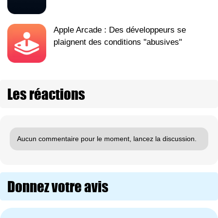
Apple Arcade : Des développeurs se
plaignent des conditions "abusives"
Les réactions
Aucun commentaire pour le moment, lancez la discussion.
Donnez votre avis