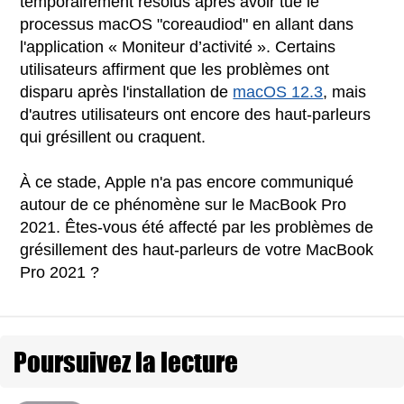
temporairement résolus après avoir tué le
processus macOS "coreaudiod" en allant dans
l'application « Moniteur d’activité ». Certains
utilisateurs affirment que les problèmes ont
disparu après l'installation de
macOS 12.3
, mais
d'autres utilisateurs ont encore des haut-parleurs
qui grésillent ou craquent.
À ce stade, Apple n'a pas encore communiqué
autour de ce phénomène sur le MacBook Pro
2021. Êtes-vous été affecté par les problèmes de
grésillement des haut-parleurs de votre MacBook
Pro 2021 ?
Poursuivez la lecture