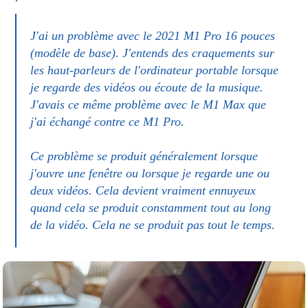
J'ai un problème avec le 2021 M1 Pro 16 pouces
(modèle de base). J'entends des craquements sur
les haut-parleurs de l'ordinateur portable lorsque
je regarde des vidéos ou écoute de la musique.
J'avais ce même problème avec le M1 Max que
j'ai échangé contre ce M1 Pro.
Ce problème se produit généralement lorsque
j'ouvre une fenêtre ou lorsque je regarde une ou
deux vidéos. Cela devient vraiment ennuyeux
quand cela se produit constamment tout au long
de la vidéo. Cela ne se produit pas tout le temps.