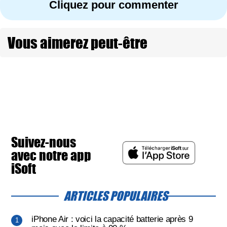
Cliquez pour commenter
Vous aimerez peut-être
Suivez-nous
avec notre app
iSoft
ARTICLES POPULAIRES
iPhone Air : voici la capacité batterie après 9