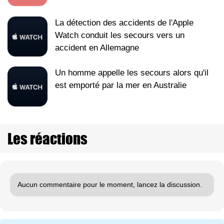
La détection des accidents de l'Apple
Watch conduit les secours vers un
accident en Allemagne
Un homme appelle les secours alors qu'il
est emporté par la mer en Australie
Les réactions
Aucun commentaire pour le moment, lancez la discussion.