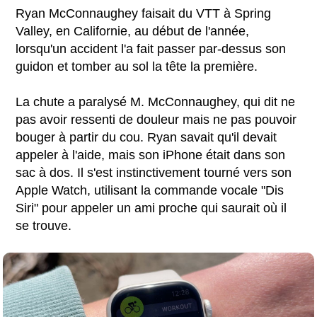
Ryan McConnaughey faisait du VTT à Spring
Valley, en Californie, au début de l'année,
lorsqu'un accident l'a fait passer par-dessus son
guidon et tomber au sol la tête la première.
La chute a paralysé M. McConnaughey, qui dit ne
pas avoir ressenti de douleur mais ne pas pouvoir
bouger à partir du cou. Ryan savait qu'il devait
appeler à l'aide, mais son iPhone était dans son
sac à dos. Il s'est instinctivement tourné vers son
Apple Watch, utilisant la commande vocale "Dis
Siri" pour appeler un ami proche qui saurait où il
se trouve.