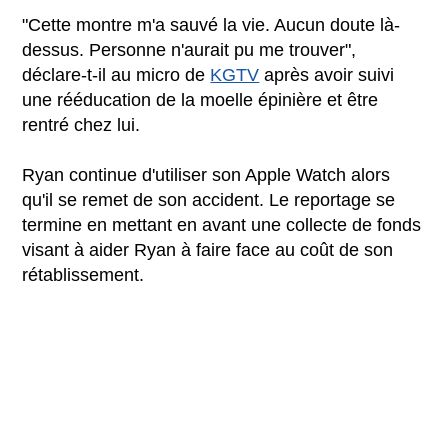
"Cette montre m'a sauvé la vie. Aucun doute là-
dessus. Personne n'aurait pu me trouver",
déclare-t-il au micro de
KGTV
après avoir suivi
une rééducation de la moelle épinière et être
rentré chez lui.
Ryan continue d'utiliser son Apple Watch alors
qu'il se remet de son accident. Le reportage se
termine en mettant en avant une collecte de fonds
visant à aider Ryan à faire face au coût de son
rétablissement.