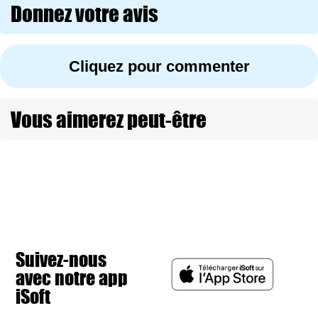
Donnez votre avis
Cliquez pour commenter
Vous aimerez peut-être
Suivez-nous
avec notre app
iSoft