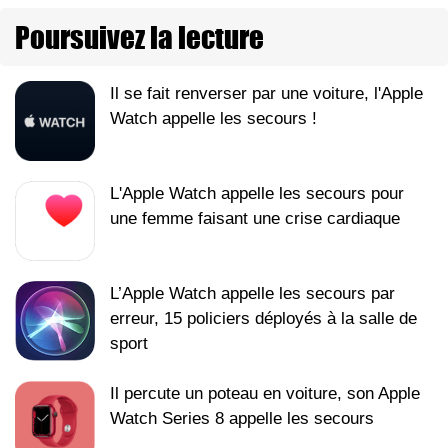
Poursuivez la lecture
Il se fait renverser par une voiture, l'Apple
Watch appelle les secours !
L'Apple Watch appelle les secours pour
une femme faisant une crise cardiaque
L’Apple Watch appelle les secours par
erreur, 15 policiers déployés à la salle de
sport
Il percute un poteau en voiture, son Apple
Watch Series 8 appelle les secours