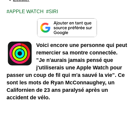
APPLE WATCH
SIRI
Voici encore une personne qui peut
remercier sa montre connectée.
"Je n'aurais jamais pensé que
j'utiliserais une Apple Watch pour
passer un coup de fil qui m'a sauvé la vie". Ce
sont les mots de Ryan McConnaughey, un
Californien de 23 ans paralysé après un
accident de vélo.