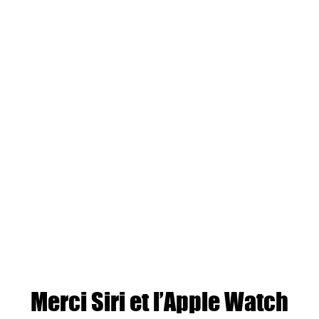
Merci Siri et l’Apple Watch