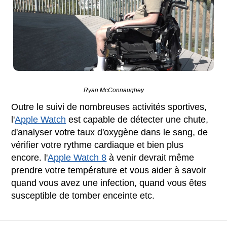
Ryan McConnaughey
Outre le suivi de nombreuses activités sportives,
l'
Apple Watch
est capable de détecter une chute,
d'analyser votre taux d'oxygène dans le sang, de
vérifier votre rythme cardiaque et bien plus
encore. l'
Apple Watch 8
à venir devrait même
prendre votre température et vous aider à savoir
quand vous avez une infection, quand vous êtes
susceptible de tomber enceinte etc.