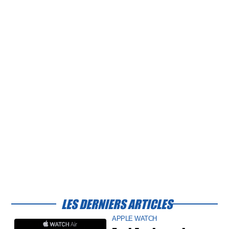
LES DERNIERS ARTICLES
APPLE WATCH