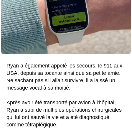
Ryan a également appelé les secours, le 911 aux
USA, depuis sa tocante ainsi que sa petite amie.
Ne sachant pas s'il allait survivre, il a laissé un
message vocal à sa moitié.
Après avoir été transporté par avion à l'hôpital,
Ryan a subi de multiples opérations chirurgicales
qui lui ont sauvé la vie et a été diagnostiqué
comme tétraplégique.