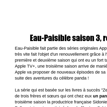
Eau-Paisible saison 3, 
Eau-Paisible fait partie des séries originales App
très vite fait l'objet d'un renouvellement grâce à
première et deuxième saison qui ont eu un for
Apple TV+, une troisième saison arrive de mani
Apple va proposer de nouveaux épisodes de sa sé
suite des aventures du célèbre panda !
La série qui est basée sur les livres à succès "
de trois frères et sœurs qui ont chez eux
un pan
troisième saison la productrice française Sidoni