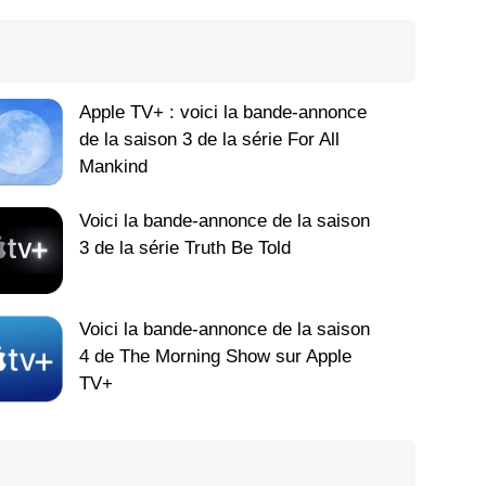
Apple TV+ : voici la bande-annonce
de la saison 3 de la série For All
Mankind
Voici la bande-annonce de la saison
3 de la série Truth Be Told
Voici la bande-annonce de la saison
4 de The Morning Show sur Apple
TV+