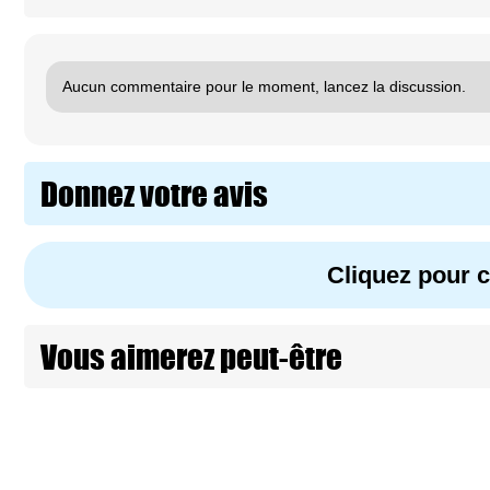
Aucun commentaire pour le moment, lancez la discussion.
Donnez votre avis
Cliquez pour
Vous aimerez peut-être