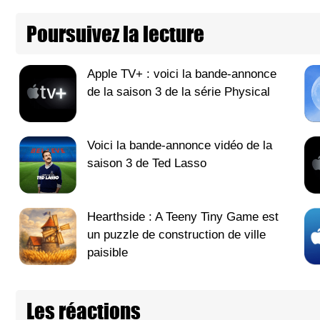
Poursuivez la lecture
Apple TV+ : voici la bande-annonce
de la saison 3 de la série Physical
Voici la bande-annonce vidéo de la
saison 3 de Ted Lasso
Hearthside : A Teeny Tiny Game est
un puzzle de construction de ville
paisible
Les réactions