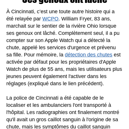
À Cincinnati, c’est une toute autre histoire qui a
été relayée par
WCPO
. William Fryer, 83 ans,
marchait sur le sentier de la rivière Ohio lorsque
ses genoux ont lâché. Complètement seul, il a pu
compter sur son Apple Watch qui a détecté la
chute, appelé les services d'urgence et prévenu
sa fille. Pour mémoire, la
détection des chutes
est
activée par défaut pour les propriétaires d'Apple
Watch de plus de 55 ans, mais les utilisateurs plus
jeunes peuvent également l'activer dans les
réglages (expliqué dans le lien précédent).
La police de Cincinnati a été capable de le
localiser et les ambulanciers l'ont transporté à
l'hôpital. Les radiographies ont finalement montré
qu'il avait un gros caillot sanguin à l'origine de sa
chute, mais les symptômes du caillot sanguin