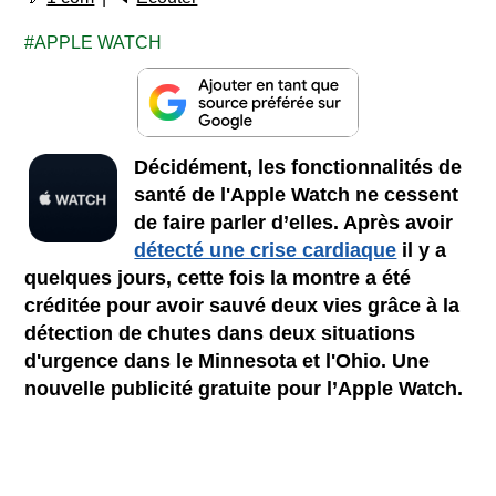
APPLE WATCH
Décidément, les fonctionnalités de
santé de l'Apple Watch ne cessent
de faire parler d’elles. Après avoir
détecté une crise cardiaque
il y a
quelques jours, cette fois la montre a été
créditée pour avoir sauvé deux vies grâce à la
détection de chutes dans deux situations
d'urgence dans le Minnesota et l'Ohio. Une
nouvelle publicité gratuite pour l’Apple Watch.