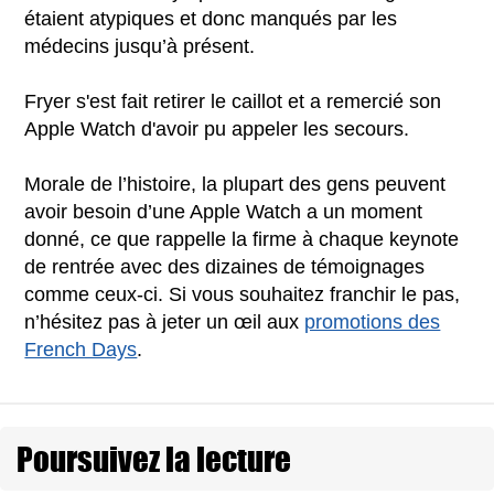
étaient atypiques et donc manqués par les
médecins jusqu’à présent.
Fryer s'est fait retirer le caillot et a remercié son
Apple Watch d'avoir pu appeler les secours.
Morale de l’histoire, la plupart des gens peuvent
avoir besoin d’une Apple Watch a un moment
donné, ce que rappelle la firme à chaque keynote
de rentrée avec des dizaines de témoignages
comme ceux-ci. Si vous souhaitez franchir le pas,
n’hésitez pas à jeter un œil aux
promotions des
French Days
.
Poursuivez la lecture