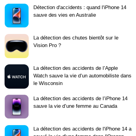
Détection d'accidents : quand l'iPhone 14
sauve des vies en Australie
La détection des chutes bientôt sur le
Vision Pro ?
La détection des accidents de l’Apple
Watch sauve la vie d’un automobiliste dans
le Wisconsin
La détection des accidents de l’iPhone 14
sauve la vie d’une femme au Canada
La détection des accidents de l'iPhone 14 a