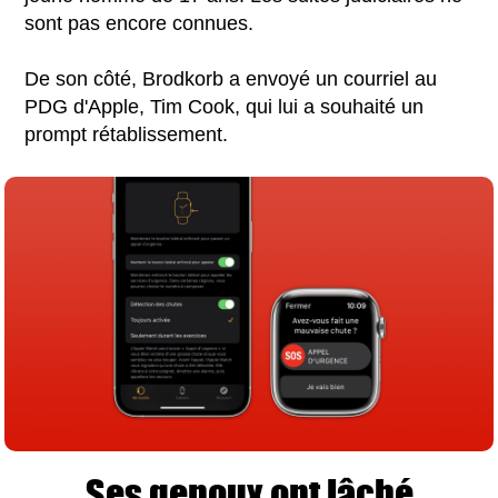
sont pas encore connues.
De son côté, Brodkorb a envoyé un courriel au
PDG d'Apple, Tim Cook, qui lui a souhaité un
prompt rétablissement.
Ses genoux ont lâché