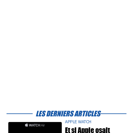
LES DERNIERS ARTICLES
APPLE WATCH
Et si Apple osait