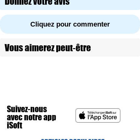
Donnez votre avis
Cliquez pour commenter
Vous aimerez peut-être
Suivez-nous
avec notre app
iSoft