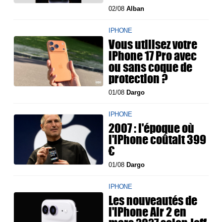
02/08
Alban
IPHONE
Vous utilisez votre
iPhone 17 Pro avec
ou sans coque de
protection ?
01/08
Dargo
IPHONE
2007 : l'époque où
l'iPhone coûtait 399
€
01/08
Dargo
IPHONE
Les nouveautés de
l'iPhone Air 2 en