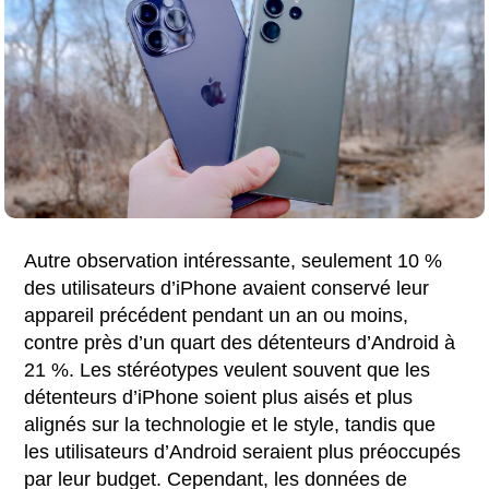
Autre observation intéressante, seulement 10 %
des utilisateurs d’iPhone avaient conservé leur
appareil précédent pendant un an ou moins,
contre près d’un quart des détenteurs d’Android à
21 %. Les stéréotypes veulent souvent que les
détenteurs d’iPhone soient plus aisés et plus
alignés sur la technologie et le style, tandis que
les utilisateurs d’Android seraient plus préoccupés
par leur budget. Cependant, les données de