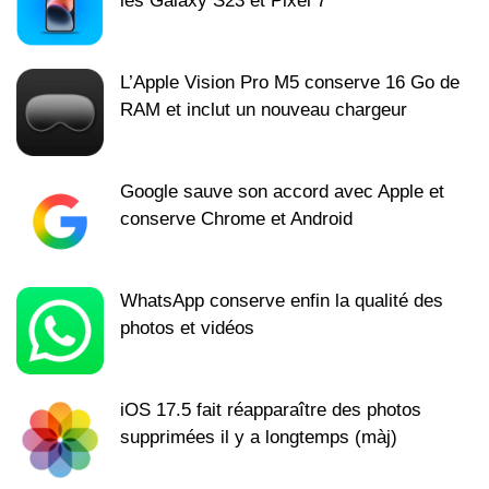
les Galaxy S23 et Pixel 7
L’Apple Vision Pro M5 conserve 16 Go de
RAM et inclut un nouveau chargeur
Google sauve son accord avec Apple et
conserve Chrome et Android
WhatsApp conserve enfin la qualité des
photos et vidéos
iOS 17.5 fait réapparaître des photos
supprimées il y a longtemps (màj)