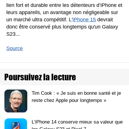
lien fort et durable entre les détenteurs d’iPhone et
leurs appareils, un avantage non négligeable sur
un marché ultra compétitif. L'
iPhone 15
devrait
donc être conservé plus longtemps qu'un Galaxy
S23...
Source
Poursuivez la lecture
Tim Cook : « Je suis en bonne santé et je
reste chez Apple pour longtemps »
L'iPhone 14 conserve mieux sa valeur que