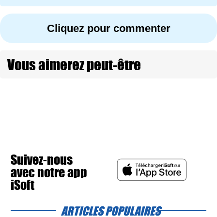
Cliquez pour commenter
Vous aimerez peut-être
Suivez-nous
avec notre app
iSoft
ARTICLES POPULAIRES