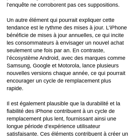
l’enquête ne corroborent pas ces suppositions.
Un autre élément qui pourrait expliquer cette
tendance est le rythme des mises à jour. L’iPhone
bénéficie de mises à jour annuelles, ce qui incite
les consommateurs à envisager un nouvel achat
seulement une fois par an. En contraste,
l’écosystème Android, avec des marques comme
Samsung, Google et Motorola, lance plusieurs
nouvelles versions chaque année, ce qui pourrait
encourager un cycle de remplacement plus
rapide.
Il est également plausible que la durabilité et la
fiabilité des iPhone contribuent à un cycle de
remplacement plus lent, fournissant ainsi une
longue période d’expérience utilisateur
satisfaisante. Ces éléments contribuent à créer un