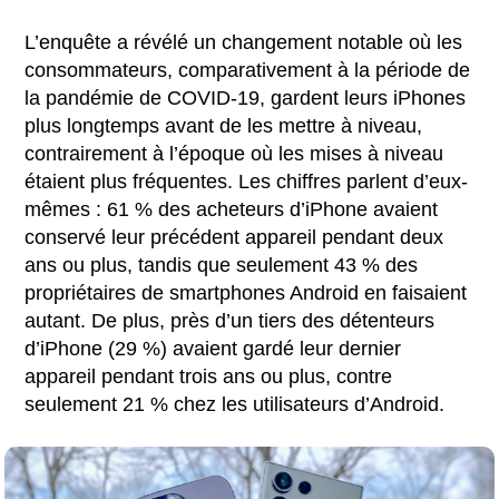
L’enquête a révélé un changement notable où les
consommateurs, comparativement à la période de
la pandémie de COVID-19, gardent leurs iPhones
plus longtemps avant de les mettre à niveau,
contrairement à l’époque où les mises à niveau
étaient plus fréquentes. Les chiffres parlent d’eux-
mêmes : 61 % des acheteurs d’iPhone avaient
conservé leur précédent appareil pendant deux
ans ou plus, tandis que seulement 43 % des
propriétaires de smartphones Android en faisaient
autant. De plus, près d’un tiers des détenteurs
d’iPhone (29 %) avaient gardé leur dernier
appareil pendant trois ans ou plus, contre
seulement 21 % chez les utilisateurs d’Android.