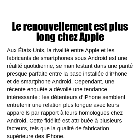
Le renouvellement est plus
long chez Apple
Aux États-Unis, la rivalité entre Apple et les
fabricants de smartphones sous Android est une
réalité quotidienne, se manifestant dans une parité
presque parfaite entre la base installée d’iPhone
et de smartphone Android. Cependant, une
récente enquête a dévoilé une tendance
intéressante : les détenteurs d’iPhone semblent
entretenir une relation plus longue avec leurs
appareils par rapport à leurs homologues chez
Android. Cette fidélité est attribuée à plusieurs
facteurs, tels que la qualité de fabrication
supérieure des iPhone.