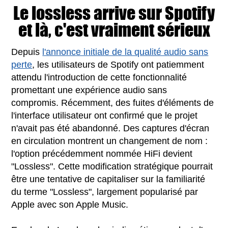
Le lossless arrive sur Spotify
et là, c'est vraiment sérieux
Depuis
l'annonce initiale de la qualité audio sans
perte
, les utilisateurs de Spotify ont patiemment
attendu l'introduction de cette fonctionnalité
promettant une expérience audio sans
compromis. Récemment, des fuites d'éléments de
l'interface utilisateur ont confirmé que le projet
n'avait pas été abandonné. Des captures d'écran
en circulation montrent un changement de nom :
l'option précédemment nommée HiFi devient
"Lossless". Cette modification stratégique pourrait
être une tentative de capitaliser sur la familiarité
du terme "Lossless", largement popularisé par
Apple avec son Apple Music.