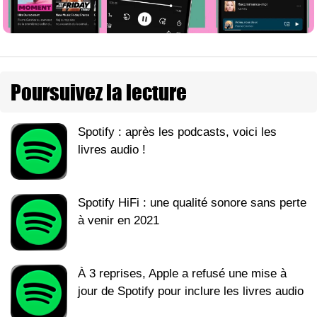
Poursuivez la lecture
Spotify : après les podcasts, voici les
livres audio !
Spotify HiFi : une qualité sonore sans perte
à venir en 2021
À 3 reprises, Apple a refusé une mise à
jour de Spotify pour inclure les livres audio