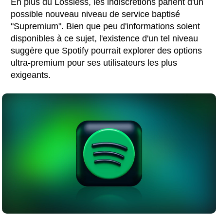
En plus du Lossless, les indiscrétions parlent d'un
possible nouveau niveau de service baptisé
"Supremium". Bien que peu d'informations soient
disponibles à ce sujet, l'existence d'un tel niveau
suggère que Spotify pourrait explorer des options
ultra-premium pour ses utilisateurs les plus
exigeants.