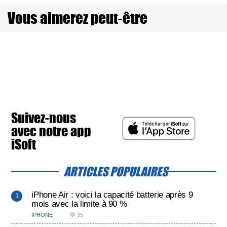
Vous aimerez peut-être
Suivez-nous
avec notre app
iSoft
ARTICLES POPULAIRES
iPhone Air : voici la capacité batterie après 9
mois avec la limite à 90 %
IPHONE
💬 35