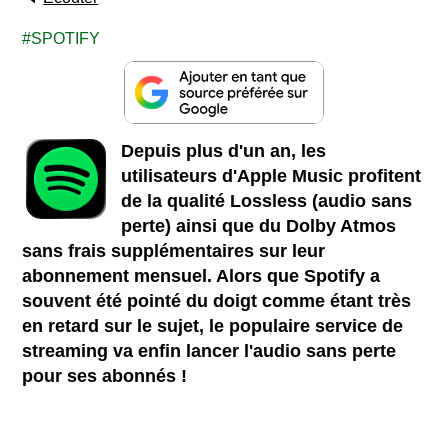
SPOTIFY
Depuis plus d'un an, les
utilisateurs d'Apple Music profitent
de la qualité Lossless (audio sans
perte) ainsi que du Dolby Atmos
sans frais supplémentaires sur leur
abonnement mensuel. Alors que Spotify a
souvent été pointé du doigt comme étant très
en retard sur le sujet, le populaire service de
streaming va enfin lancer l'audio sans perte
pour ses abonnés !