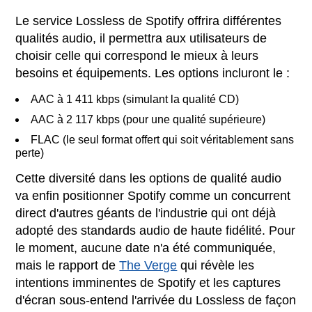
Le service Lossless de Spotify offrira différentes
qualités audio, il permettra aux utilisateurs de
choisir celle qui correspond le mieux à leurs
besoins et équipements. Les options incluront le :
AAC à 1 411 kbps (simulant la qualité CD)
AAC à 2 117 kbps (pour une qualité supérieure)
FLAC (le seul format offert qui soit véritablement sans
perte)
Cette diversité dans les options de qualité audio
va enfin positionner Spotify comme un concurrent
direct d'autres géants de l'industrie qui ont déjà
adopté des standards audio de haute fidélité. Pour
le moment, aucune date n'a été communiquée,
mais le rapport de
The Verge
qui révèle les
intentions imminentes de Spotify et les captures
d'écran sous-entend l'arrivée du Lossless de façon