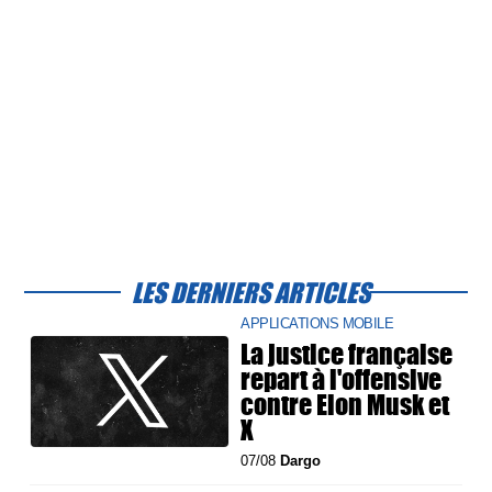
LES DERNIERS ARTICLES
APPLICATIONS MOBILE
La justice française
repart à l'offensive
contre Elon Musk et
X
07/08
Dargo