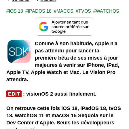
IOS 18
IPADOS 18
MACOS
TVOS
WATCHOS
Comme à son habitude, Apple n'a
pas attendu pour lancer la
première bêta de ses mises à jour
majeures à venir sur iPhone, iPad,
Apple TV, Apple Watch et Mac. Le Vision Pro
attendra.
EDIT
: visionOS 2 aussi finalement.
On retrouve cette fois iOS 18, iPadOS 18, tvOS
18, watchOS 11 et macOS 15 Sequoia sur le
Dev Center d'Apple. Seuls les développeurs