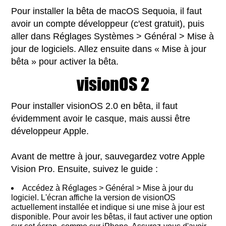
Pour installer la bêta de macOS Sequoia, il faut
avoir un compte développeur (c'est gratuit), puis
aller dans Réglages Systèmes > Général > Mise à
jour de logiciels. Allez ensuite dans « Mise à jour
bêta » pour activer la bêta.
visionOS 2
Pour installer visionOS 2.0 en bêta, il faut
évidemment avoir le casque, mais aussi être
développeur Apple.
Avant de mettre à jour, sauvegardez votre Apple
Vision Pro. Ensuite, suivez le guide :
Accédez à Réglages > Général > Mise à jour du
logiciel. L'écran affiche la version de visionOS
actuellement installée et indique si une mise à jour est
disponible. Pour avoir les bêtas, il faut activer une option