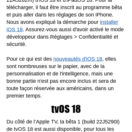
télécharger, il faut être inscrit au programme bêta
et puis aller dans les réglages de son iPhone.
Nous avons expliqué la démarche pour
installer
iOS 18
. Assurez-vous aussi d'avoir activé le mode
développeur dans Réglages > Confidentialité et
sécurité.
Pour ce qui est des
nouveautés d'iOS 18
, elles
sont nombreuses sur le papier, avec de la
personnalisation et de l'intelligence, mais une
bonne partie n'est pas encore inclus et sera de
toute façon réservée aux américains, dans un
premier temps.
tvOS 18
Du côté de l’Apple TV, la bêta 1 (build 22J5290l)
de tvOS 18 est aussi disponible, pour tous les