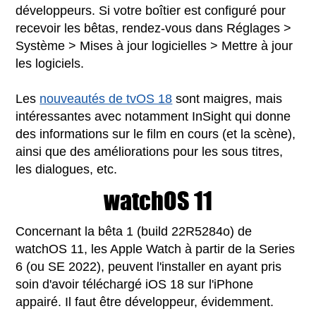
développeurs. Si votre boîtier est configuré pour
recevoir les bêtas, rendez-vous dans Réglages >
Système > Mises à jour logicielles > Mettre à jour
les logiciels.
Les
nouveautés de tvOS 18
sont maigres, mais
intéressantes avec notamment InSight qui donne
des informations sur le film en cours (et la scène),
ainsi que des améliorations pour les sous titres,
les dialogues, etc.
watchOS 11
Concernant la bêta 1 (build 22R5284o) de
watchOS 11, les Apple Watch à partir de la Series
6 (ou SE 2022), peuvent l'installer en ayant pris
soin d'avoir téléchargé iOS 18 sur l'iPhone
appairé. Il faut être développeur, évidemment.