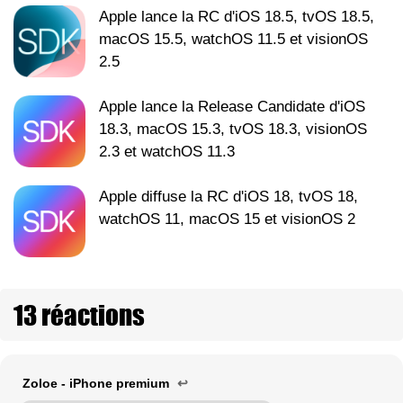
Apple lance la RC d'iOS 18.5, tvOS 18.5,
macOS 15.5, watchOS 11.5 et visionOS
2.5
Apple lance la Release Candidate d'iOS
18.3, macOS 15.3, tvOS 18.3, visionOS
2.3 et watchOS 11.3
Apple diffuse la RC d'iOS 18, tvOS 18,
watchOS 11, macOS 15 et visionOS 2
13 réactions
Zoloe - iPhone premium
↩