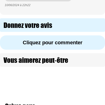
10/06/2024 à
22h22
Donnez votre avis
Cliquez pour commenter
Vous aimerez peut-être