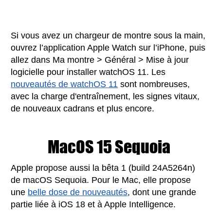
Si vous avez un chargeur de montre sous la main,
ouvrez l’application Apple Watch sur l’iPhone, puis
allez dans Ma montre > Général > Mise à jour
logicielle pour installer watchOS 11. Les
nouveautés de watchOS 11
sont nombreuses,
avec la charge d'entraînement, les signes vitaux,
de nouveaux cadrans et plus encore.
MacOS 15 Sequoia
Apple propose aussi la bêta 1 (build 24A5264n)
de macOS Sequoia. Pour le Mac, elle propose
une
belle dose de nouveautés
, dont une grande
partie liée à iOS 18 et à Apple Intelligence.