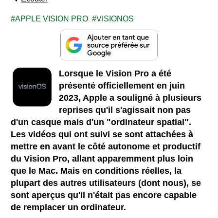
APPLE VISION PRO
VISIONOS
Lorsque le Vision Pro a été
présenté officiellement en juin
2023, Apple a souligné à plusieurs
reprises qu'il s'agissait non pas
d'un casque mais d'un "ordinateur spatial".
Les vidéos qui ont suivi se sont attachées à
mettre en avant le côté autonome et productif
du Vision Pro, allant apparemment plus loin
que le Mac. Mais en conditions réelles, la
plupart des autres utilisateurs (dont nous), se
sont aperçus qu'il n'était pas encore capable
de remplacer un ordinateur.