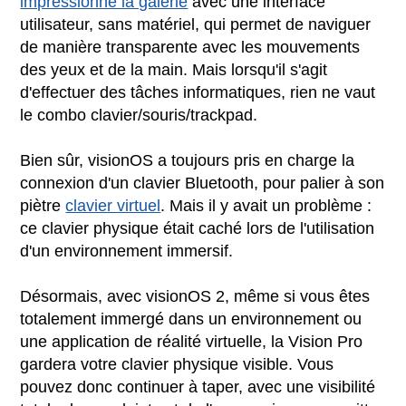
impressionné la galerie
avec une interface
utilisateur, sans matériel, qui permet de naviguer
de manière transparente avec les mouvements
des yeux et de la main. Mais lorsqu'il s'agit
d'effectuer des tâches informatiques, rien ne vaut
le combo clavier/souris/trackpad.
Bien sûr, visionOS a toujours pris en charge la
connexion d'un clavier Bluetooth, pour palier à son
piètre
clavier virtuel
. Mais il y avait un problème :
ce clavier physique était caché lors de l'utilisation
d'un environnement immersif.
Désormais, avec visionOS 2, même si vous êtes
totalement immergé dans un environnement ou
une application de réalité virtuelle, la Vision Pro
gardera votre clavier physique visible. Vous
pouvez donc continuer à taper, avec une visibilité