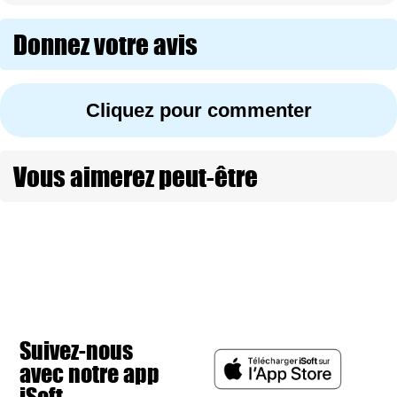
Donnez votre avis
Cliquez pour commenter
Vous aimerez peut-être
Suivez-nous
avec notre app
iSoft