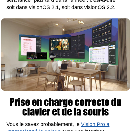
soit dans visionOS 2.1, soit dans visionOS 2.2.
Prise en charge correcte du
clavier et de la souris
Vous le savez probablement, le
Vision Pro a