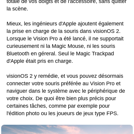
totale de vos doigts et de l'accessoire, sans quitter
la scène.
Mieux, les ingénieurs d'Apple ajoutent également
la prise en charge de la souris dans visionOS 2.
Lorsque le Vision Pro a été lancé, il ne supportait
curieusement ni la Magic Mouse, ni les souris
Bluetooth en géreral. Seul le Magic Trackpad
d'Apple était pris en charge.
visionOS 2 y remédie, et vous pouvez désormais
connecter votre souris préférée au Vision Pro et
naviguer dans le système avec le périphérique de
votre choix. De quoi être bien plus précis pour
certaines tâches, comme par exemple pour
l'édition photo ou les joueurs de jeux type FPS.