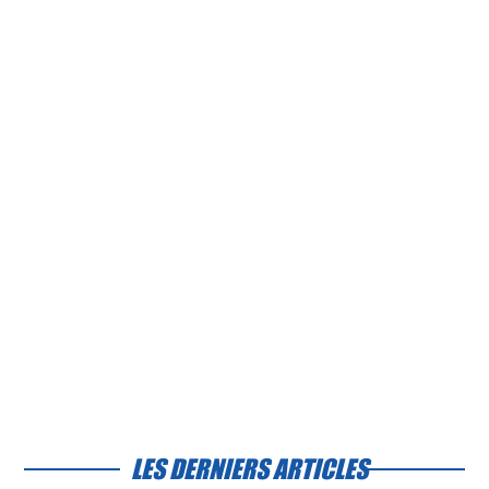
LES DERNIERS ARTICLES