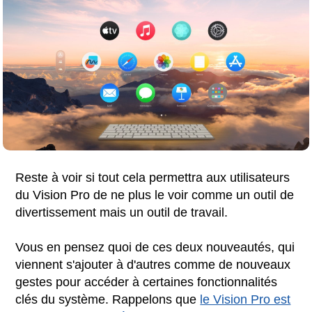
Reste à voir si tout cela permettra aux utilisateurs
du Vision Pro de ne plus le voir comme un outil de
divertissement mais un outil de travail.
Vous en pensez quoi de ces deux nouveautés, qui
viennent s'ajouter à d'autres comme de nouveaux
gestes pour accéder à certaines fonctionnalités
clés du système. Rappelons que
le Vision Pro est