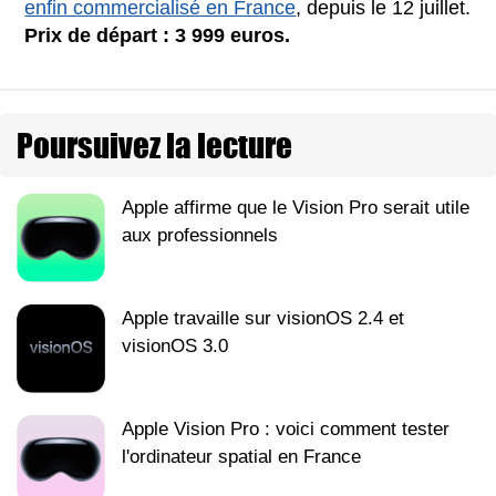
enfin commercialisé en France
, depuis le 12 juillet.
Prix de départ : 3 999 euros.
Poursuivez la lecture
Apple affirme que le Vision Pro serait utile
aux professionnels
Apple travaille sur visionOS 2.4 et
visionOS 3.0
Apple Vision Pro : voici comment tester
l'ordinateur spatial en France