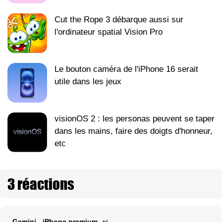
Cut the Rope 3 débarque aussi sur
l'ordinateur spatial Vision Pro
Le bouton caméra de l'iPhone 16 serait
utile dans les jeux
visionOS 2 : les personas peuvent se taper
dans les mains, faire des doigts d'honneur,
etc
3 réactions
Gemini - iPhone premium
↩