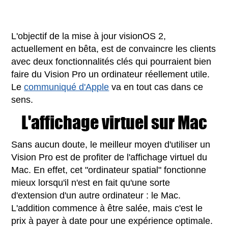
L'objectif de la mise à jour visionOS 2,
actuellement en bêta, est de convaincre les clients
avec deux fonctionnalités clés qui pourraient bien
faire du Vision Pro un ordinateur réellement utile.
Le
communiqué d'Apple
va en tout cas dans ce
sens.
L'affichage virtuel sur Mac
Sans aucun doute, le meilleur moyen d'utiliser un
Vision Pro est de profiter de l'affichage virtuel du
Mac. En effet, cet "ordinateur spatial" fonctionne
mieux lorsqu'il n'est en fait qu'une sorte
d'extension d'un autre ordinateur : le Mac.
L'addition commence à être salée, mais c'est le
prix à payer à date pour une expérience optimale.