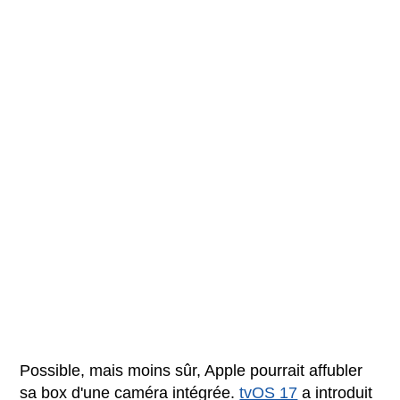
Possible, mais moins sûr, Apple pourrait affubler
sa box d'une caméra intégrée.
tvOS 17
a introduit