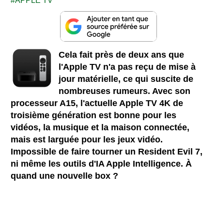
APPLE TV
Cela fait près de deux ans que
l'Apple TV n'a pas reçu de mise à
jour matérielle, ce qui suscite de
nombreuses rumeurs. Avec son
processeur A15, l'actuelle Apple TV 4K de
troisième génération est bonne pour les
vidéos, la musique et la maison connectée,
mais est larguée pour les jeux vidéo.
Impossible de faire tourner un Resident Evil 7,
ni même les outils d'IA Apple Intelligence. À
quand une nouvelle box ?