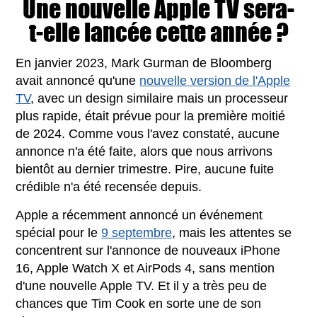
Une nouvelle Apple TV sera-
t-elle lancée cette année ?
En janvier 2023, Mark Gurman de Bloomberg
avait annoncé qu'une
nouvelle version de l'Apple
TV
, avec un design similaire mais un processeur
plus rapide, était prévue pour la première moitié
de 2024. Comme vous l'avez constaté, aucune
annonce n'a été faite, alors que nous arrivons
bientôt au dernier trimestre. Pire, aucune fuite
crédible n'a été recensée depuis.
Apple a récemment annoncé un événement
spécial pour le
9 septembre
, mais les attentes se
concentrent sur l'annonce de nouveaux iPhone
16, Apple Watch X et AirPods 4, sans mention
d'une nouvelle Apple TV. Et il y a très peu de
chances que Tim Cook en sorte une de son