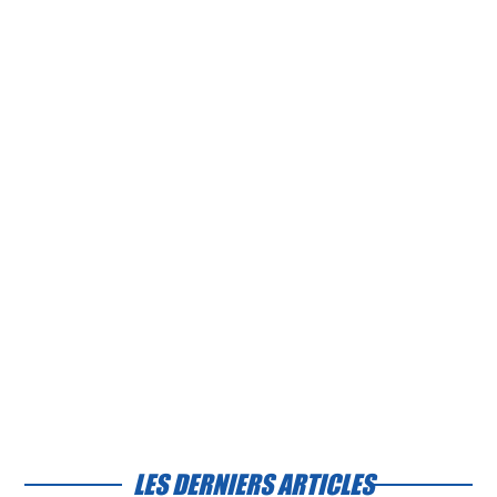
LES DERNIERS ARTICLES