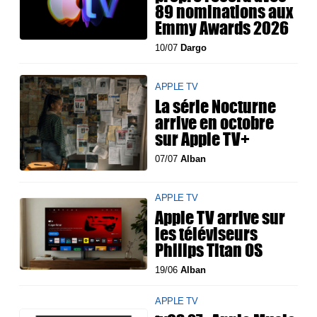
89 nominations aux
Emmy Awards 2026
10/07
Dargo
APPLE TV
La série Nocturne
arrive en octobre
sur Apple TV+
07/07
Alban
APPLE TV
Apple TV arrive sur
les téléviseurs
Philips Titan OS
19/06
Alban
APPLE TV