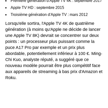
Première génération d'Apple TV 4K : septembre 2017
Apple TV HD : septembre 2015
Troisième génération d'Apple TV : mars 2012
Lorsqu'elle sortira, l'Apple TV 4K de quatrième
génération (à moins qu'Apple ne décide de lancer
une Apple TV 8K) devrait se concentrer sur deux
points : un processeur plus puissant comme la
puce A17 Pro par exemple et un prix plus
abordable, potentiellement inférieur à 100 €. Ming-
Chi Kuo, analyste réputé, a suggéré que ce
nouveau modèle pourrait être plus compétitif face
aux appareils de streaming à bas prix d'Amazon et
Roku.