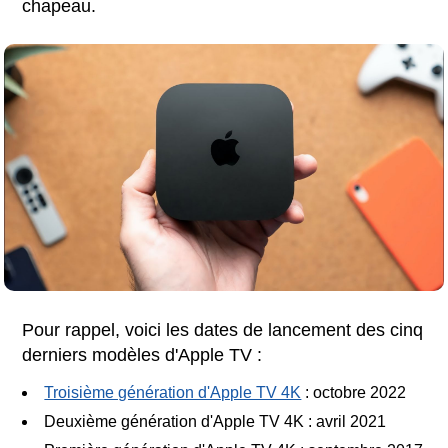
chapeau.
Pour rappel, voici les dates de lancement des cinq
derniers modèles d'Apple TV :
Troisième génération d'Apple TV 4K
: octobre 2022
Deuxième génération d'Apple TV 4K : avril 2021