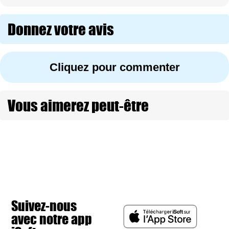
Donnez votre avis
Cliquez pour commenter
Vous aimerez peut-être
Suivez-nous
avec notre app