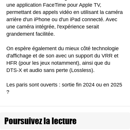
une application FaceTime pour Apple TV,
permettant des appels vidéo en utilisant la caméra
arrière d'un iPhone ou d'un iPad connecté. Avec
une caméra intégrée, l'expérience serait
grandement facilitée.
On espère également du mieux côté technologie
d'affichage et de son avec un support du VRR et
HFR (pour les jeux notamment), ainsi que du
DTS-X et audio sans perte (Lossless).
Les paris sont ouverts : sortie fin 2024 ou en 2025
?
Poursuivez la lecture