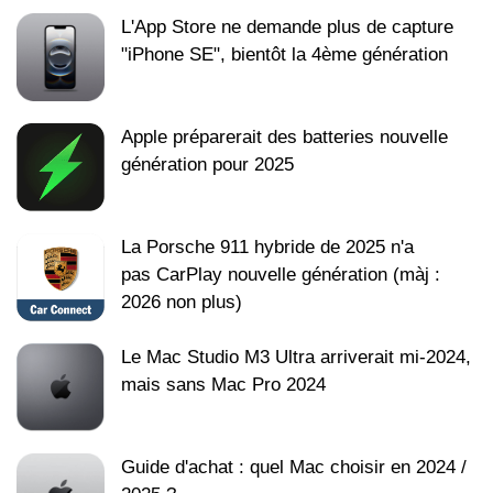
L'App Store ne demande plus de capture
"iPhone SE", bientôt la 4ème génération
Apple préparerait des batteries nouvelle
génération pour 2025
La Porsche 911 hybride de 2025 n'a
pas CarPlay nouvelle génération (màj :
2026 non plus)
Le Mac Studio M3 Ultra arriverait mi-2024,
mais sans Mac Pro 2024
Guide d'achat : quel Mac choisir en 2024 /