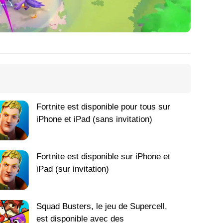
Fortnite est disponible pour tous sur
iPhone et iPad (sans invitation)
Fortnite est disponible sur iPhone et
iPad (sur invitation)
Squad Busters, le jeu de Supercell,
est disponible avec des