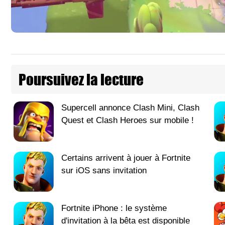
Poursuivez la lecture
Supercell annonce Clash Mini, Clash
Quest et Clash Heroes sur mobile !
Certains arrivent à jouer à Fortnite
sur iOS sans invitation
Fortnite iPhone : le système
d'invitation à la bêta est disponible