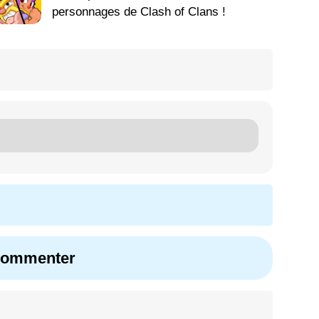
personnages de Clash of Clans !
 commenter