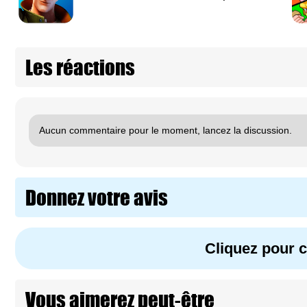
Les réactions
Aucun commentaire pour le moment, lancez la discussion.
Donnez votre avis
Cliquez pour
Vous aimerez peut-être