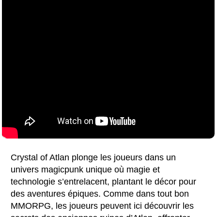
Crystal of Atlan plonge les joueurs dans un
univers magicpunk unique où magie et
technologie s’entrelacent, plantant le décor pour
des aventures épiques. Comme dans tout bon
MMORPG, les joueurs peuvent ici découvrir les