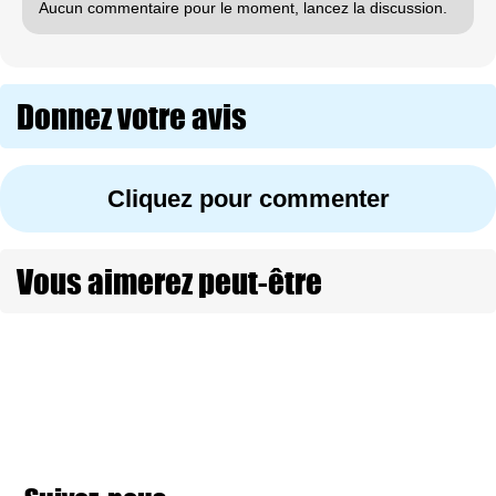
Aucun commentaire pour le moment, lancez la discussion.
Donnez votre avis
Cliquez pour commenter
Vous aimerez peut-être