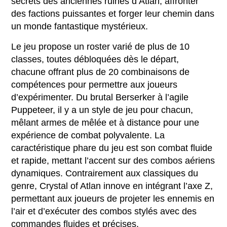
secrets des anciennes ruines d’Atlan, affronter
des factions puissantes et forger leur chemin dans
un monde fantastique mystérieux.
Le jeu propose un roster varié de plus de 10
classes, toutes débloquées dès le départ,
chacune offrant plus de 20 combinaisons de
compétences pour permettre aux joueurs
d’expérimenter. Du brutal Berserker à l’agile
Puppeteer, il y a un style de jeu pour chacun,
mêlant armes de mêlée et à distance pour une
expérience de combat polyvalente. La
caractéristique phare du jeu est son combat fluide
et rapide, mettant l’accent sur des combos aériens
dynamiques. Contrairement aux classiques du
genre, Crystal of Atlan innove en intégrant l’axe Z,
permettant aux joueurs de projeter les ennemis en
l’air et d’exécuter des combos stylés avec des
commandes fluides et précises.