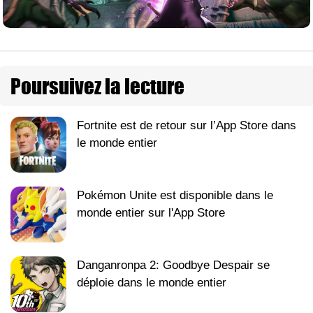
Poursuivez la lecture
Fortnite est de retour sur l’App Store dans
le monde entier
Pokémon Unite est disponible dans le
monde entier sur l'App Store
Danganronpa 2: Goodbye Despair se
déploie dans le monde entier