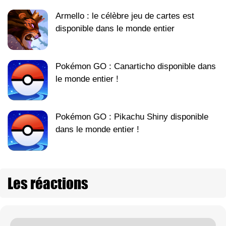
Armello : le célèbre jeu de cartes est
disponible dans le monde entier
Pokémon GO : Canarticho disponible dans
le monde entier !
Pokémon GO : Pikachu Shiny disponible
dans le monde entier !
Les réactions