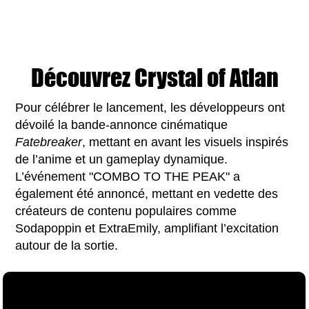
Découvrez Crystal of Atlan
Pour célébrer le lancement, les développeurs ont
dévoilé la bande-annonce cinématique
Fatebreaker
, mettant en avant les visuels inspirés
de l’anime et un gameplay dynamique.
L’événement "COMBO TO THE PEAK" a
également été annoncé, mettant en vedette des
créateurs de contenu populaires comme
Sodapoppin et ExtraEmily, amplifiant l’excitation
autour de la sortie.