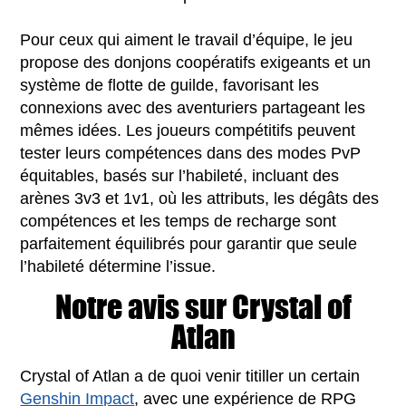
Pour ceux qui aiment le travail d’équipe, le jeu
propose des donjons coopératifs exigeants et un
système de flotte de guilde, favorisant les
connexions avec des aventuriers partageant les
mêmes idées. Les joueurs compétitifs peuvent
tester leurs compétences dans des modes PvP
équitables, basés sur l’habileté, incluant des
arènes 3v3 et 1v1, où les attributs, les dégâts des
compétences et les temps de recharge sont
parfaitement équilibrés pour garantir que seule
l’habileté détermine l’issue.
Notre avis sur Crystal of
Atlan
Crystal of Atlan a de quoi venir titiller un certain
Genshin Impact
, avec une expérience de RPG