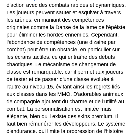
d'action avec des combats rapides et dynamiques.
Les joueurs peuvent sauter et esquiver à travers
les arènes, en maniant des compétences
originales comme la Danse de la lame de l'épéiste
pour éliminer les hordes ennemies. Cependant,
l'abondance de compétences (une dizaine par
combat) peut être un obstacle, en particulier sur
les écrans tactiles, ce qui entraîne des débuts
chaotiques. Le mécanisme de changement de
classe est remarquable, car il permet aux joueurs
de tester et de passer d'une classe évoluée à
l'autre au niveau 15, évitant ainsi les regrets liés
aux classes dans les MMO. D'adorables animaux
de compagnie ajoutent du charme et de l'utilité au
combat. La personnalisation est limitée mais
élégante, bien qu'il existe des skins premium. Il
faut bien rémunérer les développeurs. Le système
d'endurance, qui limite la progression de l'histoire