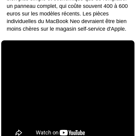
un panneau complet, qui coûte souvent 400 à 600
euros sur les modèles récents. Les pièces
individuelles du MacBook Neo devraient être bien
moins chères sur le magasin self-service d'Apple.