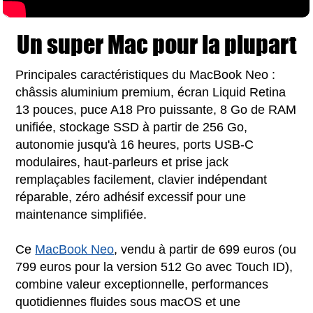
Un super Mac pour la plupart
Principales caractéristiques du MacBook Neo :
châssis aluminium premium, écran Liquid Retina
13 pouces, puce A18 Pro puissante, 8 Go de RAM
unifiée, stockage SSD à partir de 256 Go,
autonomie jusqu'à 16 heures, ports USB-C
modulaires, haut-parleurs et prise jack
remplaçables facilement, clavier indépendant
réparable, zéro adhésif excessif pour une
maintenance simplifiée.
Ce
MacBook Neo
, vendu à partir de 699 euros (ou
799 euros pour la version 512 Go avec Touch ID),
combine valeur exceptionnelle, performances
quotidiennes fluides sous macOS et une