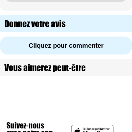
Donnez votre avis
Cliquez pour commenter
Vous aimerez peut-être
Suivez-nous