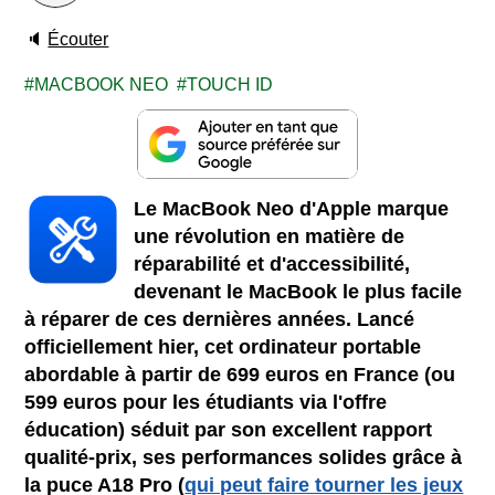
🔈
Écouter
MACBOOK NEO
TOUCH ID
Le MacBook Neo d'Apple marque
une révolution en matière de
réparabilité et d'accessibilité,
devenant le MacBook le plus facile
à réparer de ces dernières années. Lancé
officiellement hier, cet ordinateur portable
abordable à partir de 699 euros en France (ou
599 euros pour les étudiants via l'offre
éducation) séduit par son excellent rapport
qualité-prix, ses performances solides grâce à
la puce A18 Pro (
qui peut faire tourner les jeux