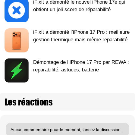
iFixit a démonté le nouvel iPhone 17e qui
obtient un joli score de réparabilité
iFixit a démonté l’iPhone 17 Pro : meilleure
gestion thermique mais même reparabilité
Démontage de l’iPhone 17 Pro par REWA :
reparabilité, astuces, batterie
Les réactions
Aucun commentaire pour le moment, lancez la discussion.