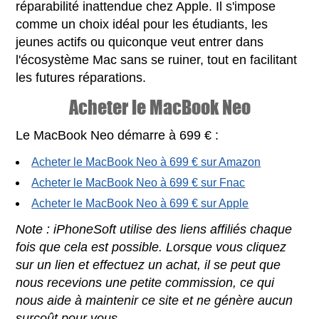
réparabilité inattendue chez Apple. Il s'impose
comme un choix idéal pour les étudiants, les
jeunes actifs ou quiconque veut entrer dans
l'écosystème Mac sans se ruiner, tout en facilitant
les futures réparations.
Acheter le MacBook Neo
Le MacBook Neo démarre à 699 € :
Acheter le MacBook Neo à 699 € sur Amazon
Acheter le MacBook Neo à 699 € sur Fnac
Acheter le MacBook Neo à 699 € sur Apple
Note : iPhoneSoft utilise des liens affiliés chaque
fois que cela est possible. Lorsque vous cliquez
sur un lien et effectuez un achat, il se peut que
nous recevions une petite commission, ce qui
nous aide à maintenir ce site et ne génère aucun
surcoût pour vous.