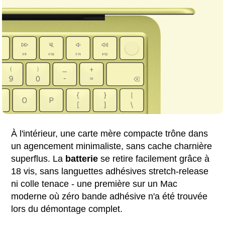
À l'intérieur, une carte mère compacte trône dans
un agencement minimaliste, sans cache charnière
superflus. La
batterie
se retire facilement grâce à
18 vis, sans languettes adhésives stretch-release
ni colle tenace - une première sur un Mac
moderne où zéro bande adhésive n'a été trouvée
lors du démontage complet.