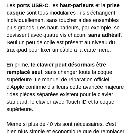
Les
ports USB-C
, les
haut-parleurs
et la
prise
casque
sont tous modulaires : ils s'échangent
individuellement sans toucher à des ensembles
plus grands. Les haut-parleurs, par exemple, se
dévissent avec quatre vis chacun,
sans adhésif
.
Seul un peu de colle est présent au niveau du
trackpad pour fixer un câble à la carte mère.
En prime,
le clavier peut désormais être
remplacé seul
, sans changer toute la coque
supérieure. Le manuel de réparation officiel
d'Apple confirme d'ailleurs cette avancée majeure
: des pièces séparées existent pour le clavier
standard, le clavier avec Touch ID et la coque
supérieure.
Même si plus de 40 vis sont nécessaires, c'est
bien plus simple et économique que de remplacer