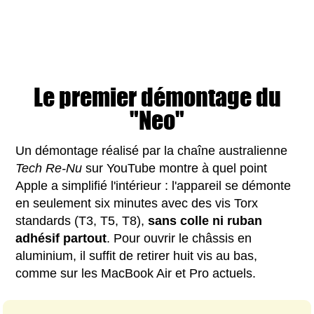
Le premier démontage du
"Neo"
Un démontage réalisé par la chaîne australienne
Tech Re-Nu
sur YouTube montre à quel point
Apple a simplifié l'intérieur : l'appareil se démonte
en seulement six minutes avec des vis Torx
standards (T3, T5, T8),
sans colle ni ruban
adhésif partout
. Pour ouvrir le châssis en
aluminium, il suffit de retirer huit vis au bas,
comme sur les MacBook Air et Pro actuels.