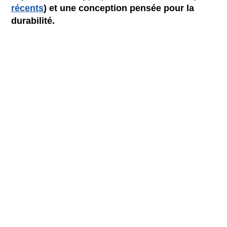
récents
) et une conception pensée pour la
durabilité.