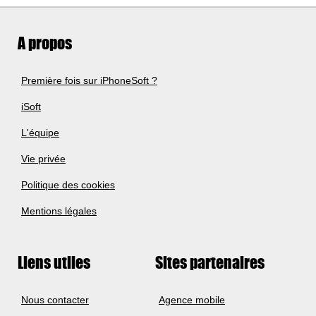
A propos
Première fois sur iPhoneSoft ?
iSoft
L'équipe
Vie privée
Politique des cookies
Mentions légales
Liens utiles
Sites partenaires
Nous contacter
Agence mobile