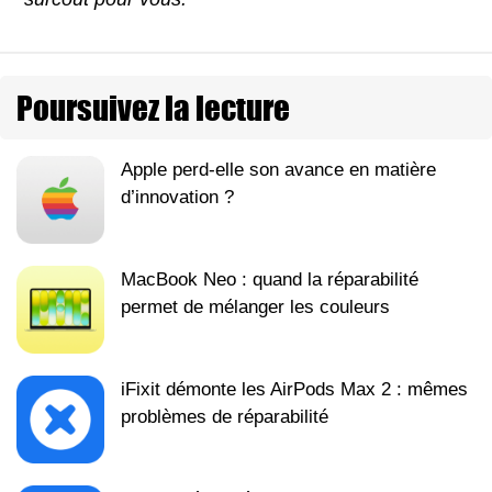
Poursuivez la lecture
Apple perd-elle son avance en matière
d’innovation ?
MacBook Neo : quand la réparabilité
permet de mélanger les couleurs
iFixit démonte les AirPods Max 2 : mêmes
problèmes de réparabilité