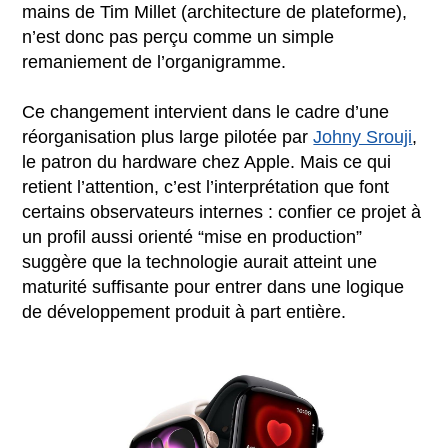
mains de Tim Millet (architecture de plateforme),
n’est donc pas perçu comme un simple
remaniement de l’organigramme.
Ce changement intervient dans le cadre d’une
réorganisation plus large pilotée par
Johny Srouji
,
le patron du hardware chez Apple. Mais ce qui
retient l’attention, c’est l’interprétation que font
certains observateurs internes : confier ce projet à
un profil aussi orienté “mise en production”
suggère que la technologie aurait atteint une
maturité suffisante pour entrer dans une logique
de développement produit à part entière.