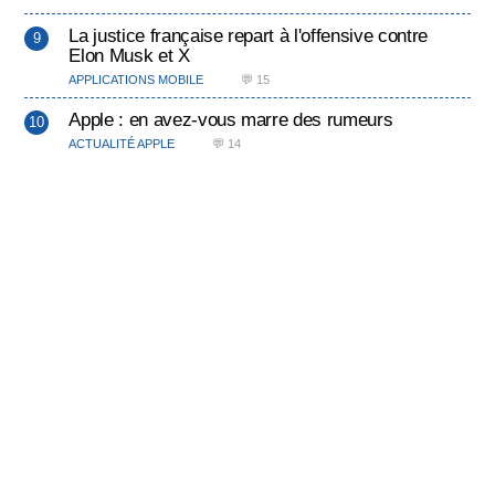
La justice française repart à l'offensive contre
Elon Musk et X
APPLICATIONS MOBILE
💬 15
Apple : en avez-vous marre des rumeurs
ACTUALITÉ APPLE
💬 14