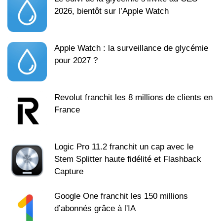
2026, bientôt sur l’Apple Watch
Apple Watch : la surveillance de glycémie
pour 2027 ?
Revolut franchit les 8 millions de clients en
France
Logic Pro 11.2 franchit un cap avec le
Stem Splitter haute fidélité et Flashback
Capture
Google One franchit les 150 millions
d’abonnés grâce à l'IA