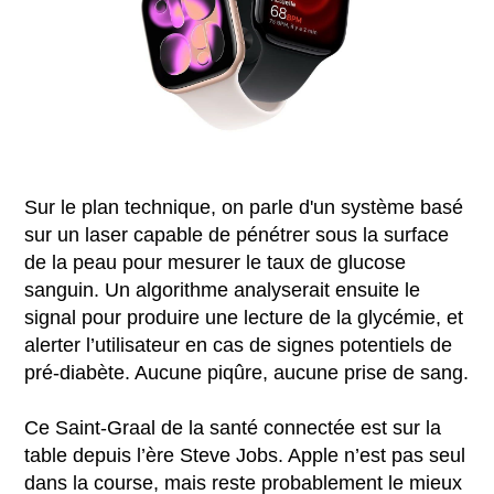
Sur le plan technique, on parle d'un système basé
sur un laser capable de pénétrer sous la surface
de la peau pour mesurer le taux de glucose
sanguin. Un algorithme analyserait ensuite le
signal pour produire une lecture de la glycémie, et
alerter l’utilisateur en cas de signes potentiels de
pré-diabète. Aucune piqûre, aucune prise de sang.
Ce Saint-Graal de la santé connectée est sur la
table depuis l’ère Steve Jobs. Apple n’est pas seul
dans la course, mais reste probablement le mieux