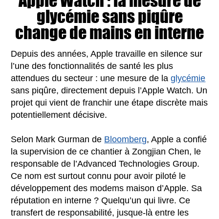
Apple Watch : la mesure de
glycémie sans piqûre
change de mains en interne
Depuis des années, Apple travaille en silence sur
l’une des fonctionnalités de santé les plus
attendues du secteur : une mesure de la
glycémie
sans piqûre, directement depuis l’Apple Watch. Un
projet qui vient de franchir une étape discrète mais
potentiellement décisive.
Selon Mark Gurman de
Bloomberg
, Apple a confié
la supervision de ce chantier à Zongjian Chen, le
responsable de l’Advanced Technologies Group.
Ce nom est surtout connu pour avoir piloté le
développement des modems maison d’Apple. Sa
réputation en interne ? Quelqu’un qui livre. Ce
transfert de responsabilité, jusque-là entre les