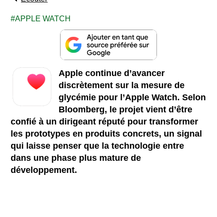
APPLE WATCH
Apple continue d’avancer
discrètement sur la mesure de
glycémie pour l’Apple Watch. Selon
Bloomberg, le projet vient d’être
confié à un dirigeant réputé pour transformer
les prototypes en produits concrets, un signal
qui laisse penser que la technologie entre
dans une phase plus mature de
développement.