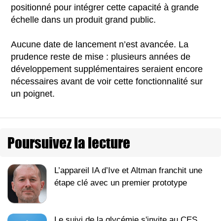
positionné pour intégrer cette capacité à grande
échelle dans un produit grand public.
Aucune date de lancement n’est avancée. La
prudence reste de mise : plusieurs années de
développement supplémentaires seraient encore
nécessaires avant de voir cette fonctionnalité sur
un poignet.
Poursuivez la lecture
L’appareil IA d’Ive et Altman franchit une
étape clé avec un premier prototype
Le suivi de la glycémie s'invite au CES