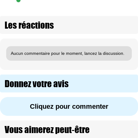
Les réactions
Aucun commentaire pour le moment, lancez la discussion.
Donnez votre avis
Cliquez pour commenter
Vous aimerez peut-être