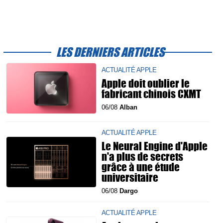
LES DERNIERS ARTICLES
ACTUALITÉ APPLE
Apple doit oublier le
fabricant chinois CXMT
06/08
Alban
ACTUALITÉ APPLE
Le Neural Engine d'Apple
n'a plus de secrets
grâce à une étude
universitaire
06/08
Dargo
ACTUALITÉ APPLE