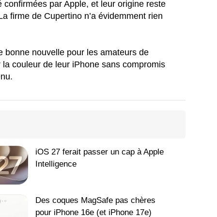
 confirmées par Apple, et leur origine reste
La firme de Cupertino n’a évidemment rien
une bonne nouvelle pour les amateurs de
r la couleur de leur iPhone sans compromis
enu.
iOS 27 ferait passer un cap à Apple
Intelligence
Des coques MagSafe pas chères
pour iPhone 16e (et iPhone 17e)