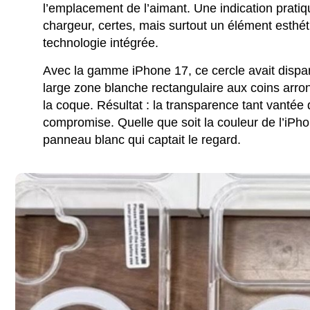
l’emplacement de l’aimant. Une indication pratiq
chargeur, certes, mais surtout un élément esthét
technologie intégrée.
Avec la gamme iPhone 17, ce cercle avait dispar
large zone blanche rectangulaire aux coins arro
la coque. Résultat : la transparence tant vantée 
compromise. Quelle que soit la couleur de l’iPho
panneau blanc qui captait le regard.