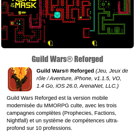
Guild Wars® Reforged
Guild Wars® Reforged
(Jeu, Jeux de
rôle / Aventure, iPhone, v1.1.5, VO,
1.4 Go, iOS 26.0, ArenaNet, LLC.)
Guild Wars Reforged est la version mobile
modernisée du MMORPG culte, avec les trois
campagnes complètes (Prophecies, Factions,
Nightfall) et un système de compétences ultra-
profond sur 10 professions.