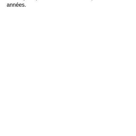
années.