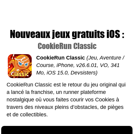
Nouveaux jeux gratuits iOS :
CookieRun Classic
CookieRun Classic
(Jeu, Aventure /
Course, iPhone, v26.6.01, VO, 341
Mo, iOS 15.0, Devsisters)
CookieRun Classic est le retour du jeu original qui
a lancé la franchise, un runner plateforme
nostalgique où vous faites courir vos Cookies à
travers des niveaux pleins d’obstacles, de pièges
et de collectibles.