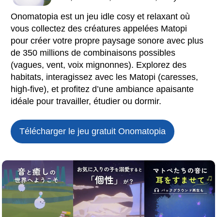
Onomatopia est un jeu idle cosy et relaxant où
vous collectez des créatures appelées Matopi
pour créer votre propre paysage sonore avec plus
de 350 millions de combinaisons possibles
(vagues, vent, voix mignonnes). Explorez des
habitats, interagissez avec les Matopi (caresses,
high-five), et profitez d’une ambiance apaisante
idéale pour travailler, étudier ou dormir.
Télécharger le jeu gratuit
Onomatopia