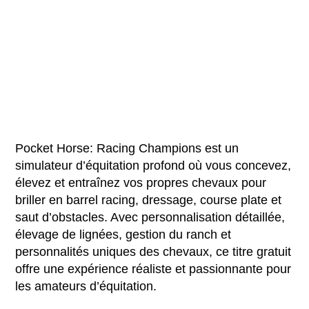
Pocket Horse: Racing Champions est un
simulateur d’équitation profond où vous concevez,
élevez et entraînez vos propres chevaux pour
briller en barrel racing, dressage, course plate et
saut d’obstacles. Avec personnalisation détaillée,
élevage de lignées, gestion du ranch et
personnalités uniques des chevaux, ce titre gratuit
offre une expérience réaliste et passionnante pour
les amateurs d’équitation.