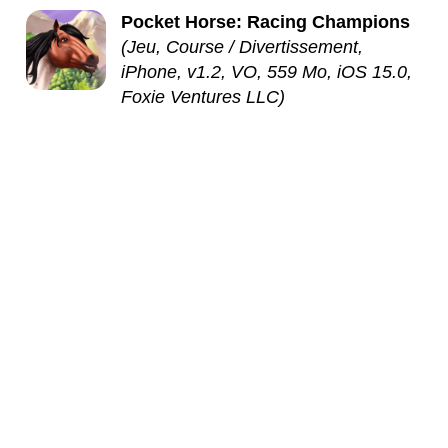
Pocket Horse: Racing Champions
(Jeu, Course / Divertissement,
iPhone, v1.2, VO, 559 Mo, iOS 15.0,
Foxie Ventures LLC)