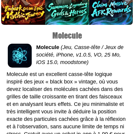
Molecule
Molecule
(Jeu, Casse-tête / Jeux de
société, iPhone, v1.0.5, VO, 25 Mo,
iOS 15.0, moodstone)
Molecule est un excellent casse-tête logique
inspiré des jeux « black box » vintage, où vous
devez localiser des molécules cachées dans des
grilles de taille croissante en tirant des faisceaux
et en analysant leurs effets. Ce jeu minimaliste et
très intelligent vous invite à déduire la position
exacte des particules cachées grâce à la réflexion
et à l’observation, sans aucune limite de temps ni