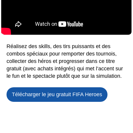
Réalisez des skills, des tirs puissants et des
combos spéciaux pour remporter des tournois,
collecter des héros et progresser dans ce titre
gratuit (avec achats intégrés) qui met l’accent sur
le fun et le spectacle plutôt que sur la simulation.
Télécharger le jeu gratuit
FIFA Heroes