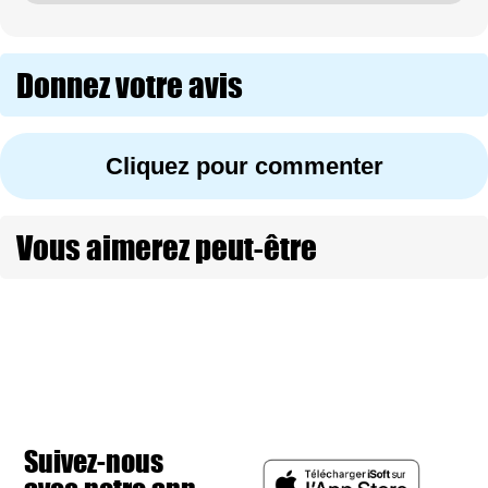
Donnez votre avis
Cliquez pour commenter
Vous aimerez peut-être
Suivez-nous