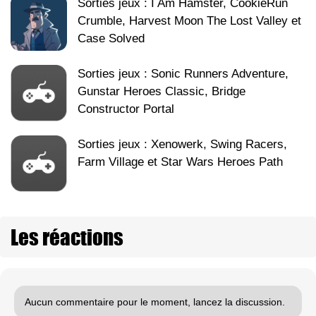
Sorties jeux : I Am Hamster, CookieRun
Crumble, Harvest Moon The Lost Valley et
Case Solved
Sorties jeux : Sonic Runners Adventure,
Gunstar Heroes Classic, Bridge
Constructor Portal
Sorties jeux : Xenowerk, Swing Racers,
Farm Village et Star Wars Heroes Path
Les réactions
Aucun commentaire pour le moment, lancez la discussion.