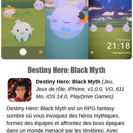
Destiny Hero: Black Myth
Destiny Hero: Black Myth
(Jeu,
Jeux de rôle, iPhone, v1.0.0, VO, 611
Mo, iOS 14.0, PlayDrive Games)
Destiny Hero: Black Myth est un RPG fantasy
sombre où vous invoquez des héros mythiques,
formez des équipes et affrontez des boss épiques
dans un monde menacé par les ténèbres. Avec