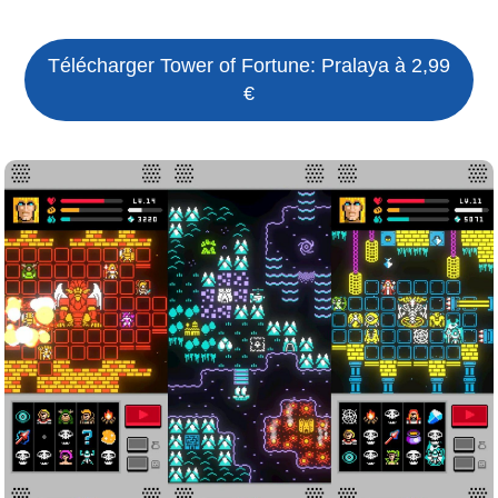
Télécharger
Tower of Fortune: Pralaya
à 2,99
€