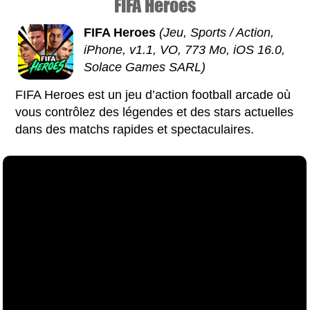
FIFA Heroes
FIFA Heroes
(Jeu, Sports / Action,
iPhone, v1.1, VO, 773 Mo, iOS 16.0,
Solace Games SARL)
FIFA Heroes est un jeu d’action football arcade où
vous contrôlez des légendes et des stars actuelles
dans des matchs rapides et spectaculaires.