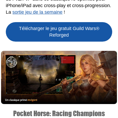
iPhone/iPad avec cross-play et cross-progression.
La
sortie jeu de la semaine
!
Télécharger le jeu gratuit
Guild Wars®
Reforged
Pocket Horse: Racing Champions