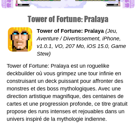
Tower of Fortune: Pralaya
Tower of Fortune: Pralaya
(Jeu,
Aventure / Divertissement, iPhone,
v1.0.1, VO, 207 Mo, iOS 15.0, Game
Stew)
Tower of Fortune: Pralaya est un roguelike
deckbuilder où vous grimpez une tour infinie en
construisant un deck puissant pour affronter des
monstres et des boss mythologiques. Avec une
direction artistique magnifique, des centaines de
cartes et une progression profonde, ce titre gratuit
propose des runs intenses et rejouables dans un
univers inspiré de la mythologie indienne.