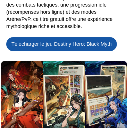
des combats tactiques, une progression idle
(récompenses hors ligne) et des modes
Arène/PvP, ce titre gratuit offre une expérience
mythologique riche et accessible.
Télécharger le jeu
Destiny Hero: Black Myth