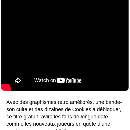
Avec des graphismes rétro améliorés, une bande-
son culte et des dizaines de Cookies à débloquer,
ce titre gratuit ravira les fans de longue date
comme les nouveaux joueurs en quête d’une