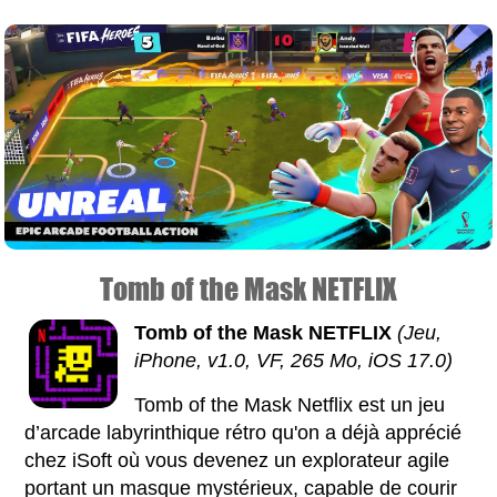
Tomb of the Mask NETFLIX
Tomb of the Mask NETFLIX
(Jeu,
iPhone, v1.0, VF, 265 Mo, iOS 17.0)
Tomb of the Mask Netflix est un jeu
d’arcade labyrinthique rétro qu'on a déjà apprécié
chez iSoft où vous devenez un explorateur agile
portant un masque mystérieux, capable de courir