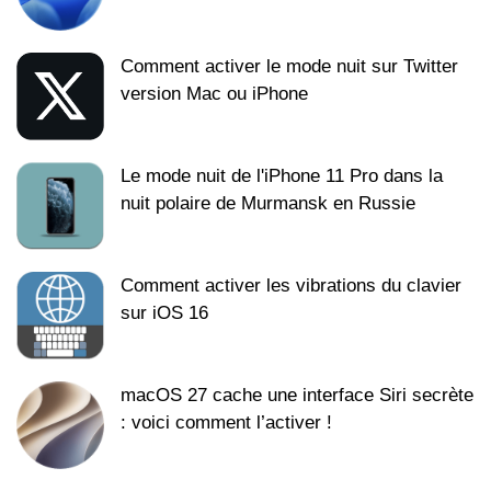
Comment activer le mode nuit sur Twitter
version Mac ou iPhone
Le mode nuit de l'iPhone 11 Pro dans la
nuit polaire de Murmansk en Russie
Comment activer les vibrations du clavier
sur iOS 16
macOS 27 cache une interface Siri secrète
: voici comment l’activer !