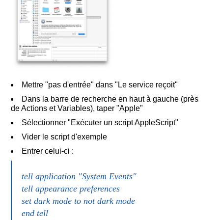
Mettre "pas d'entrée" dans "Le service reçoit"
Dans la barre de recherche en haut à gauche (près
de Actions et Variables), taper "Apple"
Sélectionner "Exécuter un script AppleScript"
Vider le script d'exemple
Entrer celui-ci :
tell application "System Events"
tell appearance preferences
set dark mode to not dark mode
end tell