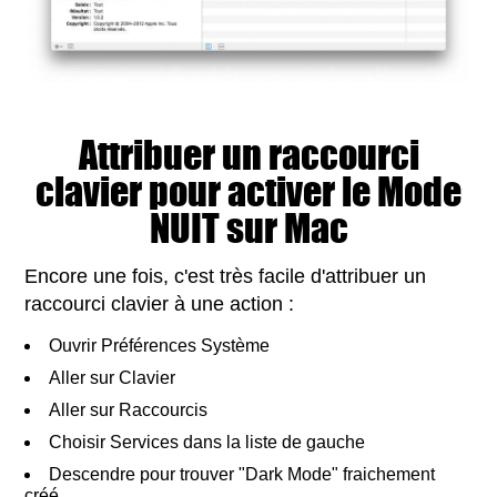
Attribuer un raccourci
clavier pour activer le Mode
NUIT sur Mac
Encore une fois, c'est très facile d'attribuer un
raccourci clavier à une action :
Ouvrir Préférences Système
Aller sur Clavier
Aller sur Raccourcis
Choisir Services dans la liste de gauche
Descendre pour trouver "Dark Mode" fraichement
créé