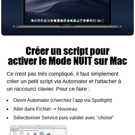
Créer un script pour
activer le Mode NUIT sur Mac
Ce n'est pas très compliqué, il faut simplement
créer un petit script via Automator et l'attacher à
un raccourci clavier. Pour ce faire :
Ouvrir Automator (cherchez l'app via Spotlight)
Aller dans Fichier -> Nouveau
Sélectionner Service puis valider avec "choisir"