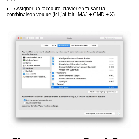
Assigner un raccourci clavier en faisant la
combinaison voulue (ici j'ai fait : MAJ + CMD + X)