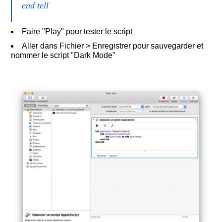
end tell
Faire "Play" pour tester le script
Aller dans Fichier > Enregistrer pour sauvegarder et
nommer le script "Dark Mode"