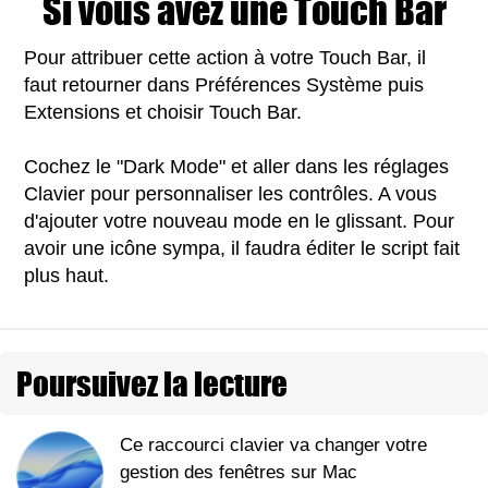
Si vous avez une Touch Bar
Pour attribuer cette action à votre Touch Bar, il
faut retourner dans Préférences Système puis
Extensions et choisir Touch Bar.
Cochez le "Dark Mode" et aller dans les réglages
Clavier pour personnaliser les contrôles. A vous
d'ajouter votre nouveau mode en le glissant. Pour
avoir une icône sympa, il faudra éditer le script fait
plus haut.
Poursuivez la lecture
Ce raccourci clavier va changer votre
gestion des fenêtres sur Mac