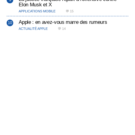
Elon Musk et X
APPLICATIONS MOBILE
💬 15
Apple : en avez-vous marre des rumeurs
ACTUALITÉ APPLE
💬 14