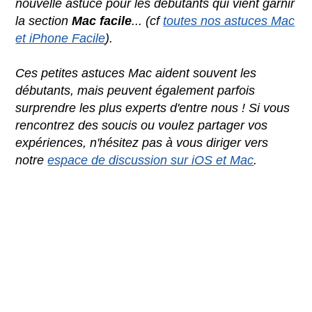
nouvelle astuce pour les débutants qui vient garnir
la section
Mac facile
... (cf
toutes nos astuces Mac
et iPhone Facile
).
Ces petites astuces Mac aident souvent les
débutants, mais peuvent également parfois
surprendre les plus experts d'entre nous ! Si vous
rencontrez des soucis ou voulez partager vos
expériences, n'hésitez pas à vous diriger vers
notre
espace de discussion sur iOS et Mac
.