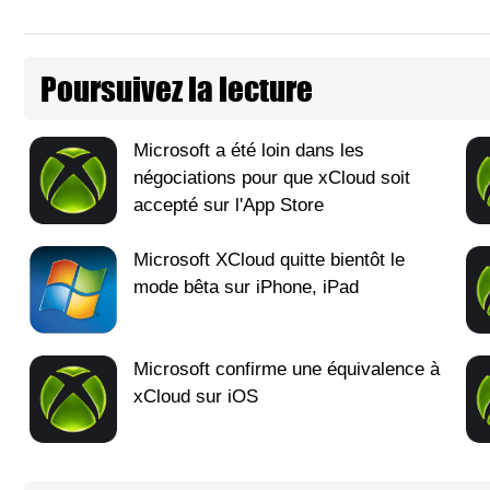
Poursuivez la lecture
Microsoft a été loin dans les
négociations pour que xCloud soit
accepté sur l'App Store
Microsoft XCloud quitte bientôt le
mode bêta sur iPhone, iPad
Microsoft confirme une équivalence à
xCloud sur iOS