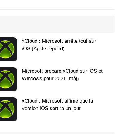
xCloud : Microsoft arrête tout sur
iOS (Apple répond)
Microsoft prepare xCloud sur iOS et
Windows pour 2021 (màj)
xCloud : Microsoft affime que la
version iOS sortira un jour