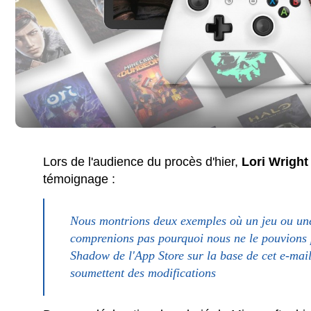
Lors de l'audience du procès d'hier,
Lori Wright
témoignage :
Nous montrions deux exemples où un jeu ou une 
comprenions pas pourquoi nous ne le pouvions pa
Shadow de l'App Store sur la base de cet e-mail
soumettent des modifications