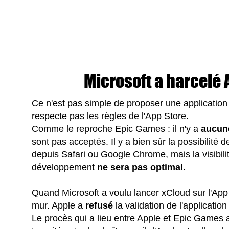
Microsoft a harcelé 
Ce n'est pas simple de proposer une application
respecte pas les règles de l'App Store.
Comme le reproche Epic Games : il n'y a
aucune
sont pas acceptés. Il y a bien sûr la possibilit
depuis Safari ou Google Chrome, mais la visibili
développement
ne sera pas optimal
.
Quand Microsoft a voulu lancer xCloud sur l'App 
mur. Apple a
refusé
la validation de l'application
Le procès qui a lieu entre Apple et Epic Games a