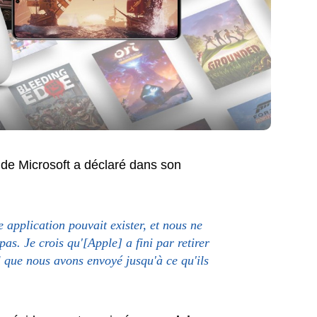
de Microsoft a déclaré dans son
application pouvait exister, et nous ne
s. Je crois qu'[Apple] a fini par retirer
 que nous avons envoyé jusqu'à ce qu'ils