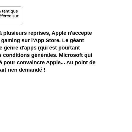
 plusieurs reprises, Apple n'accepte
d gaming sur l'App Store. Le géant
e genre d'apps (qui est pourtant
s conditions générales. Microsoft qui
 pour convaincre Apple... Au point de
ait rien demandé !