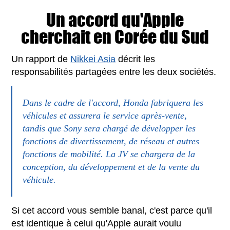
Un accord qu'Apple
cherchait en Corée du Sud
Un rapport de
Nikkei Asia
décrit les
responsabilités partagées entre les deux sociétés.
Dans le cadre de l'accord, Honda fabriquera les
véhicules et assurera le service après-vente,
tandis que Sony sera chargé de développer les
fonctions de divertissement, de réseau et autres
fonctions de mobilité. La JV se chargera de la
conception, du développement et de la vente du
véhicule.
Si cet accord vous semble banal, c'est parce qu'il
est identique à celui qu'Apple aurait voulu