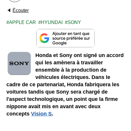
🔈
Écouter
APPLE CAR
HYUNDAI
SONY
Honda et Sony ont signé un accord
qui les amènera à travailler
ensemble à la production de
véhicules électriques. Dans le
cadre de ce partenariat, Honda fabriquera les
voitures tandis que Sony sera chargé de
l'aspect technologique, un point que la firme
nippone avait mis en avant avec deux
concepts
Vision S
.