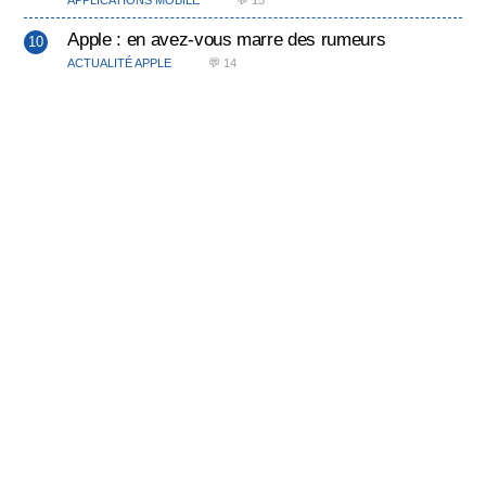
Apple : en avez-vous marre des rumeurs
ACTUALITÉ APPLE
💬 14