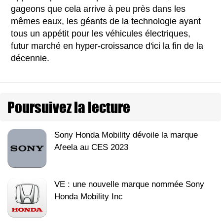
gageons que cela arrive à peu près dans les
mêmes eaux, les géants de la technologie ayant
tous un appétit pour les véhicules électriques,
futur marché en hyper-croissance d'ici la fin de la
décennie.
Poursuivez la lecture
Sony Honda Mobility dévoile la marque
Afeela au CES 2023
VE : une nouvelle marque nommée Sony
Honda Mobility Inc