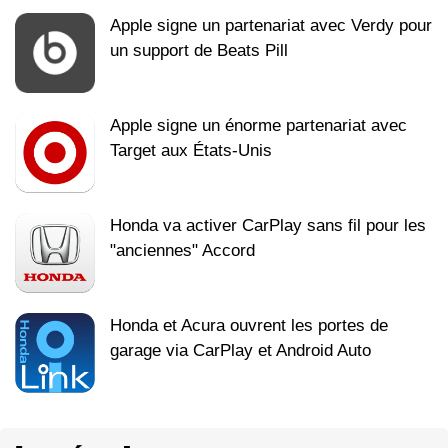
Apple signe un partenariat avec Verdy pour
un support de Beats Pill
Apple signe un énorme partenariat avec
Target aux États-Unis
Honda va activer CarPlay sans fil pour les
"anciennes" Accord
Honda et Acura ouvrent les portes de
garage via CarPlay et Android Auto