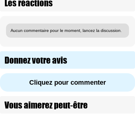
Les réactions
Aucun commentaire pour le moment, lancez la discussion.
Donnez votre avis
Cliquez pour commenter
Vous aimerez peut-être