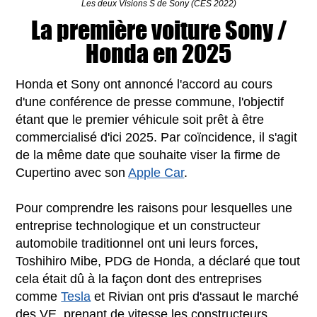
Les deux Visions S de Sony (CES 2022)
La première voiture Sony /
Honda en 2025
Honda et Sony ont annoncé l'accord au cours
d'une conférence de presse commune, l'objectif
étant que le premier véhicule soit prêt à être
commercialisé d'ici 2025. Par coïncidence, il s'agit
de la même date que souhaite viser la firme de
Cupertino avec son
Apple Car
.
Pour comprendre les raisons pour lesquelles une
entreprise technologique et un constructeur
automobile traditionnel ont uni leurs forces,
Toshihiro Mibe, PDG de Honda, a déclaré que tout
cela était dû à la façon dont des entreprises
comme
Tesla
et Rivian ont pris d'assaut le marché
des VE, prenant de vitesse les constructeurs