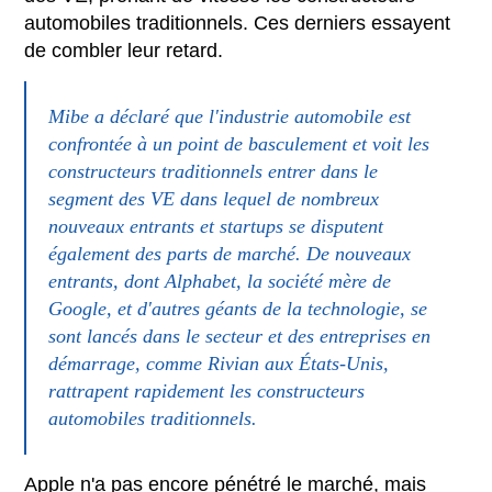
automobiles traditionnels. Ces derniers essayent
de combler leur retard.
Mibe a déclaré que l'industrie automobile est
confrontée à un point de basculement et voit les
constructeurs traditionnels entrer dans le
segment des VE dans lequel de nombreux
nouveaux entrants et startups se disputent
également des parts de marché. De nouveaux
entrants, dont Alphabet, la société mère de
Google, et d'autres géants de la technologie, se
sont lancés dans le secteur et des entreprises en
démarrage, comme Rivian aux États-Unis,
rattrapent rapidement les constructeurs
automobiles traditionnels.
Apple n'a pas encore pénétré le marché, mais