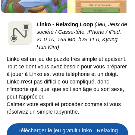
Linko - Relaxing Loop
(Jeu, Jeux de
société / Casse-tête, iPhone / iPad,
v1.0.10, 169 Mo, iOS 11.0, Kyung-
Hun Kim)
Linko est un jeu de puzzle très simple et apaisant.
Tout ce dont vous avez besoin pour vous préparer
à jouer à Linko est votre téléphone et un doigt.
Linko n'est pas difficile ou compliqué, donc
n'importe qui, quel que soit son âge ou son sexe,
peut l'apprécier.
Calmez votre esprit et procédez comme si vous
résolviez un simple labyrinthe.
Télécharger le jeu gratuit
Linko - Relaxing