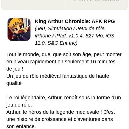
King Arthur Chronicle: AFK RPG
(Jeu, Simulation / Jeux de rôle,
iPhone / iPad, v1.0.4, 827 Mo, iOS
11.0, S&C Ent.Inc)
Tout le monde, quel que soit son âge, peut monter
en niveau rapidement en seulement 10 minutes
de jeu !
Un jeu de rôle médiéval fantastique de haute
qualité
Le roi légendaire, Arthur, renaît sous la forme d'un
jeu de rôle.
Arthur, le héros de la légende médiévale ! C'est
une histoire de croissance et d'aventures dans
son enfance.