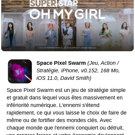
Space Pixel Swarm
(Jeu, Action /
Stratégie, iPhone, v0.152, 168 Mo,
iOS 11.0, David Smith)
Space Pixel Swarm est un jeu de stratégie simple
et gratuit dans lequel vous êtes massivement en
infériorité numérique. L'ennemi s'étend
rapidement, ce qui vous laisse le choix de faire de
même ou de fortifier des mondes clés. Avec
chaque monde que l'ennemi conquiert ou détruit,