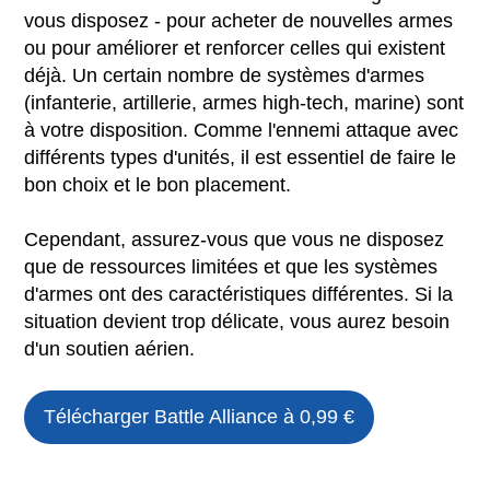
vous disposez - pour acheter de nouvelles armes
ou pour améliorer et renforcer celles qui existent
déjà. Un certain nombre de systèmes d'armes
(infanterie, artillerie, armes high-tech, marine) sont
à votre disposition. Comme l'ennemi attaque avec
différents types d'unités, il est essentiel de faire le
bon choix et le bon placement.
Cependant, assurez-vous que vous ne disposez
que de ressources limitées et que les systèmes
d'armes ont des caractéristiques différentes. Si la
situation devient trop délicate, vous aurez besoin
d'un soutien aérien.
Télécharger
Battle Alliance
à 0,99 €