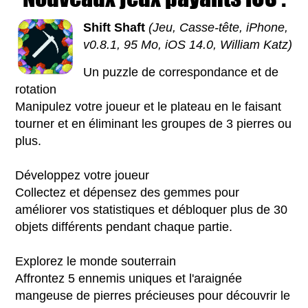
Shift Shaft
(Jeu, Casse-tête, iPhone,
v0.8.1, 95 Mo, iOS 14.0, William Katz)
Un puzzle de correspondance et de
rotation
Manipulez votre joueur et le plateau en le faisant
tourner et en éliminant les groupes de 3 pierres ou
plus.
Développez votre joueur
Collectez et dépensez des gemmes pour
améliorer vos statistiques et débloquer plus de 30
objets différents pendant chaque partie.
Explorez le monde souterrain
Affrontez 5 ennemis uniques et l'araignée
mangeuse de pierres précieuses pour découvrir le