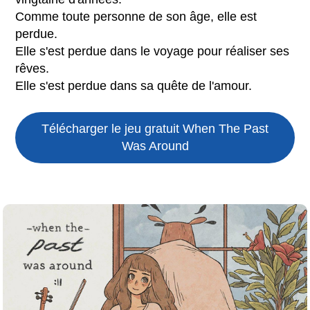
Comme toute personne de son âge, elle est
perdue.
Elle s'est perdue dans le voyage pour réaliser ses
rêves.
Elle s'est perdue dans sa quête de l'amour.
Télécharger le jeu gratuit
When The Past
Was Around