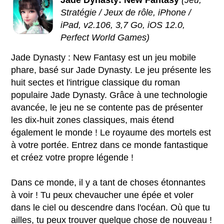
Stratégie / Jeux de rôle, iPhone /
iPad, v2.106, 3,7 Go, iOS 12.0,
Perfect World Games)
Jade Dynasty : New Fantasy est un jeu mobile
phare, basé sur Jade Dynasty. Le jeu présente les
huit sectes et l'intrigue classique du roman
populaire Jade Dynasty. Grâce à une technologie
avancée, le jeu ne se contente pas de présenter
les dix-huit zones classiques, mais étend
également le monde ! Le royaume des mortels est
à votre portée. Entrez dans ce monde fantastique
et créez votre propre légende !
Dans ce monde, il y a tant de choses étonnantes
à voir ! Tu peux chevaucher une épée et voler
dans le ciel ou descendre dans l'océan. Où que tu
ailles, tu peux trouver quelque chose de nouveau !