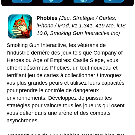
Phobies
(Jeu, Stratégie / Cartes,
iPhone / iPad, v1.1.341, 419 Mo, iOS
10.0, Smoking Gun Interactive Inc)
Smoking Gun Interactive, les vétérans de
l’industrie derrière des jeux tels que Company of
Heroes ou Age of Empires: Castle Siege, vous
offrent désormais Phobies, un tout nouveau et
terrifiant jeu de cartes à collectionner ! Invoquez
vos plus grandes peurs et utilisez leurs capacités
pour prendre le contrôle de dangereux
environnements. Développez de puissantes
stratégies pour vaincre tous les joueurs qui osent
vous défier dans une arène et des combats
asynchrones.