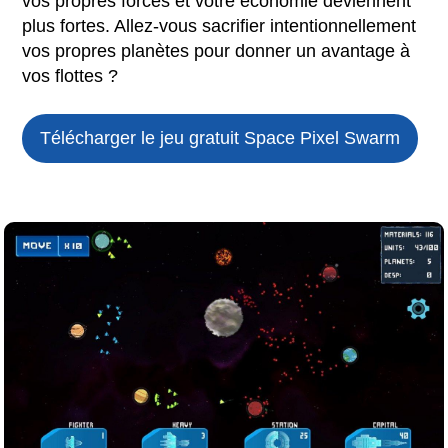
vos propres forces et votre économie deviennent
plus fortes. Allez-vous sacrifier intentionnellement
vos propres planètes pour donner un avantage à
vos flottes ?
Télécharger le jeu gratuit
Space Pixel Swarm