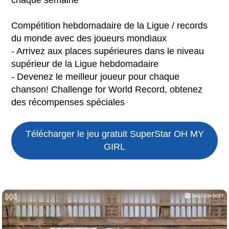
Compétition hebdomadaire de la Ligue / records
du monde avec des joueurs mondiaux
- Arrivez aux places supérieures dans le niveau
supérieur de la Ligue hebdomadaire
- Devenez le meilleur joueur pour chaque
chanson! Challenge for World Record, obtenez
des récompenses spéciales
Télécharger le jeu gratuit
SuperStar OH MY
GIRL