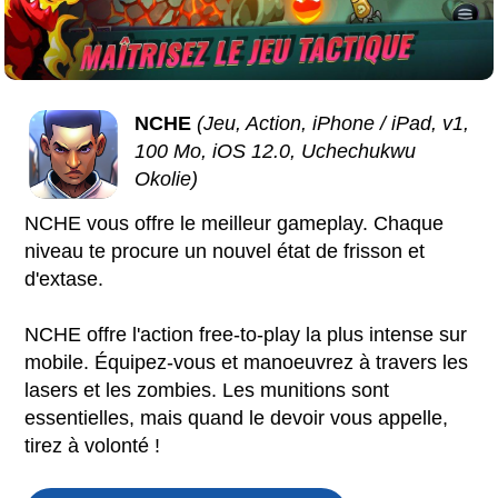
NCHE
(Jeu, Action, iPhone / iPad, v1,
100 Mo, iOS 12.0, Uchechukwu
Okolie)
NCHE vous offre le meilleur gameplay. Chaque
niveau te procure un nouvel état de frisson et
d'extase.
NCHE offre l'action free-to-play la plus intense sur
mobile. Équipez-vous et manoeuvrez à travers les
lasers et les zombies. Les munitions sont
essentielles, mais quand le devoir vous appelle,
tirez à volonté !