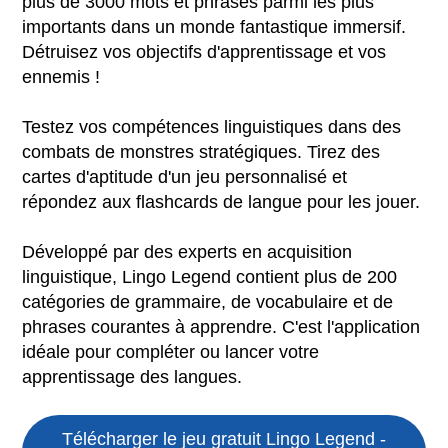
plus de 3000 mots et phrases parmi les plus
importants dans un monde fantastique immersif.
Détruisez vos objectifs d'apprentissage et vos
ennemis !
Testez vos compétences linguistiques dans des
combats de monstres stratégiques. Tirez des
cartes d'aptitude d'un jeu personnalisé et
répondez aux flashcards de langue pour les jouer.
Développé par des experts en acquisition
linguistique, Lingo Legend contient plus de 200
catégories de grammaire, de vocabulaire et de
phrases courantes à apprendre. C'est l'application
idéale pour compléter ou lancer votre
apprentissage des langues.
Télécharger le jeu gratuit
Lingo Legend -