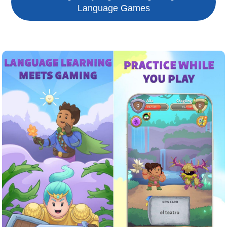
Language Games