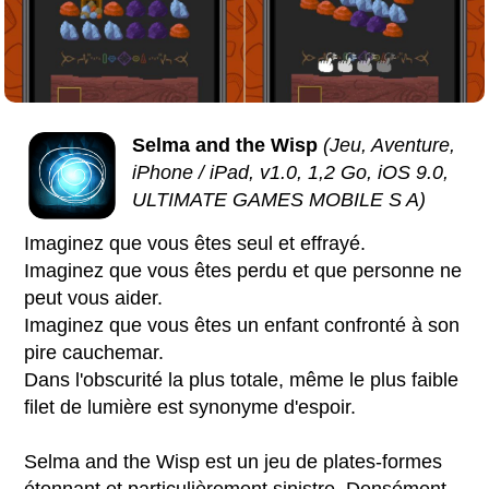
Selma and the Wisp
(Jeu, Aventure,
iPhone / iPad, v1.0, 1,2 Go, iOS 9.0,
ULTIMATE GAMES MOBILE S A)
Imaginez que vous êtes seul et effrayé.
Imaginez que vous êtes perdu et que personne ne
peut vous aider.
Imaginez que vous êtes un enfant confronté à son
pire cauchemar.
Dans l'obscurité la plus totale, même le plus faible
filet de lumière est synonyme d'espoir.
Selma and the Wisp est un jeu de plates-formes