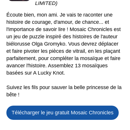
LIMITED)
Écoute bien, mon ami. Je vais te raconter une
histoire de courage, d'amour, de chance... et
l'importance de savoir lire ! Mosaic Chronicles est
un jeu de puzzle inspiré des histoires de l'auteur
biélorusse Olga Gromyko. Vous devrez déplacer
et faire pivoter les pièces de vitrail, en les plaçant
parfaitement, pour compléter la mosaïque et faire
avancer l'histoire. Assemblez 13 mosaïques
basées sur A Lucky Knot.
Suivez les fils pour sauver la belle princesse de la
bête !
Télécharger le jeu gratuit
Mosaic Chronicles