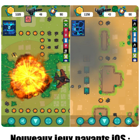
Nouveaux jeux payants iOS :