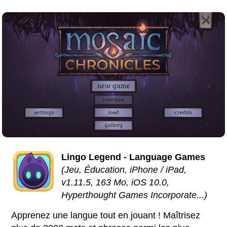
Lingo Legend - Language Games
(Jeu, Éducation, iPhone / iPad,
v1.11.5, 163 Mo, iOS 10.0,
Hyperthought Games Incorporate...)
Apprenez une langue tout en jouant ! Maîtrisez