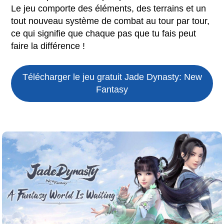
Le jeu comporte des éléments, des terrains et un
tout nouveau système de combat au tour par tour,
ce qui signifie que chaque pas que tu fais peut
faire la différence !
Télécharger le jeu gratuit
Jade Dynasty: New
Fantasy