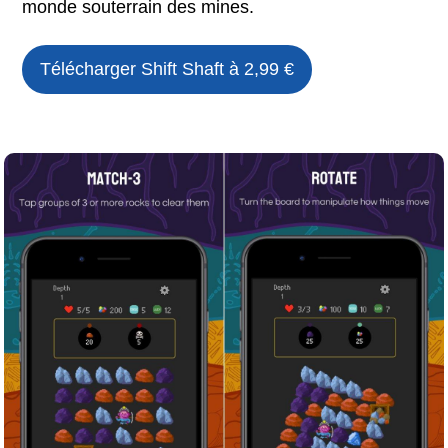
monde souterrain des mines.
Télécharger
Shift Shaft
à 2,99 €