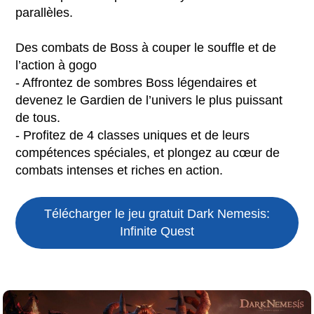
parallèles.
Des combats de Boss à couper le souffle et de
l’action à gogo
- Affrontez de sombres Boss légendaires et
devenez le Gardien de l’univers le plus puissant
de tous.
- Profitez de 4 classes uniques et de leurs
compétences spéciales, et plongez au cœur de
combats intenses et riches en action.
Télécharger le jeu gratuit
Dark Nemesis:
Infinite Quest