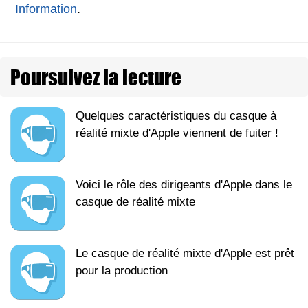
Information
.
Poursuivez la lecture
Quelques caractéristiques du casque à
réalité mixte d'Apple viennent de fuiter !
Voici le rôle des dirigeants d'Apple dans le
casque de réalité mixte
Le casque de réalité mixte d'Apple est prêt
pour la production