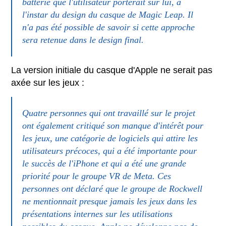
batterie que l'utilisateur porterait sur lui, à
l'instar du design du casque de Magic Leap. Il
n'a pas été possible de savoir si cette approche
sera retenue dans le design final.
La version initiale du casque d'Apple ne serait pas
axée sur les jeux :
Quatre personnes qui ont travaillé sur le projet
ont également critiqué son manque d'intérêt pour
les jeux, une catégorie de logiciels qui attire les
utilisateurs précoces, qui a été importante pour
le succès de l'iPhone et qui a été une grande
priorité pour le groupe VR de Meta. Ces
personnes ont déclaré que le groupe de Rockwell
ne mentionnait presque jamais les jeux dans les
présentations internes sur les utilisations