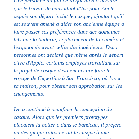
Une personne au fait de la question a déclaré
que le travail de consultant d'Ive pour Apple
depuis son départ inclut le casque, ajoutant qu'il
est souvent amené à aider son ancienne équipe à
faire passer ses préférences dans des domaines
tels que la batterie, le placement de la caméra et
l'ergonomie avant celles des ingénieurs. Deux
personnes ont déclaré que même après le départ
d'Ive d'Apple, certains employés travaillant sur
le projet de casque devaient encore faire le
voyage de Cupertino à San Francisco, où Ive a
sa maison, pour obtenir son approbation sur les
changements.
Ive a continué à peaufiner la conception du
casque. Alors que les premiers prototypes
plaçaient la batterie dans le bandeau, il préfère
un design qui rattacherait le casque à une