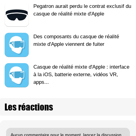
Pegatron aurait perdu le contrat exclusif du
casque de réalité mixte d'Apple
Des composants du casque de réalité
mixte d'Apple viennent de fuiter
Casque de réalité mixte d'Apple : interface
à la iOS, batterie externe, vidéos VR,
apps...
Les réactions
Aucun commentaire pour le moment, lancez la discussion.