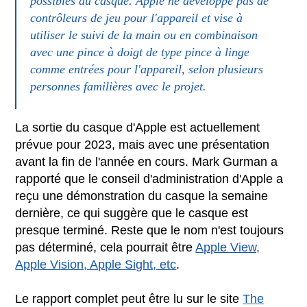
possibles du casque. Apple ne développe pas de
contrôleurs de jeu pour l'appareil et vise à
utiliser le suivi de la main ou en combinaison
avec une pince à doigt de type pince à linge
comme entrées pour l'appareil, selon plusieurs
personnes familières avec le projet.
La sortie du casque d'Apple est actuellement
prévue pour 2023, mais avec une présentation
avant la fin de l'année en cours. Mark Gurman a
rapporté que le conseil d'administration d'Apple a
reçu une démonstration du casque la semaine
dernière, ce qui suggère que le casque est
presque terminé. Reste que le nom n'est toujours
pas déterminé, cela pourrait être
Apple View,
Apple Vision, Apple Sight, etc
.
Le rapport complet peut être lu sur le site
The