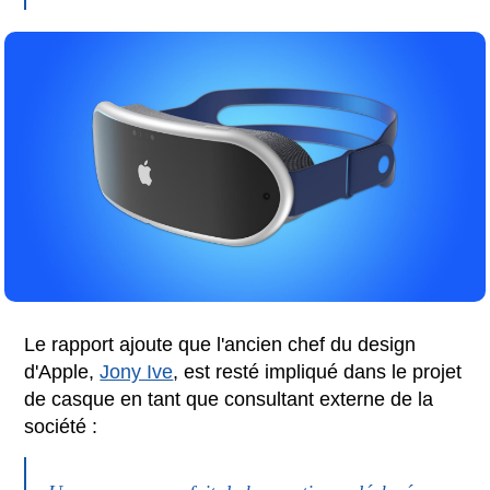
Le rapport ajoute que l'ancien chef du design
d'Apple,
Jony Ive
, est resté impliqué dans le projet
de casque en tant que consultant externe de la
société :