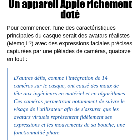
Un appareil Apple richement
doté
Pour commencer, l'une des caractéristiques
principales du casque serait des avatars réalistes
(Memoji ?) avec des expressions faciales précises
capturées par une pléiades de caméras, quatorze
en tout :
D'autres défis, comme l'intégration de 14
caméras sur le casque, ont causé des maux de
tête aux ingénieurs en matériel et en algorithmes.
Ces caméras permettront notamment de suivre le
visage de l'utilisateur afin de s'assurer que les
avatars virtuels représentent fidèlement ses
expressions et les mouvements de sa bouche, une
fonctionnalité phare.