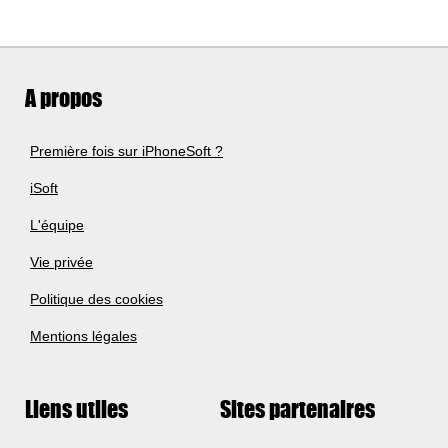
A propos
Première fois sur iPhoneSoft ?
iSoft
L'équipe
Vie privée
Politique des cookies
Mentions légales
Liens utiles
Sites partenaires